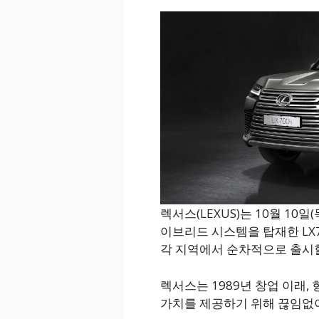
렉서스(LEXUS)는 10월 10일
이브리드 시스템을 탑재한 LX7
각 지역에서 순차적으로 출시
렉서스는 1989년 창업 이래
가치를 제공하기 위해 끊임없이