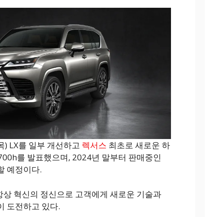
(목) LX를 일부 개선하고
렉서스
최초로 새로운 하
00h를 발표했으며, 2024년 말부터 판매중인
할 예정이다.
, 항상 혁신의 정신으로 고객에게 새로운 기술과
 도전하고 있다.