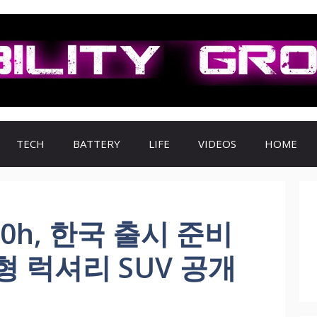
TECH
BATTERY
LIFE
VIDEOS
HOME
0h, 한국 출시 준비
 럭셔리 SUV 공개