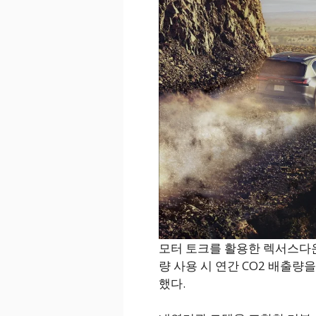
모터 토크를 활용한 렉서스다운
량 사용 시 연간 CO2 배출량
했다.