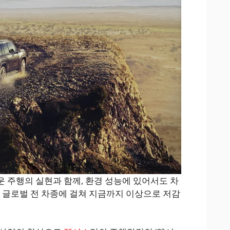
 주행의 실현과 함께, 환경 성능에 있어서도 차
을 글로벌 전 차종에 걸쳐 지금까지 이상으로 저감