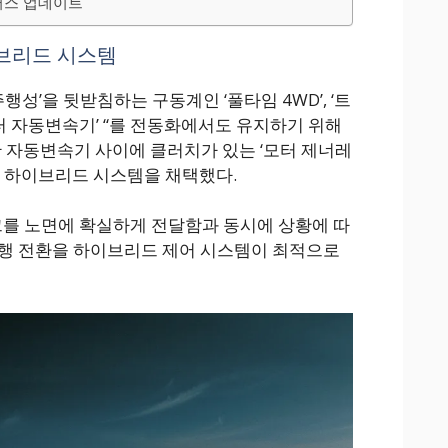
러스 업데이트
브리드 시스템
로 주행성’을 뒷받침하는 구동계인 ‘풀타임 4WD’, ‘트
버터 자동변속기’ “를 전동화에서도 유지하기 위해
10단 자동변속기 사이에 클러치가 있는 ‘모터 제너레
렬 하이브리드 시스템을 채택했다.
크를 노면에 확실하게 전달함과 동시에 상황에 따
주행 전환을 하이브리드 제어 시스템이 최적으로