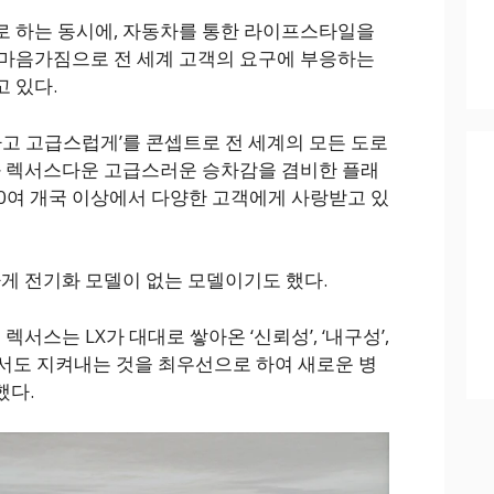
로 하는 동시에, 자동차를 통한 라이프스타일을
 마음가짐으로 전 세계 고객의 요구에 부응하는
 있다.
하고 고급스럽게’를 콘셉트로 전 세계의 모든 도로
과 렉서스다운 고급스러운 승차감을 겸비한 플래
 50여 개국 이상에서 다양한 고객에게 사랑받고 있
하게 전기화 모델이 없는 모델이기도 했다.
렉서스는 LX가 대대로 쌓아온 ‘신뢰성’, ‘내구성’,
서도 지켜내는 것을 최우선으로 하여 새로운 병
했다.