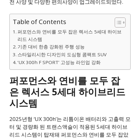
전 사양 및 다양한 편의사양이 업그레이드되었다.
Table of Contents
퍼포먼스와 연비를 모두 잡은 렉서스 5세대 하이브
리드 시스템
기존 대비 한층 강화된 주행 성능
스타일리시한 디자인의 도심형 콤팩트 SUV
‘UX 300h F SPORT’ 고성능 라인업 강화
퍼포먼스와 연비를 모두 잡
은 렉서스 5세대 하이브리드
시스템
2025년형 ‘UX 300h’는 리튬이온 배터리와 고출력 모
터 및 경량화 된 트랜스액슬이 적용된 5세대 하이브
리드 시스템이 탑재돼 퍼포먼스와 연비를 모두 잡았