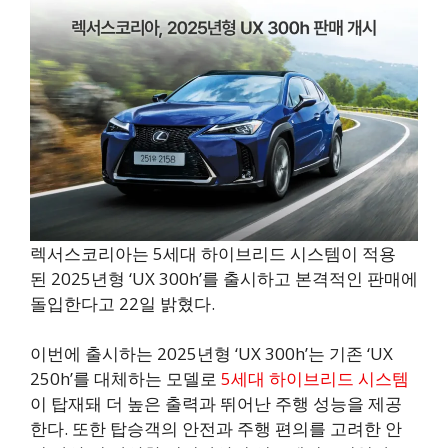
렉서스코리아는 5세대 하이브리드 시스템이 적용
된 2025년형 ‘UX 300h’를 출시하고 본격적인 판매에
돌입한다고 22일 밝혔다.
이번에 출시하는 2025년형 ‘UX 300h’는 기존 ‘UX
250h’를 대체하는 모델로
5세대 하이브리드 시스템
이 탑재돼 더 높은 출력과 뛰어난 주행 성능을 제공
한다. 또한 탑승객의 안전과 주행 편의를 고려한 안