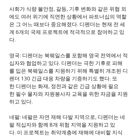
사회가 식량 불안정, 갈등, 기후 변화와 같은 위협 외
에도 여러 위기에 직면한 상황에서 파트너십의 역할
은 그 어느 때보다 중요해졌다. 디펜더는 현재 전 세
계 6개의 국제 프로젝트에 적극적으로 참여하고 있
다.
영국: 디펜더는 북웨일스를 포함해 영국 전역에서 적
십자와 협업하고 있다. 디펜더는 극한 기후로 피해
를 입은 북웨일스를 지원하기 위해 특별히 개조된 디
펜더 130 긴급 대응 차량을 기증하기도 했다. 또
한 디펜더는 화재, 정전과 같은 긴급 상황에 필요
한 필수 물자와 자원봉사자 교육을 위한 자금을 지원
하고 있다.
네팔: 네팔은 자연 재해 다발 지역으로, 디펜더는 네
팔 적십자와 함께 8개 위험 지역을 지원하고 있
다. 이 프로젝트는 취약계층에 재해에 대비할 지식