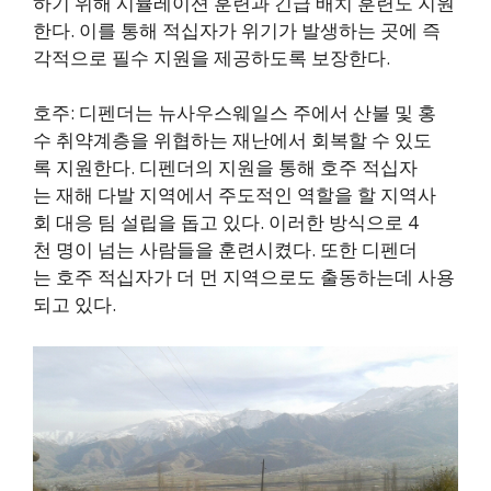
하기 위해 시뮬레이션 훈련과 긴급 배치 훈련도 지원
한다. 이를 통해 적십자가 위기가 발생하는 곳에 즉
각적으로 필수 지원을 제공하도록 보장한다.
호주: 디펜더는 뉴사우스웨일스 주에서 산불 및 홍
수 취약계층을 위협하는 재난에서 회복할 수 있도
록 지원한다. 디펜더의 지원을 통해 호주 적십자
는 재해 다발 지역에서 주도적인 역할을 할 지역사
회 대응 팀 설립을 돕고 있다. 이러한 방식으로 4
천 명이 넘는 사람들을 훈련시켰다. 또한 디펜더
는 호주 적십자가 더 먼 지역으로도 출동하는데 사용
되고 있다.