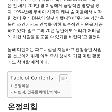
은 전 세계 200만 명 이상에게 긍정적인 영향을 줬
다. 1954년에 두바이 사막과 케냐 숲 마을에서 시작
한 것이 우리 DNA의 일부가 됐다”며 “우리는 가장 혹
독한 조건에서도 인류를 위한 필수적인 지원을 제공
하고 있다. 앞으로의 70년 동안에도 우리가 어려움
에 처한 사람들을 도울 수 있기를 바란다”고 말했다.
올해 디펜더는 파트너십을 지원하고 진행중인 사업
을 선보이기 위해 여러 축하 행사와 기금 마련 활동
에도 참여할 예정이다.
Table of Contents
온정의힘
디펜더, 인류를위해함께하다
온정의
힘