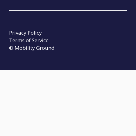
Privacy Policy
Terms of Service
© Mobility Ground