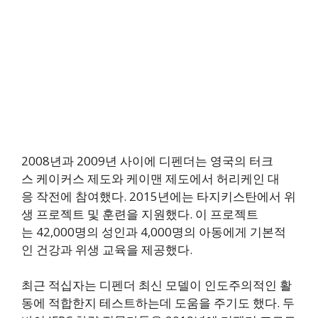
2008년과 2009년 사이에 디펜더는 영국의 터크
스 케이커스 제도와 케이맨 제도에서 허리케인 대
응 작전에 참여했다. 2015년에는 타지키스탄에서 위
생 프로젝트 및 훈련을 지원했다. 이 프로젝트
는 42,000명의 성인과 4,000명의 아동에게 기본적
인 건강과 위생 교육을 제공했다.
최근 적십자는 디펜더 최신 모델이 인도주의적인 활
동에 적합한지 테스트하는데 도움을 주기도 했다. 두