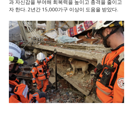
과 자신감을 부여해 회복력을 높이고 충격을 줄이고
자 한다. 2년간 15,000가구 이상이 도움을 받았다.