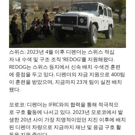
스위스: 2023년 4월 이후 디펜더는 스위스 적십
자 내 수색 및 구조 조직 ‘REDOG’를 지원해왔다.
REDOG는 스위스 등지에서 신속 배치 수색견 훈련
에 중점을 두고 있다. 디펜더의 자금 지원으로 400팀
이 훈련을 받았으며, 지금까지 23개 팀이 실전 배치
됐다.
모로코: 디펜더는 IFRC와의 협력을 통해 적극적으
로 구호 활동에 나서고 있다. 2023년 모로코에서 발
생한 20년 사이 가장 치명적이었던 지진 이후에 배치
된 디펜더 차량으로 지금까지 재난 및 응급 구호 활
동을 지원 중이다.