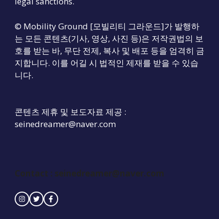
legal sanctions.
© Mobility Ground [모빌리티 그라운드]가 발행하
는 모든 콘텐츠(기사, 영상, 사진 등)은 저작권법의 보
호를 받는 바, 무단 전제, 복사 및 배포 등을 엄격히 금
지합니다. 이를 어길 시 법적인 제재를 받을 수 있습
니다.
콘텐츠 제휴 및 보도자료 제공 :
seinedreamer@naver.com
Contact :
seinedreamer@naver.com