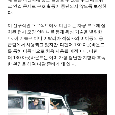
크 연결 문제로 구호 활동이 중단되지 않도록 보장한
다.
이 선구적인 프로젝트에서 디펜더는 차량 루프에 설
치된 접시 모양 안테나를 통해 위성 기술을 발휘한
다. 이 기술은 이미 이탈리아 적십자의 비이동식 응
급팀에서 사용되고 있지만, 디펜더 130 아웃바운드
를 통해 이동식으로 처음 사용될 예정이다. 디펜
더 130 아웃바운드는 이미 가장 험난한 지형과 혹독
한 환경을 헤쳐 나갈 준비가 돼 있다.