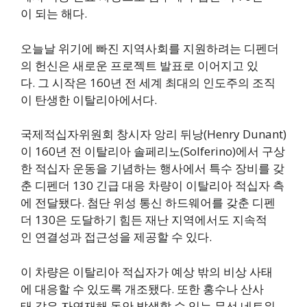
이 되는 해다.
오늘날 위기에 빠진 지역사회를 지원하려는 디펜더
의 헌신은 새로운 프로젝트 발표로 이어지고 있
다. 그 시작은 160년 전 세계 최대의 인도주의 조직
이 탄생한 이탈리아에서다.
국제적십자위원회 창시자 앙리 뒤낭(Henry Dunant)
이 160년 전 이탈리아 솔페리노(Solferino)에서 구상
한 적십자 운동을 기념하는 행사에서 특수 장비를 갖
춘 디펜더 130 긴급 대응 차량이 이탈리아 적십자 측
에 전달됐다. 첨단 위성 통신 하드웨어를 갖춘 디펜
더 130은 도달하기 힘든 재난 지역에서도 지속적
인 연결성과 접근성을 제공할 수 있다.
이 차량은 이탈리아 적십자가 예상 밖의 비상 사태
에 대응할 수 있도록 개조됐다. 또한 홍수나 산사
태 같은 자연재해 동안 발생할 수 있는 무선 네트워