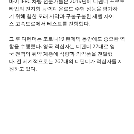
바이 IFRC 차량 전문가들은 2019년에 디펜더 프로토
타입의 전지형 능력과 온로드 주행 성능을 평가하
기 위해 험한 모래 사막과 구불구불한 제벨 자이
스 고속도로에서 테스트를 진행했다.
그 후 디펜더는 코로나19 팬데믹 동안에도 중요한 역
할을 수행했다. 영국 적십자는 디펜더 27대로 영
국 전역의 취약 계층에 식량과 의약품을 전달했
다. 전 세계적으로는 267대의 디펜더가 적십자를 지
원하고 있다.