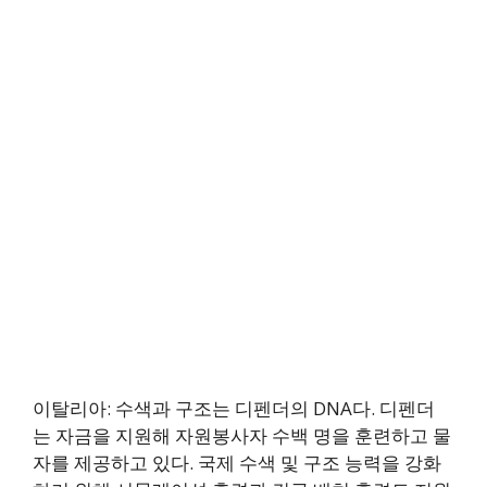
이탈리아: 수색과 구조는 디펜더의 DNA다. 디펜더
는 자금을 지원해 자원봉사자 수백 명을 훈련하고 물
자를 제공하고 있다. 국제 수색 및 구조 능력을 강화