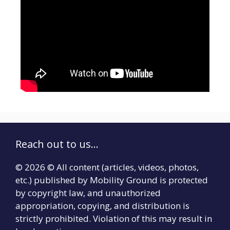
Reach out to us...
© 2026 © All content (articles, videos, photos,
etc.) published by Mobility Ground is protected
by copyright law, and unauthorized
appropriation, copying, and distribution is
strictly prohibited. Violation of this may result in