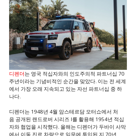
디펜더
는 영국 적십자와의 인도주의적 파트너십 70
주년이라는 기념비적인 순간을 맞았다. 이는 전 세계
에서 가장 오래 지속되고 있는 자선 파트너십 중 하
나다.
디펜더는 1948년 4월 암스테르담 모터쇼에서 처
음 공개된 랜드로버 시리즈 I를 활용해 1954년 적십
자와 협업을 시작했다. 올해는 디펜더가 두바이 사막
에서 이동 진료 차량으로 임무에 투입된 지 70년