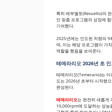
특히 레부엘토(Revuelto)의 
인 맞춤 프로그램의 성장에 
기여했다.
2025년에는 인도된 차량의 9
며, 이는 해당 프로그램이 가
역할을 했음을 보여준다.
테메라리오 2026년 초 인
테메라리오(Temerario)는
도는 2026년 초부터 시작됐
완성된다.
테메라리오
는 완전히 새롭게
10,000rpm에 도달하는 성