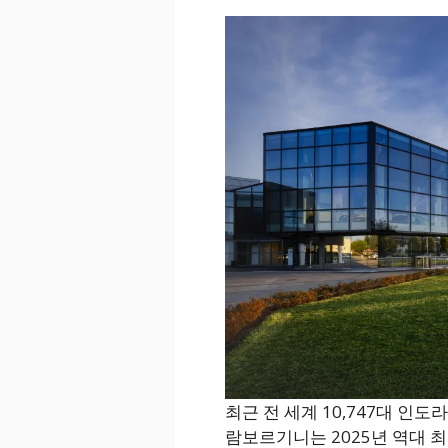
최근 전 세계 10,747대 인
람보르기니는 2025년 역대 