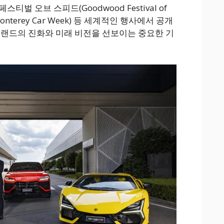
벌 오브 스피드(Goodwood Festival of
nterey Car Week) 등 세계적인 행사에서 공개
브랜드의 진화와 미래 비전을 선보이는 중요한 기