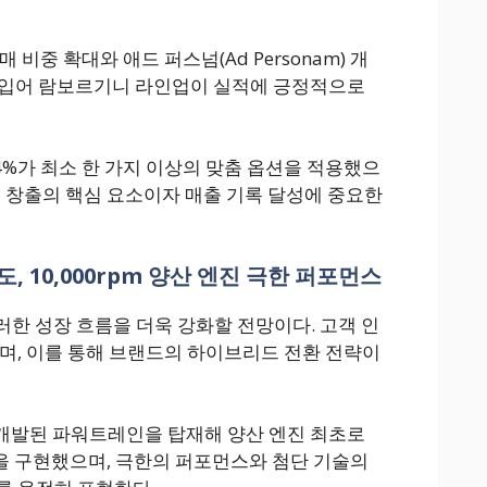
판매 비중 확대와 애드 퍼스넘(Ad Personam) 개
힘입어 람보르기니 라인업이 실적에 긍정적으로
4%가 최소 한 가지 이상의 맞춤 옵션을 적용했으
치 창출의 핵심 요소이자 매출 기록 달성에 중요한
도, 10,000rpm 양산 엔진 극한 퍼포먼스
 이러한 성장 흐름을 더욱 강화할 전망이다. 고객 인
으며, 이를 통해 브랜드의 하이브리드 전환 전략이
 개발된 파워트레인을 탑재해 양산 엔진 최초로
능을 구현했으며, 극한의 퍼포먼스와 첨단 기술의