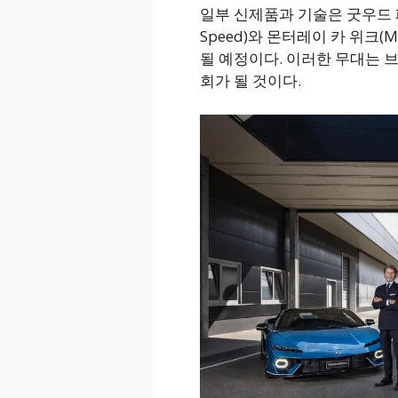
일부 신제품과 기술은 굿우드 페스티
Speed)와 몬터레이 카 위크(Mo
될 예정이다. 이러한 무대는 
회가 될 것이다.