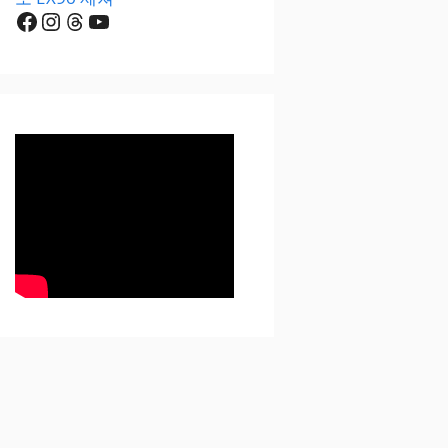
Facebook
Instagram
Threads
YouTube