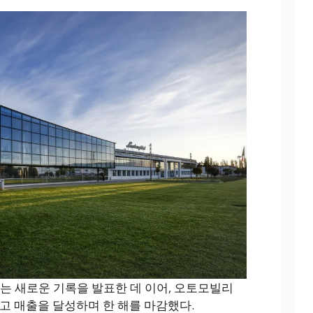
도라는 새로운 기록을 발표한 데 이어, 오토모빌리
최고 매출을 달성하며 한 해를 마감했다.