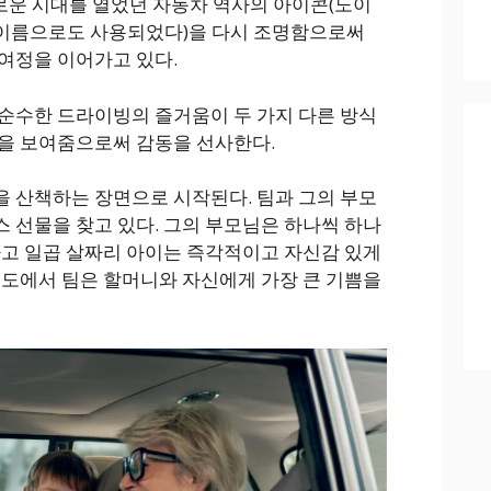
새로운 시대를 열었던 자동차 역사의 아이콘(노이
)라는 이름으로도 사용되었다)을 다시 조명함으로써
여정을 이어가고 있다.
순수한 드라이빙의 즐거움이 두 가지 다른 방식
을 보여줌으로써 감동을 선사한다.
 산책하는 장면으로 시작된다. 팀과 그의 부모
 선물을 찾고 있다. 그의 부모님은 하나씩 하나
하고 일곱 살짜리 아이는 즉각적이고 자신감 있게
윈도에서 팀은 할머니와 자신에게 가장 큰 기쁨을