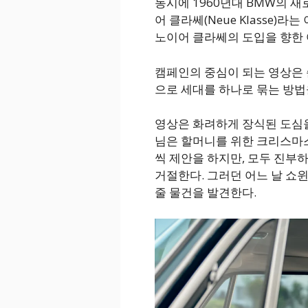
동시에 1960년대 BMW의 
어 클라쎄(Neue Klasse
노이어 클라쎄의 도입을 향한 
캠페인의 중심이 되는 영상은 
으로 세대를 하나로 묶는 방법
영상은 화려하게 장식된 도심을
님은 할머니를 위한 크리스마스
씩 제안을 하지만, 모두 진부
거절한다. 그러던 어느 날 쇼
줄 물건을 발견한다.