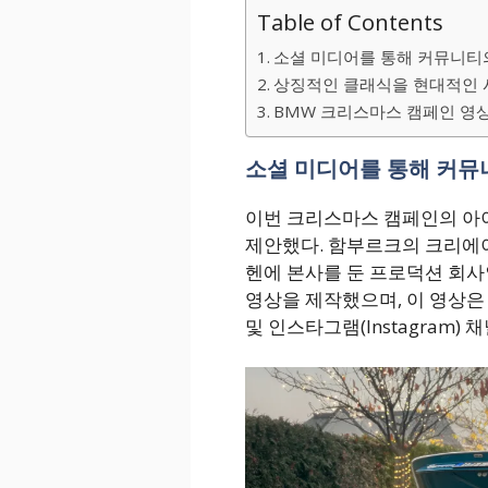
Table of Contents
소셜 미디어를 통해 커뮤니티
상징적인 클래식을 현대적인 
BMW 크리스마스 캠페인 영
소셜 미디어를 통해 커뮤
이번 크리스마스 캠페인의 아이디어
제안했다. 함부르크의 크리에이
헨에 본사를 둔 프로덕션 회사인
영상을 제작했으며, 이 영상은 BM
및 인스타그램(Instagram)