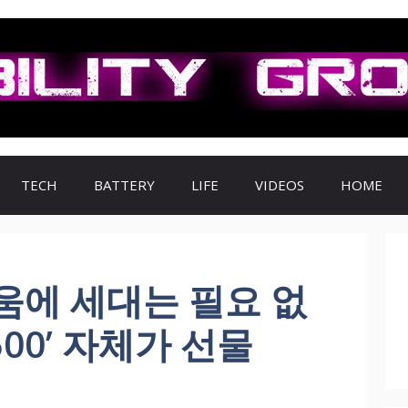
TECH
BATTERY
LIFE
VIDEOS
HOME
움에 세대는 필요 없
1500’ 자체가 선물