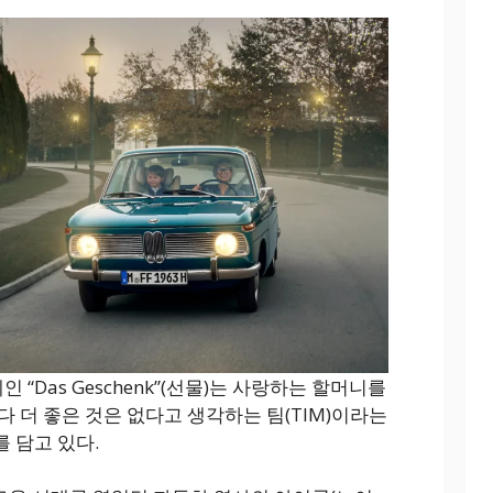
 “Das Geschenk”(선물)는 사랑하는 할머니를
 더 좋은 것은 없다고 생각하는 팀(TIM)이라는
 담고 있다.