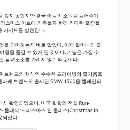
을 갖지 못했지만 결국 아들의 소원을 들어주기
크리스마스 이브에 가족들과 함께 커다란 포장을
용 카시트를 발견한다.
엇을 의미하는지 바로 알았다. 이제 할머니의 클
 여행을 즐길 수 있게 된 것이다. 기쁨은 가장 소
은 남녀노소를 가리지 않기 때문이다.
은 브랜드의 핵심인 순수한 드라이빙의 즐거움을
 클라쎄 브랜드로 출시된 BMW 1500을 캠페인의
서 촬영되었으며, 미국 힙합의 전설 Run-
스 클래식 ‘크리스마스 인 홀리스(Christmas In
사용되었다.