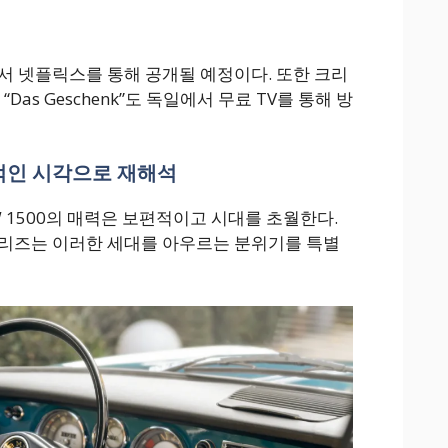
서 넷플릭스를 통해 공개될 예정이다. 또한 크리
Das Geschenk”도 독일에서 무료 TV를 통해 방
적인 시각으로 재해석
 1500의 매력은 보편적이고 시대를 초월한다.
시리즈는 이러한 세대를 아우르는 분위기를 특별