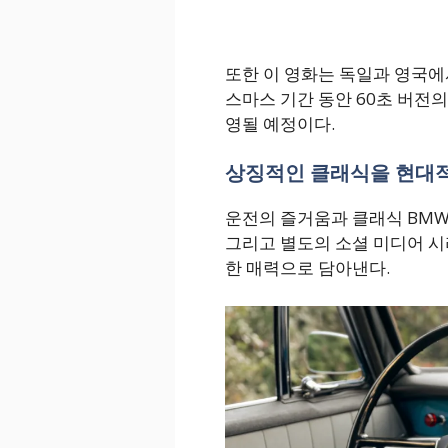
또한 이 영화는 독일과 영국에
스마스 기간 동안 60초 버전의 “
영될 예정이다.
상징적인 클래식을 현대
운전의 즐거움과 클래식 BMW
그리고 별도의 소셜 미디어 
한 매력으로 담아낸다.