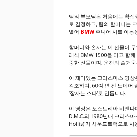
팀의 부모님은 처음에는 확신
로 결정하고, 팀의 할머니는 
열어
BMW
주니어 시트 아동
할머니와 손자는 이 선물이 무
래식 BMW 1500을 타고 함께
중한 선물이며, 운전의 즐거움
이 재미있는 크리스마스 영상
강조하며, 60여 년 전 노이어
‘잠자는 스타’로 만듭니다.
이 영상은 오스트리아 비엔나에
D.M.C.의 1980년대 크리스마
Hollis)’가 사운드트랙으로 