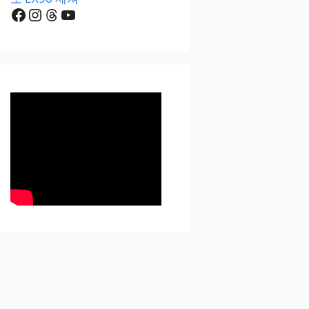
Facebook
Instagram
Threads
YouTube