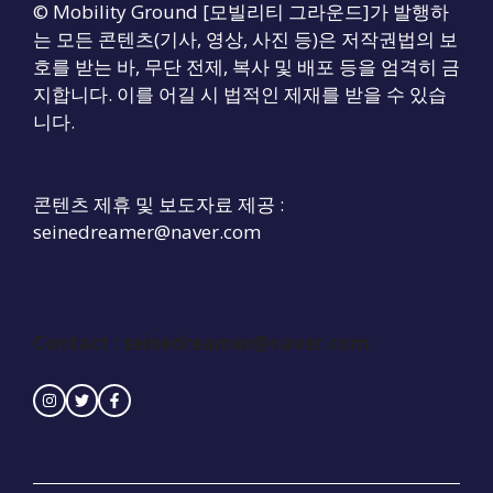
© Mobility Ground [모빌리티 그라운드]가 발행하
는 모든 콘텐츠(기사, 영상, 사진 등)은 저작권법의 보
호를 받는 바, 무단 전제, 복사 및 배포 등을 엄격히 금
지합니다. 이를 어길 시 법적인 제재를 받을 수 있습
니다.
콘텐츠 제휴 및 보도자료 제공 :
seinedreamer@naver.com
Contact :
seinedreamer@naver.com