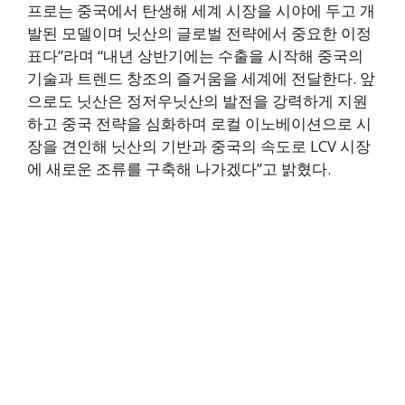
프로는 중국에서 탄생해 세계 시장을 시야에 두고 개
발된 모델이며 닛산의 글로벌 전략에서 중요한 이정
표다”라며 “내년 상반기에는 수출을 시작해 중국의
기술과 트렌드 창조의 즐거움을 세계에 전달한다. 앞
으로도 닛산은 정저우닛산의 발전을 강력하게 지원
하고 중국 전략을 심화하며 로컬 이노베이션으로 시
장을 견인해 닛산의 기반과 중국의 속도로 LCV 시장
에 새로운 조류를 구축해 나가겠다”고 밝혔다.