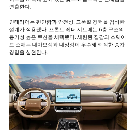
연출한다.
인테리어는 편안함과 안전성, 고품질 경험을 겸비한
설계가 적용됐다. 프론트 레더 시트에는 6층 구조의
통기성 높은 쿠션을 채택했다. 세련된 질감의 스웨이
드 소재는 내마모성과 내상성이 우수해 쾌적한 승차
경험을 실현한다.