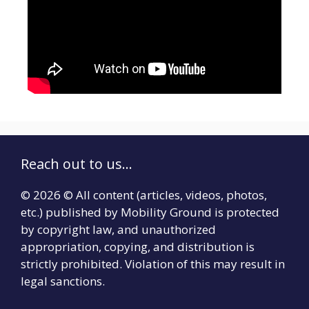
Reach out to us...
© 2026 © All content (articles, videos, photos,
etc.) published by Mobility Ground is protected
by copyright law, and unauthorized
appropriation, copying, and distribution is
strictly prohibited. Violation of this may result in
legal sanctions.