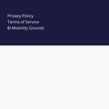
Privacy Policy
Terms of Service
© Mobility Ground