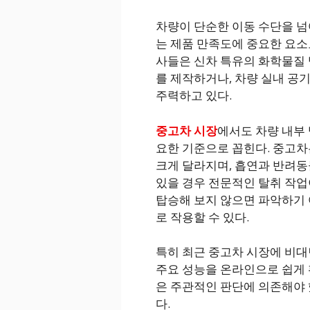
차량이 단순한 이동 수단을 넘
는 제품 만족도에 중요한 요소로
사들은 신차 특유의 화학물질 
를 제작하거나, 차량 실내 공
주력하고 있다.
중고차 시장
에서도 차량 내부
요한 기준으로 꼽힌다. 중고차
크게 달라지며, 흡연과 반려동
있을 경우 전문적인 탈취 작업
탑승해 보지 않으면 파악하기 
로 작용할 수 있다.
특히 최근 중고차 시장에 비대
주요 성능을 온라인으로 쉽게 확
은 주관적인 판단에 의존해야 
다.