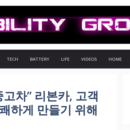
TECH
BATTERY
LIFE
VIDEOS
HOME
중고차” 리본카, 고객
상쾌하게 만들기 위해