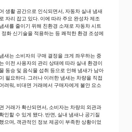
어 생활 공간으로 인식되면서, 자동차 실내 냄새
 자리 잡고 있다. 이에 따라 주요 완성차 제조
냄새를 줄이기 위해 친환경 소재로 자동차 시트
기 정화 신기술을 적용하는 등 쾌적한 환경 조성에
 냄새는 소비자의 구매 결정을 크게 좌우하는 중
는 이전 사용자의 관리 상태에 따라 실내 환경이
물 동승 및 음식물 섭취 등으로 인해 냄새가 남아
이 필요하다. 그러나 이러한 냄새는 차량을 직접
어려워, 비대면 거래에서 구매자에게 불안 요소
면 거래가 확산되면서, 소비자는 차량의 외관과
인할 수 있게 됐다. 반면, 실내 냄새나 공기질
했으며, 객관적인 정보 제공이 부족한 상황이었