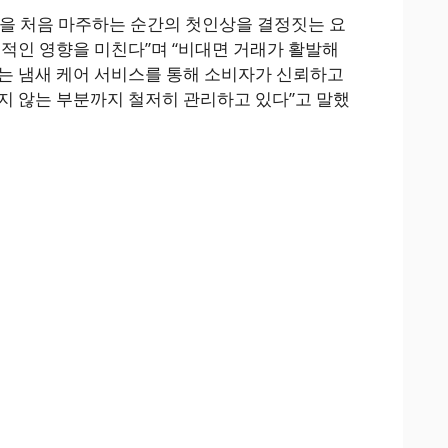
을 처음 마주하는 순간의 첫인상을 결정짓는 요
접적인 영향을 미친다”며 “비대면 거래가 활발해
는 냄새 케어 서비스를 통해 소비자가 신뢰하고
지 않는 부분까지 철저히 관리하고 있다”고 말했