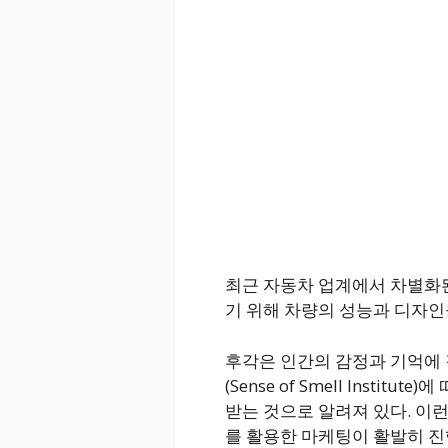
최근 자동차 업계에서 차별화된
기 위해 차량의 성능과 디자인을
후각은 인간의 감정과 기억에 
(Sense of Smell Insti
받는 것으로 알려져 있다. 이
를 활용한 마케팅이 활발히 진