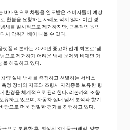
는 비대면으로 차량을 인도받은 소비자들이 예상
로 환불을 요청하는 사례도 적지 않다. 이런 경
 냄새를 일시적으로 제거하지만, 근본적인 원인
다시 악취가 배어 나올 수 있다.
랫폼 리본카는 2020년 중고차 업계 최초로 ‘냄
리닝으로 제거하기 어려운 냄새 문제와 비대면 거
성을 해결하고 있다.
는 차량 실내 냄새를 측정하고 선별하는 서비스
밀 측정 장비의 지표와 조향사 자격증을 보유한 향
내 환경을 체계적으로 관리한다. 리본카의 조향
보유하고 있으며, 자동차 실내 냄새 분석과 향기
바탕으로 더욱 정밀한 평가를 진행하고 있다.
급으로 분류한 후, 최상위 3개 등급(쾌적, 양호,