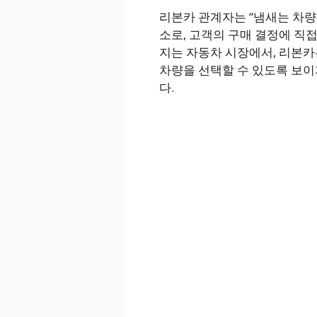
리본카 관계자는 “냄새는 차량
소로, 고객의 구매 결정에 직
지는 자동차 시장에서, 리본카
차량을 선택할 수 있도록 보이
다.