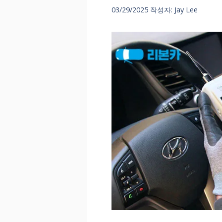
03/29/2025
작성자:
Jay Lee