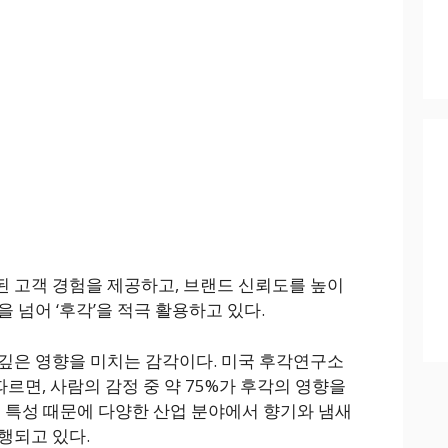
 고객 경험을 제공하고, 브랜드 신뢰도를 높이
 넘어 ‘후각’을 적극 활용하고 있다.
깊은 영향을 미치는 감각이다. 미국 후각연구소
tute)에 따르면, 사람의 감정 중 약 75%가 후각의 영향을
런 특성 때문에 다양한 산업 분야에서 향기와 냄새
행되고 있다.