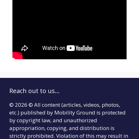
Reach out to us...
© 2026 © All content (articles, videos, photos,
etc.) published by Mobility Ground is protected
by copyright law, and unauthorized
appropriation, copying, and distribution is
strictly prohibited. Violation of this may result in