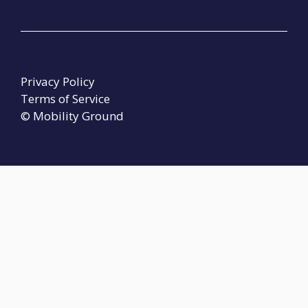
Privacy Policy
Terms of Service
© Mobility Ground