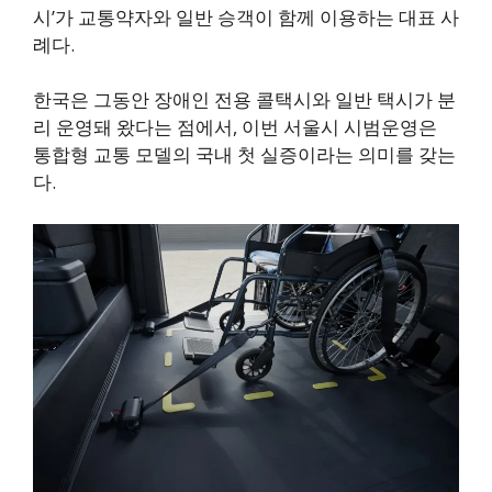
시’가 교통약자와 일반 승객이 함께 이용하는 대표 사
례다.
한국은 그동안 장애인 전용 콜택시와 일반 택시가 분
리 운영돼 왔다는 점에서, 이번 서울시 시범운영은
통합형 교통 모델의 국내 첫 실증이라는 의미를 갖는
다.