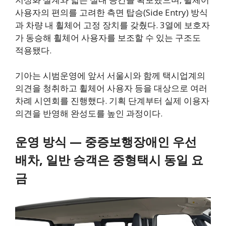
사용자의 편의를 고려한 측면 탑승(Side Entry) 방식
과 차량 내 휠체어 고정 장치를 갖췄다. 3열에 보호자
가 동승해 휠체어 사용자를 보조할 수 있는 구조도
적용됐다.
기아는 시범운영에 앞서 서울시와 함께 택시업계의
의견을 청취하고 휠체어 사용자 등을 대상으로 여러
차례 시연회를 진행했다. 기획 단계부터 실제 이용자
의견을 반영해 완성도를 높인 과정이다.
운영 방식 — 중증보행장애인 우선
배차, 일반 승객은 중형택시 동일 요
금