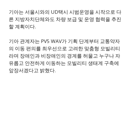
기아는 서울시와의 UD택시 시범운영을 시작으로 다
른 지방자치단체와도 차량 보급 및 운영 협력을 추진
할 계획이다.
기아 관계자는 PV5 WAV가 기획 단계부터 교통약자
의 이동 편의를 최우선으로 고려한 맞춤형 모빌리티
라며 장애인과 비장애인의 경계를 허물고 누구나 자
유롭고 안전하게 이동하는 모빌리티 생태계 구축에
앞장서겠다고 밝혔다.