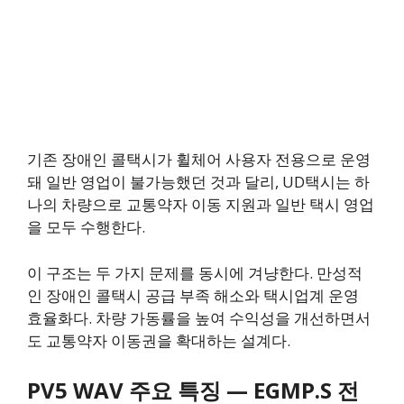
기존 장애인 콜택시가 휠체어 사용자 전용으로 운영
돼 일반 영업이 불가능했던 것과 달리, UD택시는 하
나의 차량으로 교통약자 이동 지원과 일반 택시 영업
을 모두 수행한다.
이 구조는 두 가지 문제를 동시에 겨냥한다. 만성적
인 장애인 콜택시 공급 부족 해소와 택시업계 운영
효율화다. 차량 가동률을 높여 수익성을 개선하면서
도 교통약자 이동권을 확대하는 설계다.
PV5 WAV 주요 특징 — EGMP.S 전