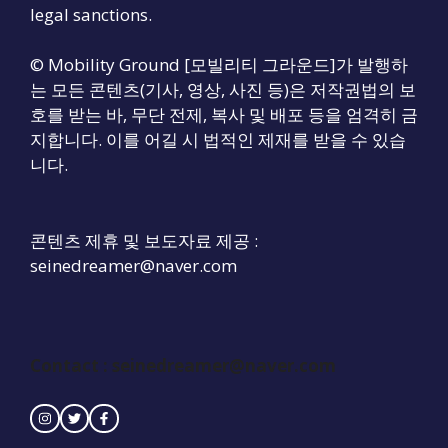
legal sanctions.
© Mobility Ground [모빌리티 그라운드]가 발행하
는 모든 콘텐츠(기사, 영상, 사진 등)은 저작권법의 보
호를 받는 바, 무단 전제, 복사 및 배포 등을 엄격히 금
지합니다. 이를 어길 시 법적인 제재를 받을 수 있습
니다.
콘텐츠 제휴 및 보도자료 제공 :
seinedreamer@naver.com
Contact :
seinedreamer@naver.com