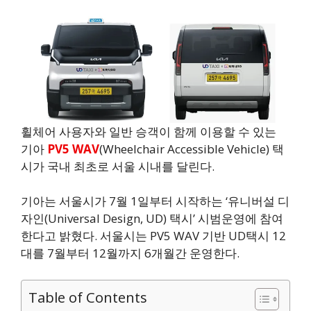
휠체어 사용자와 일반 승객이 함께 이용할 수 있는
기아
PV5 WAV
(Wheelchair Accessible Vehicle) 택
시가 국내 최초로 서울 시내를 달린다.
기아는 서울시가 7월 1일부터 시작하는 ‘유니버설 디
자인(Universal Design, UD) 택시’ 시범운영에 참여
한다고 밝혔다. 서울시는 PV5 WAV 기반 UD택시 12
대를 7월부터 12월까지 6개월간 운영한다.
Table of Contents