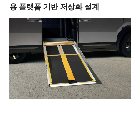
용 플랫폼 기반 저상화 설계