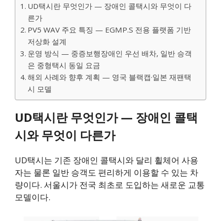
UD택시란 무엇인가 — 장애인 콜택시와 무엇이 다
른가
PV5 WAV 주요 특징 — EGMP.S 전용 플랫폼 기반
저상화 설계
운영 방식 — 중증보행장애인 우선 배차, 일반 승객
은 중형택시 동일 요금
해외 사례와 향후 계획 — 영국 블랙캡·일본 재팬택
시 모델
UD택시란 무엇인가 — 장애인 콜택
시와 무엇이 다른가
UD택시는 기존 장애인 콜택시와 달리 휠체어 사용
자는 물론 일반 승객도 편리하게 이용할 수 있는 차
량이다. 서울시가 전국 최초로 도입하는 새로운 교통
모델이다.