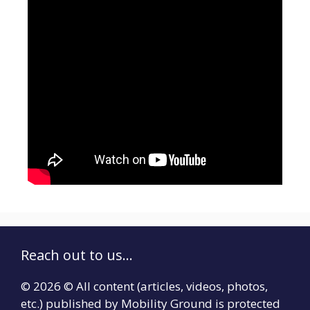
Reach out to us...
© 2026 © All content (articles, videos, photos,
etc.) published by Mobility Ground is protected