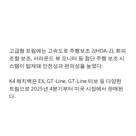
고급형 트림에는 고속도로 주행보조 2(HDA-2), 회피
조향 보조, 서라운드 뷰 모니터 등 첨단 주행 보조 시
스템이 탑재돼 안전성과 편의성을 높였다.
K4 해치백은 EX, GT-Line, GT-Line 터보 등 다양한
트림으로 2025년 4분기부터 미국 시장에서 판매된
다.