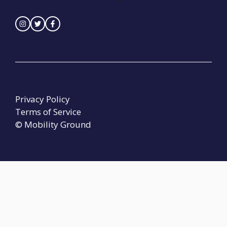
Privacy Policy
Terms of Service
© Mobility Ground