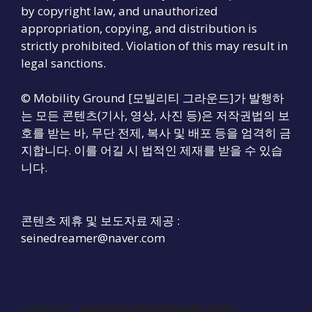
by copyright law, and unauthorized
appropriation, copying, and distribution is
strictly prohibited. Violation of this may result in
legal sanctions.
© Mobility Ground [모빌리티 그라운드]가 발행하
는 모든 콘텐츠(기사, 영상, 사진 등)은 저작권법의 보
호를 받는 바, 무단 전제, 복사 및 배포 등을 엄격히 금
지합니다. 이를 어길 시 법적인 제재를 받을 수 있습
니다.
콘텐츠 제휴 및 보도자료 제공 :
seinedreamer@naver.com
Contact :
seinedreamer@naver.com