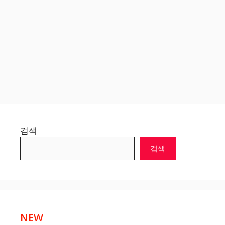
검색
검색
NEW