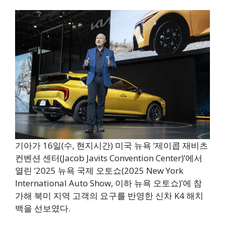
기아가 16일(수, 현지시간) 미국 뉴욕 ‘제이콥 재비츠
컨벤션 센터(Jacob Javits Convention Center)’에서
열린 ‘2025 뉴욕 국제 오토쇼(2025 New York
International Auto Show, 이하 뉴욕 오토쇼)’에 참
가해 북미 지역 고객의 요구를 반영한 신차 K4 해치
백을 선보였다.