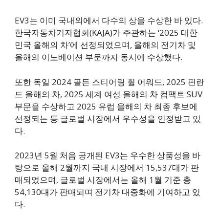
EV3는 이미 국내외에서 다수의 상을 수상한 바 있다.
한국자동차기자협회(KAJA)가 주관하는 ‘2025 대한
민국 올해의 차’에 선정되었으며, 올해의 전기차 및
올해의 이노베이션 부문까지 동시에 수상했다.
또한 독일 2024 골든 스티어링 휠 어워드, 2025 핀란
드 올해의 차, 2025 세계 여성 올해의 차 컴팩트 SUV
부문을 수상하고 2025 유럽 올해의 차 최종 후보에
선정되는 등 글로벌 시장에서 우수성을 인정받고 있
다.
2023년 5월 처음 공개된 EV3는 우수한 상품성을 바
탕으로 올해 2월까지 국내 시장에서 15,537대가 판
매되었으며, 글로벌 시장에서는 올해 1월 기준 총
54,130대가 판매되며 전기차 대중화에 기여하고 있
다.