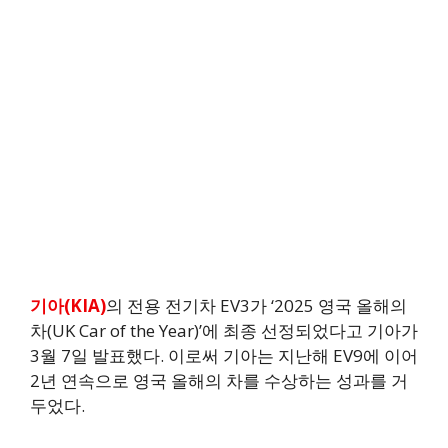
기아(KIA)
의 전용 전기차 EV3가 ‘2025 영국 올해의
차(UK Car of the Year)’에 최종 선정되었다고 기아가
3월 7일 발표했다. 이로써 기아는 지난해 EV9에 이어
2년 연속으로 영국 올해의 차를 수상하는 성과를 거
두었다.