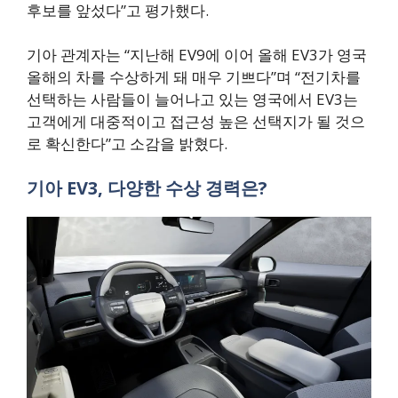
후보를 앞섰다”고 평가했다.
기아 관계자는 “지난해 EV9에 이어 올해 EV3가 영국
올해의 차를 수상하게 돼 매우 기쁘다”며 “전기차를
선택하는 사람들이 늘어나고 있는 영국에서 EV3는
고객에게 대중적이고 접근성 높은 선택지가 될 것으
로 확신한다”고 소감을 밝혔다.
기아 EV3, 다양한 수상 경력은?