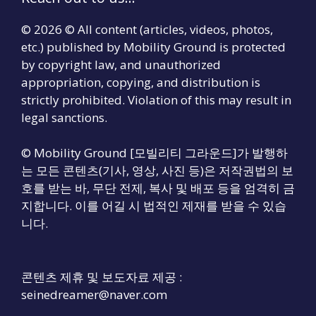
© 2026 © All content (articles, videos, photos,
etc.) published by Mobility Ground is protected
by copyright law, and unauthorized
appropriation, copying, and distribution is
strictly prohibited. Violation of this may result in
legal sanctions.
© Mobility Ground [모빌리티 그라운드]가 발행하
는 모든 콘텐츠(기사, 영상, 사진 등)은 저작권법의 보
호를 받는 바, 무단 전제, 복사 및 배포 등을 엄격히 금
지합니다. 이를 어길 시 법적인 제재를 받을 수 있습
니다.
콘텐츠 제휴 및 보도자료 제공 :
seinedreamer@naver.com