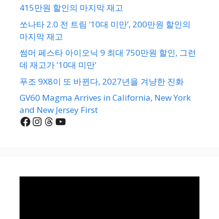
415만원 할인의 마지막 재고
쏘나타 2.0 전 트림 ’10대 미만’, 200만원 할인의
마지막 재고
썸머 페스타 아이오닉 9 최대 750만원 할인, 그런
데 재고가 ’10대 미만’
푸조 9X8이 또 바뀐다, 2027년을 겨냥한 진화
GV60 Magma Arrives in California, New York
and New Jersey First
Facebook
Instagram
Threads
YouTube