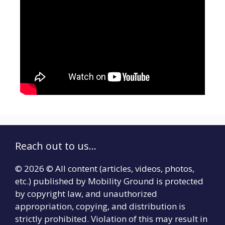
Reach out to us...
© 2026 © All content (articles, videos, photos,
etc.) published by Mobility Ground is protected
by copyright law, and unauthorized
appropriation, copying, and distribution is
strictly prohibited. Violation of this may result in