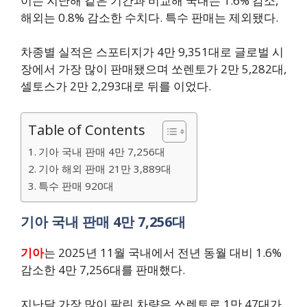
이는 지난해 같은 기간과 비교해 국내는 1.6% 감소,
해외는 0.8% 감소한 수치다. 특수 판매는 제외됐다.
차종별 실적은 스포티지가 4만 9,351대로 글로벌 시
장에서 가장 많이 판매됐으며 쏘렌토가 2만 5,282대,
셀토스가 2만 2,293대로 뒤를 이었다.
Table of Contents
기아 국내 판매 4만 7,256대
기아 해외 판매 21만 3,889대
특수 판매 920대
기아 국내 판매 4만 7,256대
기아
는 2025년 11월 국내에서 전년 동월 대비 1.6%
감소한 4만 7,256대를 판매했다.
지난달 가장 많이 팔린 차량은 쏘렌토로 1만 47대가