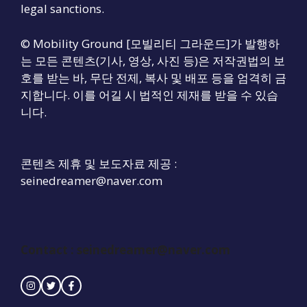
legal sanctions.
© Mobility Ground [모빌리티 그라운드]가 발행하
는 모든 콘텐츠(기사, 영상, 사진 등)은 저작권법의 보
호를 받는 바, 무단 전제, 복사 및 배포 등을 엄격히 금
지합니다. 이를 어길 시 법적인 제재를 받을 수 있습
니다.
콘텐츠 제휴 및 보도자료 제공 :
seinedreamer@naver.com
Contact :
seinedreamer@naver.com