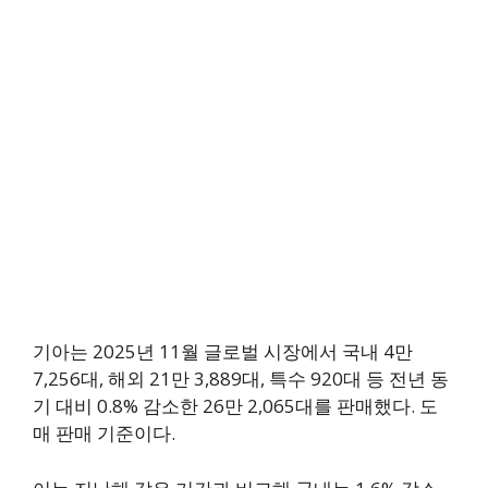
기아는 2025년 11월 글로벌 시장에서 국내 4만
7,256대, 해외 21만 3,889대, 특수 920대 등 전년 동
기 대비 0.8% 감소한 26만 2,065대를 판매했다. 도
매 판매 기준이다.