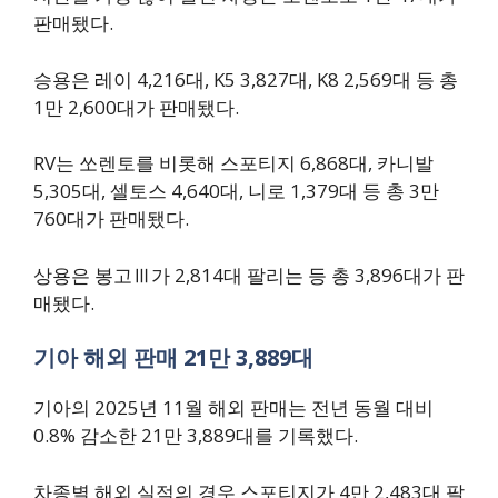
판매됐다.
승용은 레이 4,216대, K5 3,827대, K8 2,569대 등 총
1만 2,600대가 판매됐다.
RV는 쏘렌토를 비롯해 스포티지 6,868대, 카니발
5,305대, 셀토스 4,640대, 니로 1,379대 등 총 3만
760대가 판매됐다.
상용은 봉고Ⅲ가 2,814대 팔리는 등 총 3,896대가 판
매됐다.
기아 해외 판매 21만 3,889대
기아의 2025년 11월 해외 판매는 전년 동월 대비
0.8% 감소한 21만 3,889대를 기록했다.
차종별 해외 실적의 경우 스포티지가 4만 2,483대 팔