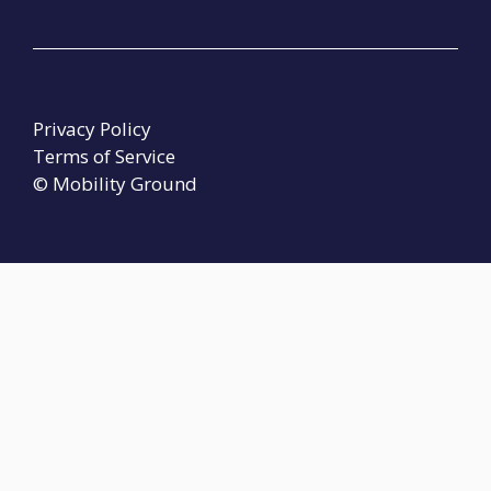
Privacy Policy
Terms of Service
© Mobility Ground