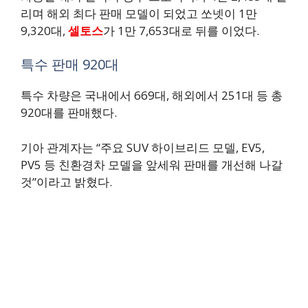
리며 해외 최다 판매 모델이 되었고 쏘넷이 1만
9,320대,
셀토스
가 1만 7,653대로 뒤를 이었다.
특수 판매 920대
특수 차량은 국내에서 669대, 해외에서 251대 등 총
920대를 판매했다.
기아 관계자는 “주요 SUV 하이브리드 모델, EV5,
PV5 등 친환경차 모델을 앞세워 판매를 개선해 나갈
것”이라고 밝혔다.