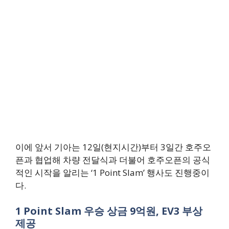
이에 앞서 기아는 12일(현지시간)부터 3일간 호주오
픈과 협업해 차량 전달식과 더불어 호주오픈의 공식
적인 시작을 알리는 ‘1 Point Slam’ 행사도 진행중이
다.
1 Point Slam 우승 상금 9억원, EV3 부상
제공