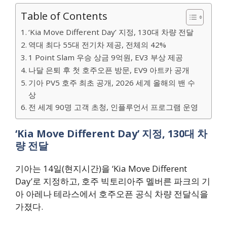
Table of Contents
‘Kia Move Different Day’ 지정, 130대 차량 전달
역대 최다 55대 전기차 제공, 전체의 42%
1 Point Slam 우승 상금 9억원, EV3 부상 제공
나달 은퇴 후 첫 호주오픈 방문, EV9 아트카 공개
기아 PV5 호주 최초 공개, 2026 세계 올해의 밴 수
상
전 세계 90명 고객 초청, 인플루언서 프로그램 운영
‘Kia Move Different Day’ 지정, 130대 차
량 전달
기아는 14일(현지시간)을 ‘Kia Move Different
Day’로 지정하고, 호주 빅토리아주 멜버른 파크의 기
아 아레나 테라스에서 호주오픈 공식 차량 전달식을
가졌다.