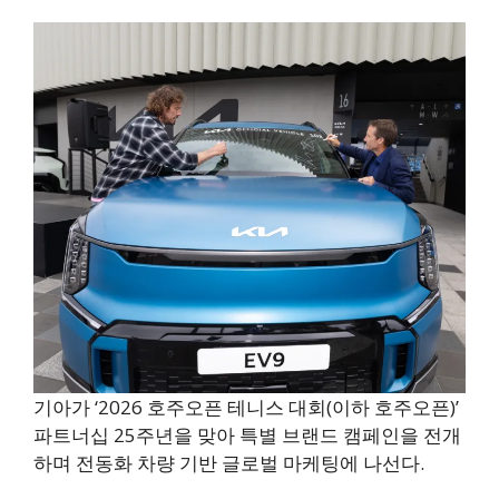
기아가 ‘2026 호주오픈 테니스 대회(이하 호주오픈)’
파트너십 25주년을 맞아 특별 브랜드 캠페인을 전개
하며 전동화 차량 기반 글로벌 마케팅에 나선다.