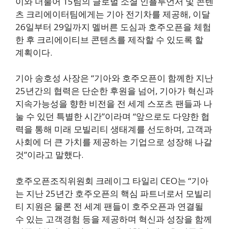
이와 더불어 15팀의 글로벌 소셜 인플루언서 및 콘텐
츠 크리에이터팀에게는 기아 전기차를 제공해, 이달
26일부터 29일까지 멜버른 도심과 호주오픈을 체험
한 후 크리에이티브 콘텐츠를 제작할 수 있도록 할
계획이다.
기아 송호성 사장은 “기아와 호주오픈이 함께한 지난
25년간의 협력은 단순한 후원을 넘어, 기아가 혁신과
지속가능성을 향한 비전을 전 세계 스포츠 팬들과 나
눌 수 있던 특별한 시간”이라며 “앞으로도 다양한 협
력을 통해 미래 모빌리티 생태계를 선도하며, 고객과
사회에 더 큰 가치를 제공하는 기업으로 성장해 나갈
것”이라고 말했다.
호주오픈조직위원회 크레이그 타일리 CEO는 “기아
는 지난 25년간 호주오픈의 핵심 파트너로서 모빌리
티 지원은 물론 전 세계 팬들이 호주오픈과 연결될
수 있는 고객경험 등을 제공하며 혁신과 성장을 함께