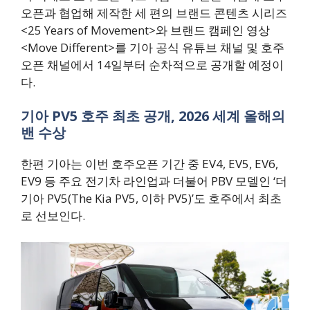
오픈과 협업해 제작한 세 편의 브랜드 콘텐츠 시리즈
<25 Years of Movement>와 브랜드 캠페인 영상
<Move Different>를 기아 공식 유튜브 채널 및 호주
오픈 채널에서 14일부터 순차적으로 공개할 예정이
다.
기아 PV5 호주 최초 공개, 2026 세계 올해의
밴 수상
한편 기아는 이번 호주오픈 기간 중 EV4, EV5, EV6,
EV9 등 주요 전기차 라인업과 더불어 PBV 모델인 ‘더
기아 PV5(The Kia PV5, 이하 PV5)’도 호주에서 최초
로 선보인다.