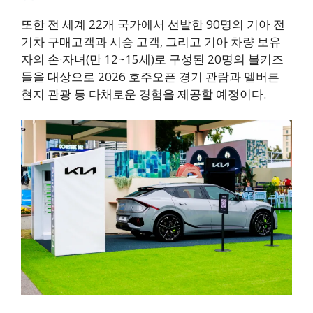
또한 전 세계 22개 국가에서 선발한 90명의 기아 전
기차 구매고객과 시승 고객, 그리고 기아 차량 보유
자의 손·자녀(만 12~15세)로 구성된 20명의 볼키즈
들을 대상으로 2026 호주오픈 경기 관람과 멜버른
현지 관광 등 다채로운 경험을 제공할 예정이다.