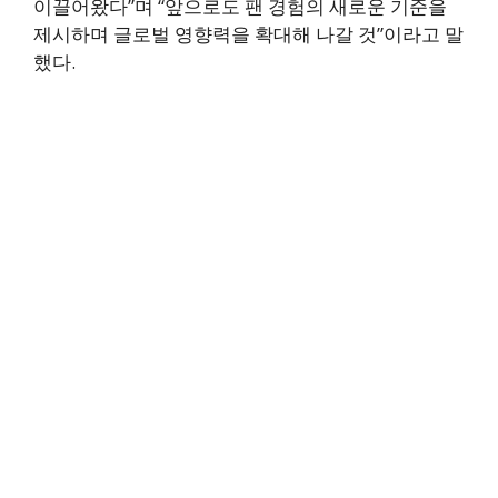
이끌어왔다”며 “앞으로도 팬 경험의 새로운 기준을
제시하며 글로벌 영향력을 확대해 나갈 것”이라고 말
했다.