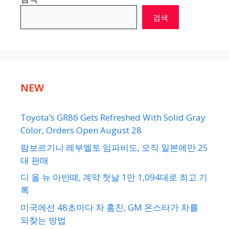
검색
NEW
Toyota’s GR86 Gets Refreshed With Solid Gray
Color, Orders Open August 28
람보르기니 레부엘토 임파비도, 오직 일본에만 25
대 판매
디 올 뉴 아반떼, 계약 첫날 1만 1,094대로 최고 기
록
미국에선 48초마다 차 훔친, GM 온스타가 차를
되찾는 방법