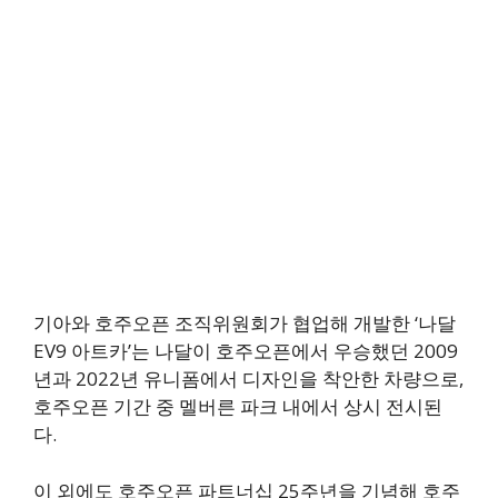
기아와 호주오픈 조직위원회가 협업해 개발한 ‘나달
EV9 아트카’는 나달이 호주오픈에서 우승했던 2009
년과 2022년 유니폼에서 디자인을 착안한 차량으로,
호주오픈 기간 중 멜버른 파크 내에서 상시 전시된
다.
이 외에도 호주오픈 파트너십 25주년을 기념해 호주