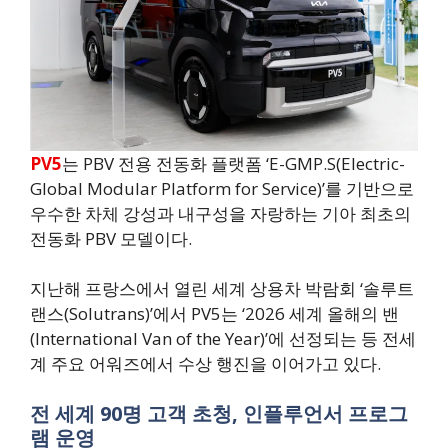
PV5
는 PBV 전용 전동화 플랫폼 ‘E-GMP.S(Electric-
Global Modular Platform for Service)’를 기반으로
우수한 차체 강성과 내구성을 자랑하는 기아 최초의
전동화 PBV 모델이다.
지난해 프랑스에서 열린 세계 상용차 박람회 ‘솔루트
랜스(Solutrans)’에서 PV5는 ‘2026 세계 올해의 밴
(International Van of the Year)’에 선정되는 등 전세
계 주요 어워즈에서 수상 행진을 이어가고 있다.
전 세계 90명 고객 초청, 인플루언서 프로그
램 운영