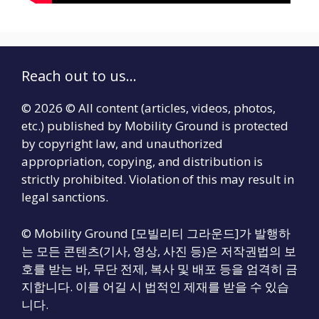
Reach out to us...
© 2026 © All content (articles, videos, photos,
etc.) published by Mobility Ground is protected
by copyright law, and unauthorized
appropriation, copying, and distribution is
strictly prohibited. Violation of this may result in
legal sanctions.
© Mobility Ground [모빌리티 그라운드]가 발행하
는 모든 콘텐츠(기사, 영상, 사진 등)은 저작권법의 보
호를 받는 바, 무단 전제, 복사 및 배포 등을 엄격히 금
지합니다. 이를 어길 시 법적인 제재를 받을 수 있습
니다.