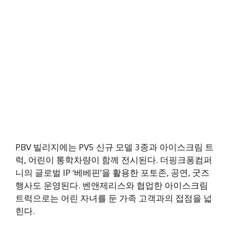
PBV 빌리지에는 PV5 신규 모델 3종과 아이스크림 트
럭, 어린이 통학차량이 함께 전시된다. 더핑크퐁컴퍼
니의 글로벌 IP ‘베베핀’을 활용한 포토존, 공연, 굿즈
행사도 운영된다. 벤앤제리스와 협업한 아이스크림
트럭으로는 어린 자녀를 둔 가족 고객과의 접점을 넓
힌다.