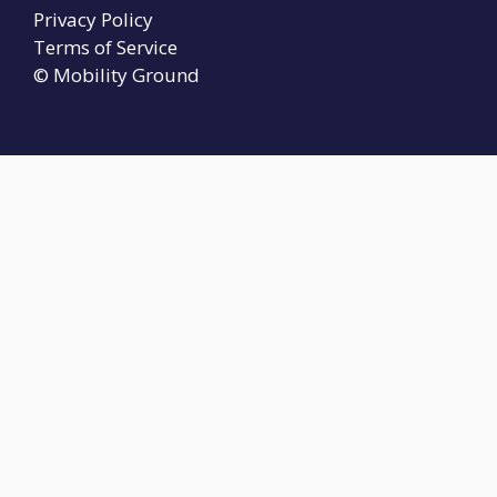
Privacy Policy
Terms of Service
© Mobility Ground