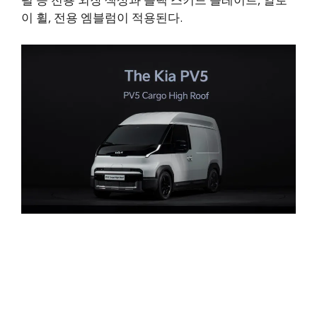
이 휠, 전용 엠블럼이 적용된다.