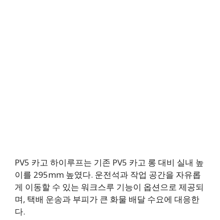
PV5 카고 하이루프는 기존 PV5 카고 롱 대비 실내 높
이를 295mm 높였다. 운전석과 작업 공간을 자유롭
게 이동할 수 있는 워크스루 기능이 옵션으로 제공되
며, 택배 운송과 부피가 큰 화물 배달 수요에 대응한
다.