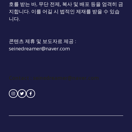
호를 받는 바, 무단 전제, 복사 및 배포 등을 엄격히 금
지합니다. 이를 어길 시 법적인 제재를 받을 수 있습
니다.
콘텐츠 제휴 및 보도자료 제공 :
seinedreamer@naver.com
Contact :
seinedreamer@naver.com