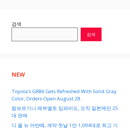
검색
검색
NEW
Toyota’s GR86 Gets Refreshed With Solid Gray
Color, Orders Open August 28
람보르기니 레부엘토 임파비도, 오직 일본에만 25
대 판매
디 올 뉴 아반떼, 계약 첫날 1만 1,094대로 최고 기