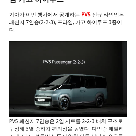
기아가 이번 행사에서 공개하는
PV5
신규 라인업은
패신저 7인승(2-2-3), 프라임, 카고 하이루프 3종이
다.
PV5 패신저 7인승은 2열 시트를 2-2-3 배치 구조로
구성해 3열 승하차 편의성을 높였다. 다인승 패밀리