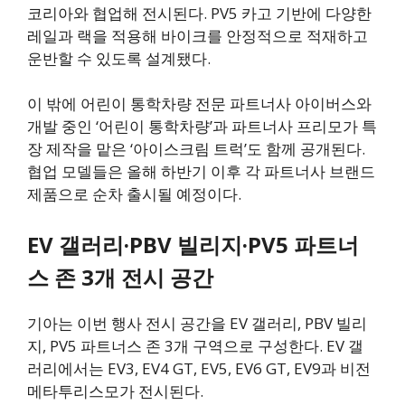
코리아와 협업해 전시된다. PV5 카고 기반에 다양한
레일과 랙을 적용해 바이크를 안정적으로 적재하고
운반할 수 있도록 설계됐다.
이 밖에 어린이 통학차량 전문 파트너사 아이버스와
개발 중인 ‘어린이 통학차량’과 파트너사 프리모가 특
장 제작을 맡은 ‘아이스크림 트럭’도 함께 공개된다.
협업 모델들은 올해 하반기 이후 각 파트너사 브랜드
제품으로 순차 출시될 예정이다.
EV 갤러리·PBV 빌리지·PV5 파트너
스 존 3개 전시 공간
기아는 이번 행사 전시 공간을 EV 갤러리, PBV 빌리
지, PV5 파트너스 존 3개 구역으로 구성한다. EV 갤
러리에서는 EV3, EV4 GT, EV5, EV6 GT, EV9과 비전
메타투리스모가 전시된다.