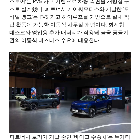
스토어’는 PV5 카고 기반으로 차량 측면을 개방형 구
조로 설계했다. 파트너사 케이씨모터스와 개발한 ‘모
바일 뱅크’는 PV5 카고 하이루프를 기반으로 실내 직
립 활동이 가능한 이동식 사무실 개념이다. 회전형
데스크와 영업용 추가 배터리가 적용돼 금융·공공기
관의 이동식 비즈니스 수요에 대응한다.
파트너사 보가가 개발 중인 ‘바이크 수송차’는 두카티