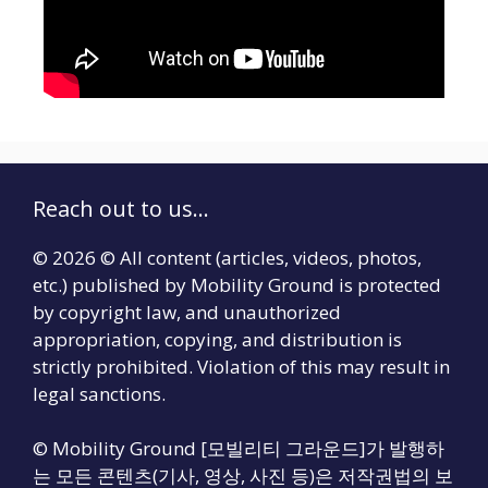
Reach out to us...
© 2026 © All content (articles, videos, photos,
etc.) published by Mobility Ground is protected
by copyright law, and unauthorized
appropriation, copying, and distribution is
strictly prohibited. Violation of this may result in
legal sanctions.
© Mobility Ground [모빌리티 그라운드]가 발행하
는 모든 콘텐츠(기사, 영상, 사진 등)은 저작권법의 보