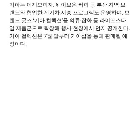
기아는 이재모피자, 웨이브온 커피 등 부산 지역 브
랜드와 협업한 전기차 시승 프로그램도 운영하며, 브
랜드 굿즈 ‘기아 컬렉션’을 의류·잡화 등 라이프스타
일 제품군으로 확장해 행사 현장에서 먼저 공개한다.
기아 컬렉션은 7월 말부터 기아샵을 통해 판매될 예
정이다.