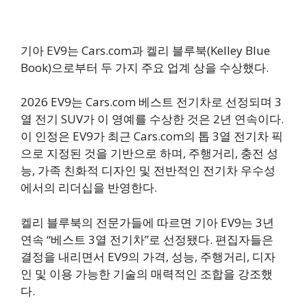
기아 EV9는 Cars.com과 켈리 블루북(Kelley Blue
Book)으로부터 두 가지 주요 업계 상을 수상했다.
2026 EV9는 Cars.com 베스트 전기차로 선정되며 3
열 전기 SUV가 이 영예를 수상한 것은 2년 연속이다.
이 인정은 EV9가 최근 Cars.com의 톱 3열 전기차 픽
으로 지정된 것을 기반으로 하며, 주행거리, 충전 성
능, 가족 친화적 디자인 및 전반적인 전기차 우수성
에서의 리더십을 반영한다.
켈리 블루북의 전문가들에 따르면 기아 EV9는 3년
연속 “베스트 3열 전기차”로 선정됐다. 편집자들은
결정을 내리면서 EV9의 가격, 성능, 주행거리, 디자
인 및 이용 가능한 기술의 매력적인 조합을 강조했
다.