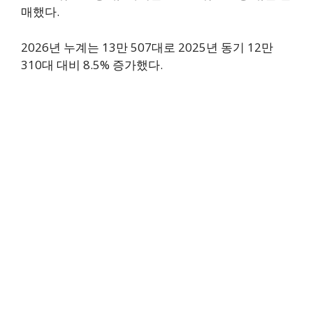
매했다.
2026년 누계는 13만 507대로 2025년 동기 12만
310대 대비 8.5% 증가했다.