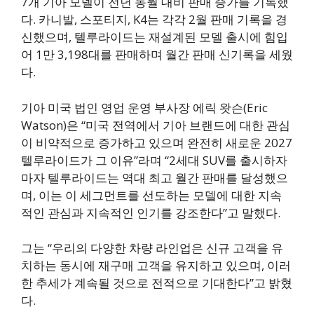
7개 기아 모델이 전년 동월 대비 판매 증가를 기록했
다. 카니발, 스포티지, K4는 각각 2월 판매 기록을 경
신했으며, 텔루라이드는 재설계된 모델 출시에 힘입
어 1만 3,198대를 판매하며 월간 판매 신기록을 세웠
다.
기아 미국 법인 영업 운영 부사장 에릭 왓슨(Eric
Watson)은 “미국 전역에서 기아 브랜드에 대한 관심
이 비약적으로 증가하고 있으며 완전히 새로운 2027
텔루라이드가 그 이유”라며 “2세대 SUV를 출시하자
마자 텔루라이드는 역대 최고 월간 판매를 달성했으
며, 이는 이 세그먼트를 선도하는 모델에 대한 지속
적인 관심과 지속적인 인기를 강조한다”고 말했다.
그는 “우리의 다양한 차량 라인업은 신규 고객을 유
치하는 동시에 재구매 고객을 유지하고 있으며, 이러
한 추세가 계속될 것으로 전적으로 기대한다”고 밝혔
다.