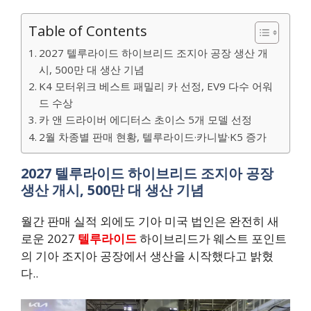
Table of Contents
2027 텔루라이드 하이브리드 조지아 공장 생산 개
시, 500만 대 생산 기념
K4 모터위크 베스트 패밀리 카 선정, EV9 다수 어워
드 수상
카 앤 드라이버 에디터스 초이스 5개 모델 선정
2월 차종별 판매 현황, 텔루라이드·카니발·K5 증가
2027 텔루라이드 하이브리드 조지아 공장
생산 개시, 500만 대 생산 기념
월간 판매 실적 외에도 기아 미국 법인은 완전히 새
로운 2027
텔루라이드
하이브리드가 웨스트 포인트
의 기아 조지아 공장에서 생산을 시작했다고 밝혔
다..