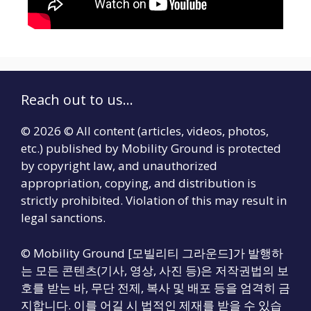
Reach out to us...
© 2026 © All content (articles, videos, photos,
etc.) published by Mobility Ground is protected
by copyright law, and unauthorized
appropriation, copying, and distribution is
strictly prohibited. Violation of this may result in
legal sanctions.
© Mobility Ground [모빌리티 그라운드]가 발행하
는 모든 콘텐츠(기사, 영상, 사진 등)은 저작권법의 보
호를 받는 바, 무단 전제, 복사 및 배포 등을 엄격히 금
지합니다. 이를 어길 시 법적인 제재를 받을 수 있습