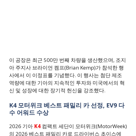
이 공장은 최근 500만 번째 차량을 생산했으며, 조지
아 주지사 브라이언 켐프(Brian Kemp)가 참석한 행
사에서 이 이정표를 기념했다. 이 행사는 첨단 제조
역량에 대한 기아의 지속적인 투자와 미국에서의 혁
신 및 성장에 대한 장기적 헌신을 강조했다.
K4 모터위크 베스트 패밀리 카 선정, EV9 다
수 어워드 수상
2026 기아
K4
컴팩트 세단이 모터위크(MotorWeek)
의 2026 베스트 패밀리 카로 드라이버스 초이스에