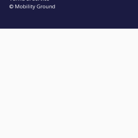
© Mobility Ground