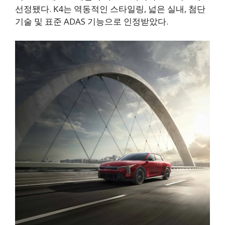
선정됐다. K4는 역동적인 스타일링, 넓은 실내, 첨단
기술 및 표준 ADAS 기능으로 인정받았다.