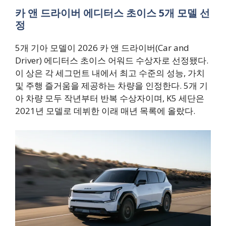
카 앤 드라이버 에디터스 초이스 5개 모델 선
정
5개 기아 모델이 2026 카 앤 드라이버(Car and
Driver) 에디터스 초이스 어워드 수상자로 선정됐다.
이 상은 각 세그먼트 내에서 최고 수준의 성능, 가치
및 주행 즐거움을 제공하는 차량을 인정한다. 5개 기
아 차량 모두 작년부터 반복 수상자이며, K5 세단은
2021년 모델로 데뷔한 이래 매년 목록에 올랐다.