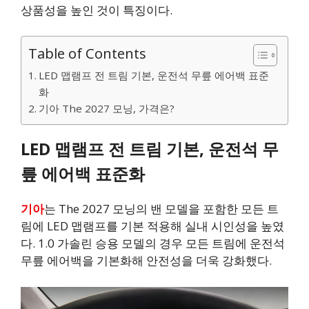
상품성을 높인 것이 특징이다.
Table of Contents
LED 맵램프 전 트림 기본, 운전석 무릎 에어백 표준
화
기아 The 2027 모닝, 가격은?
LED 맵램프 전 트림 기본, 운전석 무
릎 에어백 표준화
기아
는 The 2027 모닝의 밴 모델을 포함한 모든 트
림에 LED 맵램프를 기본 적용해 실내 시인성을 높였
다. 1.0 가솔린 승용 모델의 경우 모든 트림에 운전석
무릎 에어백을 기본화해 안전성을 더욱 강화했다.