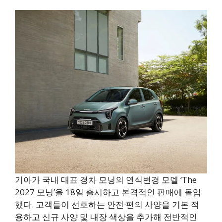
기아가 국내 대표 경차 모닝의 연식변경 모델 ‘The
2027 모닝’을 18일 출시하고 본격적인 판매에 돌입
했다. 고객들이 선호하는 안전·편의 사양을 기본 적
용하고 신규 사양 및 내장 색상을 추가해 전반적인