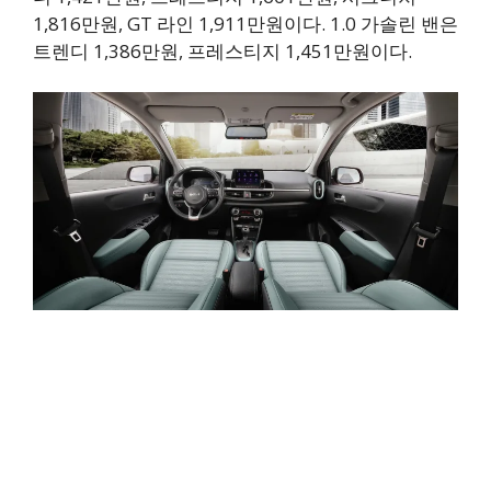
1,816만원, GT 라인 1,911만원이다. 1.0 가솔린 밴은
트렌디 1,386만원, 프레스티지 1,451만원이다.