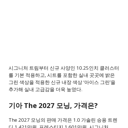
시그니처 트림부터 신규 사양인 10.25인치 클러스터
를 기본 적용하고, 시트를 포함한 실내 곳곳에 밝은
그린 색상을 적용한 신규 내장 색상 ‘아이스 그린’을
추가해 실내 고급감을 더욱 높였다.
기아 The 2027 모닝, 가격은?
The 2027 모닝의 판매 가격은 1.0 가솔린 승용 트렌
디 1,421만원, 프레스티지 1,601만원, 시그니처