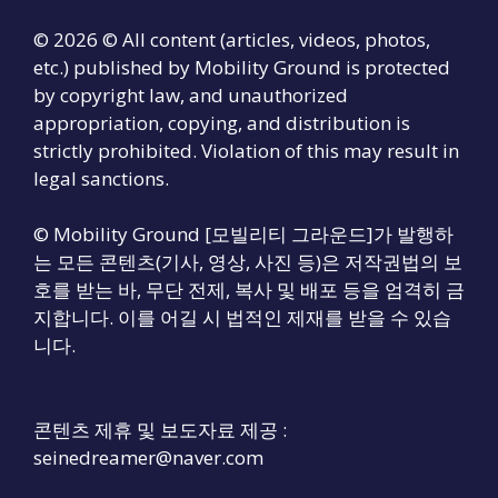
© 2026 © All content (articles, videos, photos,
etc.) published by Mobility Ground is protected
by copyright law, and unauthorized
appropriation, copying, and distribution is
strictly prohibited. Violation of this may result in
legal sanctions.
© Mobility Ground [모빌리티 그라운드]가 발행하
는 모든 콘텐츠(기사, 영상, 사진 등)은 저작권법의 보
호를 받는 바, 무단 전제, 복사 및 배포 등을 엄격히 금
지합니다. 이를 어길 시 법적인 제재를 받을 수 있습
니다.
콘텐츠 제휴 및 보도자료 제공 :
seinedreamer@naver.com