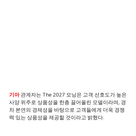
기아
관계자는 The 2027 모닝은 고객 선호도가 높은
사양 위주로 상품성을 한층 끌어올린 모델이라며, 경
차 본연의 경제성을 바탕으로 고객들에게 더욱 경쟁
력 있는 상품성을 제공할 것이라고 밝혔다.