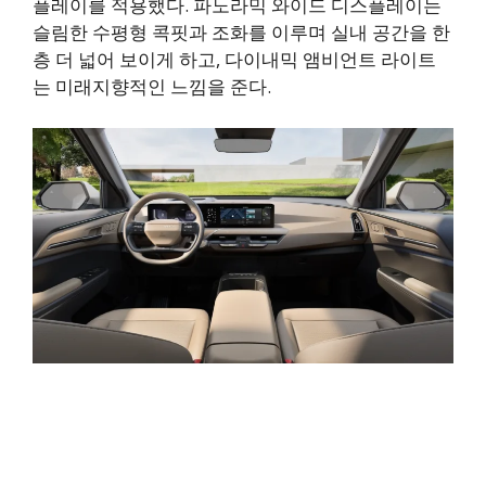
플레이를 적용했다. 파노라믹 와이드 디스플레이는
슬림한 수평형 콕핏과 조화를 이루며 실내 공간을 한
층 더 넓어 보이게 하고, 다이내믹 앰비언트 라이트
는 미래지향적인 느낌을 준다.