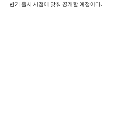
반기 출시 시점에 맞춰 공개할 예정이다.