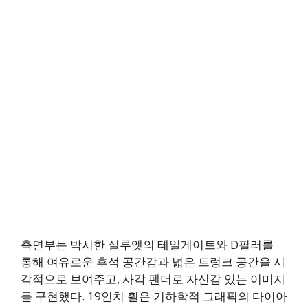
측면부는 박시한 실루엣의 테일게이트와 D필러를
통해 여유로운 후석 공간감과 넓은 트렁크 공간을 시
각적으로 보여주고, 사각 펜더로 자신감 있는 이미지
를 구현했다. 19인치 휠은 기하학적 그래픽의 다이아