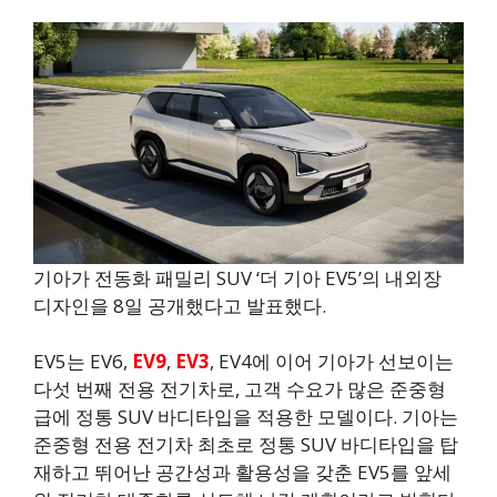
기아가 전동화 패밀리 SUV ‘더 기아 EV5’의 내외장
디자인을 8일 공개했다고 발표했다.
EV5는 EV6,
EV9
,
EV3
, EV4에 이어 기아가 선보이는
다섯 번째 전용 전기차로, 고객 수요가 많은 준중형
급에 정통 SUV 바디타입을 적용한 모델이다. 기아는
준중형 전용 전기차 최초로 정통 SUV 바디타입을 탑
재하고 뛰어난 공간성과 활용성을 갖춘 EV5를 앞세