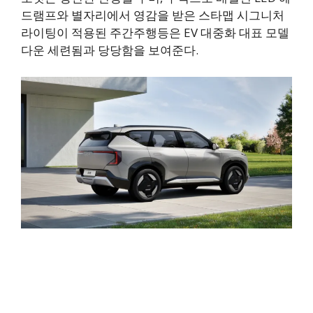
드램프와 별자리에서 영감을 받은 스타맵 시그니처
라이팅이 적용된 주간주행등은 EV 대중화 대표 모델
다운 세련됨과 당당함을 보여준다.