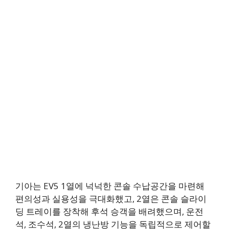
기아는 EV5 1열에 넉넉한 콘솔 수납공간을 마련해
편의성과 실용성을 극대화했고, 2열은 콘솔 슬라이
딩 트레이를 장착해 후석 승객을 배려했으며, 운전
석, 조수석, 2열의 냉난방 기능을 독립적으로 제어할