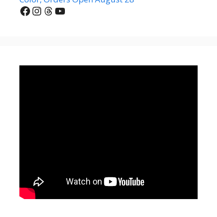
Facebook
Instagram
Threads
YouTube