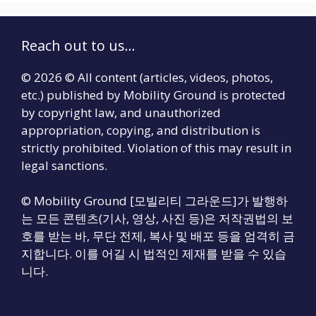
Reach out to us...
© 2026 © All content (articles, videos, photos,
etc.) published by Mobility Ground is protected
by copyright law, and unauthorized
appropriation, copying, and distribution is
strictly prohibited. Violation of this may result in
legal sanctions.
© Mobility Ground [모빌리티 그라운드]가 발행하
는 모든 콘텐츠(기사, 영상, 사진 등)은 저작권법의 보
호를 받는 바, 무단 전제, 복사 및 배포 등을 엄격히 금
지합니다. 이를 어길 시 법적인 제재를 받을 수 있습
니다.