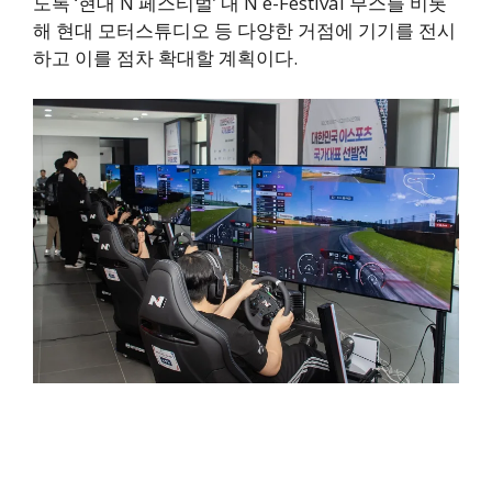
도록 ‘현대 N 페스티벌’ 내 N e-Festival 부스를 비롯
해 현대 모터스튜디오 등 다양한 거점에 기기를 전시
하고 이를 점차 확대할 계획이다.