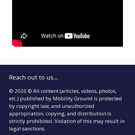
Reach out to us...
© 2026 © All content (articles, videos, photos,
etc.) published by Mobility Ground is protected
by copyright law, and unauthorized
appropriation, copying, and distribution is
strictly prohibited. Violation of this may result in
legal sanctions.