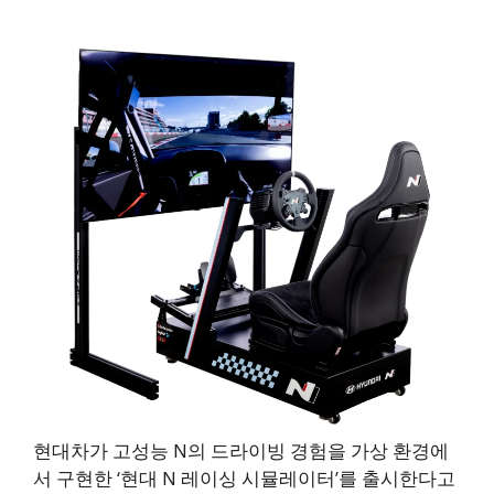
현대차가 고성능 N의 드라이빙 경험을 가상 환경에
서 구현한 ‘현대 N 레이싱 시뮬레이터’를 출시한다고