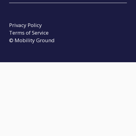
Privacy Policy
Terms of Service
© Mobility Ground