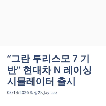
“그란 투리스모 7 기
반” 현대차 N 레이싱
시뮬레이터 출시
05/14/2026
작성자:
Jay Lee