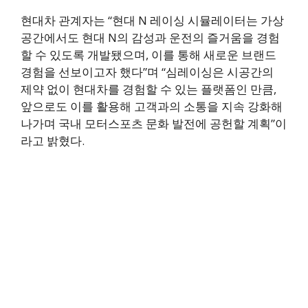
현대차 관계자는 “현대 N 레이싱 시뮬레이터는 가상
공간에서도 현대 N의 감성과 운전의 즐거움을 경험
할 수 있도록 개발됐으며, 이를 통해 새로운 브랜드
경험을 선보이고자 했다”며 “심레이싱은 시공간의
제약 없이 현대차를 경험할 수 있는 플랫폼인 만큼,
앞으로도 이를 활용해 고객과의 소통을 지속 강화해
나가며 국내 모터스포츠 문화 발전에 공헌할 계획”이
라고 밝혔다.