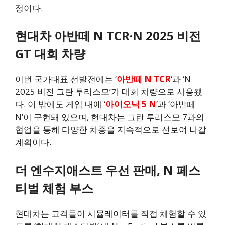
정이다.
현대차 아반떼 N TCR·N 2025 비전
GT 대회 차량
이번 국가대표 선발전에는 ‘
아반떼 N TCR
‘과 ‘N
2025 비전 그란 투리스모’가 대회 차량으로 사용됐
다. 이 밖에도 게임 내에 ‘
아이오닉 5 N
‘과 ‘아반떼
N’이 구현돼 있으며, 현대차는 그란 투리스모 7과의
협업을 통해 다양한 차종을 지속적으로 선보여 나갈
계획이다.
더 엔수지애스트 우선 판매, N 페스
티벌 체험 부스
현대차는 고객들이 시뮬레이터를 직접 체험할 수 있