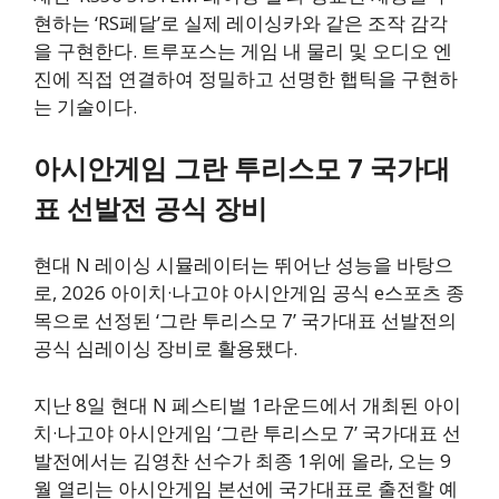
현하는 ‘RS페달’로 실제 레이싱카와 같은 조작 감각
을 구현한다. 트루포스는 게임 내 물리 및 오디오 엔
진에 직접 연결하여 정밀하고 선명한 햅틱을 구현하
는 기술이다.
아시안게임 그란 투리스모 7 국가대
표 선발전 공식 장비
현대 N 레이싱 시뮬레이터는 뛰어난 성능을 바탕으
로, 2026 아이치·나고야 아시안게임 공식 e스포츠 종
목으로 선정된 ‘그란 투리스모 7’ 국가대표 선발전의
공식 심레이싱 장비로 활용됐다.
지난 8일 현대 N 페스티벌 1라운드에서 개최된 아이
치·나고야 아시안게임 ‘그란 투리스모 7’ 국가대표 선
발전에서는 김영찬 선수가 최종 1위에 올라, 오는 9
월 열리는 아시안게임 본선에 국가대표로 출전할 예