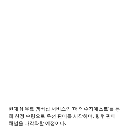
현대 N 유료 멤버십 서비스인 ‘더 엔수지애스트’를 통
해 한정 수량으로 우선 판매를 시작하며, 향후 판매
채널을 다각화할 예정이다.