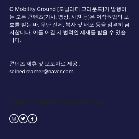
© Mobility Ground [모빌리티 그라운드]가 발행하
는 모든 콘텐츠(기사, 영상, 사진 등)은 저작권법의 보
호를 받는 바, 무단 전제, 복사 및 배포 등을 엄격히 금
지합니다. 이를 어길 시 법적인 제재를 받을 수 있습
니다.
콘텐츠 제휴 및 보도자료 제공 :
seinedreamer@naver.com
Contact : seinedreamer@naver.com