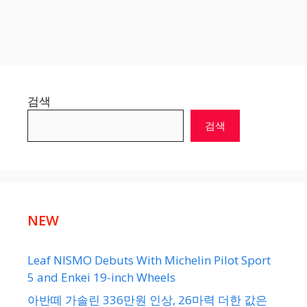
검색
검색
NEW
Leaf NISMO Debuts With Michelin Pilot Sport
5 and Enkei 19-inch Wheels
아반떼 가솔린 336만원 인상, 26마력 더한 값은