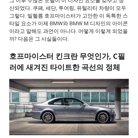
그 이후 수많은 모델이 이 디자인 요소를 갖추고 생
산되었다. 쿠페, 세단, 투어링, 유틸리티 차량이 모두
그렇다. 빌헬름 호프마이스터가 고안한 이 독특한 스
타일 요소가 이제 BMW와 BMW M 디자인의 아이콘
이라고 말해도 과언이 아니다. 어떻게 이렇게 되었을
까? 다음은 그 사실들이다.
호프마이스터 킨크란 무엇인가, C필
러에 새겨진 타이트한 곡선의 정체