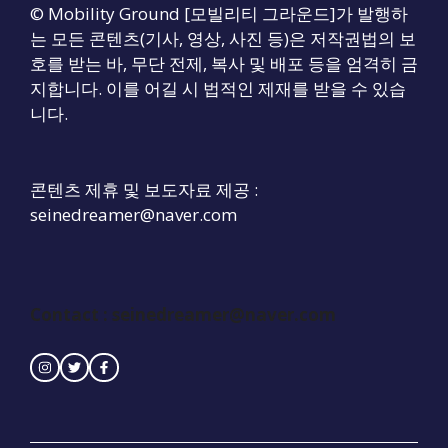
© Mobility Ground [모빌리티 그라운드]가 발행하
는 모든 콘텐츠(기사, 영상, 사진 등)은 저작권법의 보
호를 받는 바, 무단 전제, 복사 및 배포 등을 엄격히 금
지합니다. 이를 어길 시 법적인 제재를 받을 수 있습
니다.
콘텐츠 제휴 및 보도자료 제공 :
seinedreamer@naver.com
Contact :
seinedreamer@naver.com