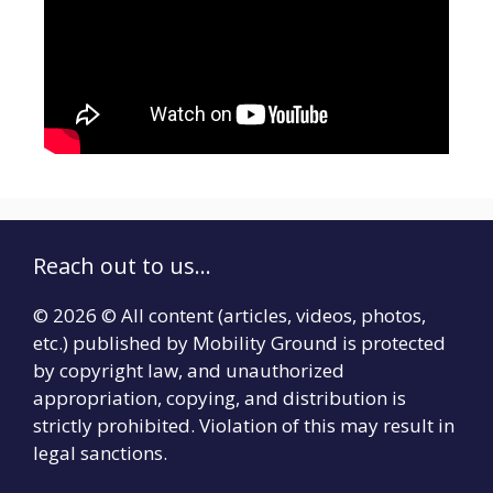
Reach out to us...
© 2026 © All content (articles, videos, photos,
etc.) published by Mobility Ground is protected
by copyright law, and unauthorized
appropriation, copying, and distribution is
strictly prohibited. Violation of this may result in
legal sanctions.