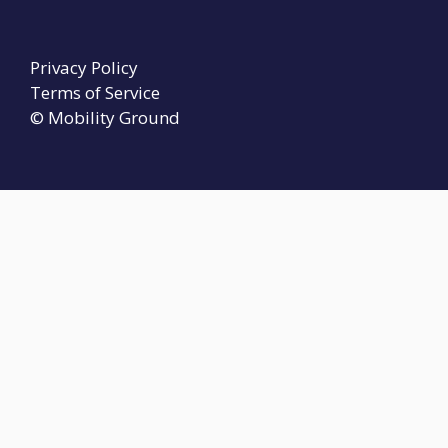
Privacy Policy
Terms of Service
© Mobility Ground