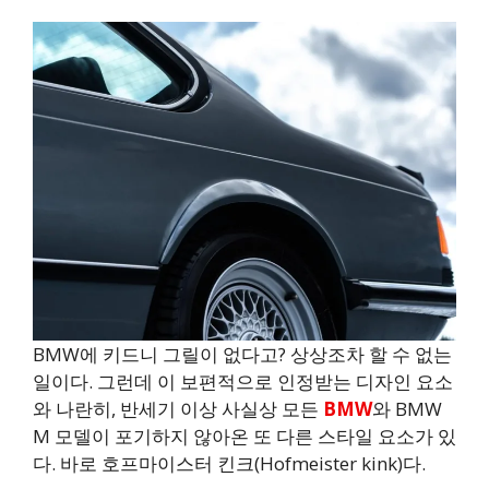
BMW에 키드니 그릴이 없다고? 상상조차 할 수 없는
일이다. 그런데 이 보편적으로 인정받는 디자인 요소
와 나란히, 반세기 이상 사실상 모든
BMW
와 BMW
M 모델이 포기하지 않아온 또 다른 스타일 요소가 있
다. 바로 호프마이스터 킨크(Hofmeister kink)다.