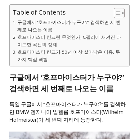
Table of Contents
구글에서 ‘호프마이스터가 누구야?’ 검색하면 세 번
째로 나오는 이름
호프마이스터 킨크란 무엇인가, C필러에 새겨진 타
이트한 곡선의 정체
호프마이스터 킨크가 50년 이상 살아남은 이유, 두
가지 핵심 역할
구글에서 ‘호프마이스터가 누구야?’
검색하면 세 번째로 나오는 이름
독일 구글에서 “호프마이스터가 누구야?”를 검색하
면 BMW 엔지니어 빌헬름 호프마이스터(Wilhelm
Hofmeister)가 세 번째 자리에 등장한다.