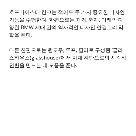
호프마이스터 킨크는 적어도 두 가지 중요한 디자인
기능을 수행한다. 한편으로는 과거, 현재, 미래의 다
양한 BMW 세대 간의 역사적인 디자인 연결고리 역
할을 한다.
다른 한편으로는 윈도우, 루프, 필러로 구성된 ‘글라
스하우스(glasshouse)’에서 차체 하단으로의 시각적
전환을 만드는 데 도움을 준다.