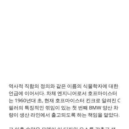
역사적 직함의 정의와 같은 이름의 식물학자에 대한
언급에 이어서다. 차체 엔지니어로서 호프마이스터
는 1960년대 초, 현재 호프마이스터 킨크로 알려진 C
필러의 특징적인 꺾임이 있는 첫 번째 BMW 양산 차
량이 생산 라인에서 출고되도록 하는 책임을 맡았다.