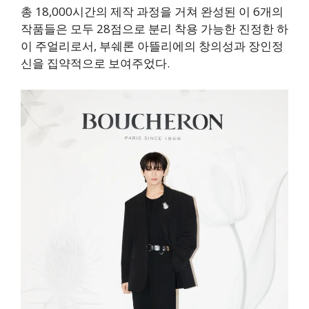
총 18,000시간의 제작 과정을 거쳐 완성된 이 6개의
작품들은 모두 28점으로 분리 착용 가능한 진정한 하
이 주얼리로서, 부쉐론 아뜰리에의 창의성과 장인정
신을 집약적으로 보여주었다.