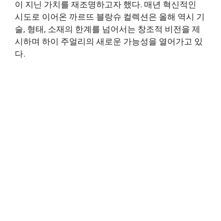
이 지닌 가치를 재조명하고자 했다. 매년 혁신적인
시도로 이어온 까르뜨 블랑슈 컬렉션은 올해 역시 기
술, 형태, 소재의 한계를 넘어서는 창조적 비전을 제
시하며 하이 주얼리의 새로운 가능성을 열어가고 있
다.