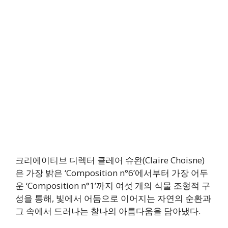
크리에이티브 디렉터 클레어 슈완(Claire Choisne)
은 가장 밝은 ‘Composition n°6’에서부터 가장 어두
운 ‘Composition n°1’까지 여섯 개의 식물 조형적 구
성을 통해, 빛에서 어둠으로 이어지는 자연의 순환과
그 속에서 드러나는 찰나의 아름다움을 담아냈다.