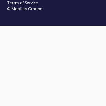
Terms of Service
© Mobility Ground