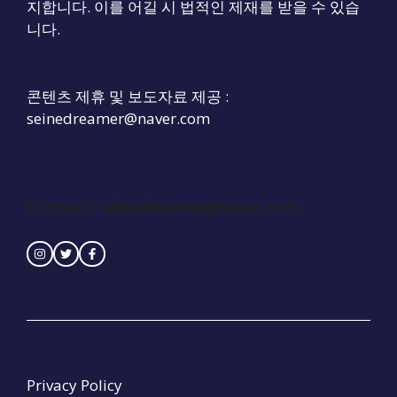
지합니다. 이를 어길 시 법적인 제재를 받을 수 있습
니다.
콘텐츠 제휴 및 보도자료 제공 :
seinedreamer@naver.com
Contact :
seinedreamer@naver.com
Privacy Policy