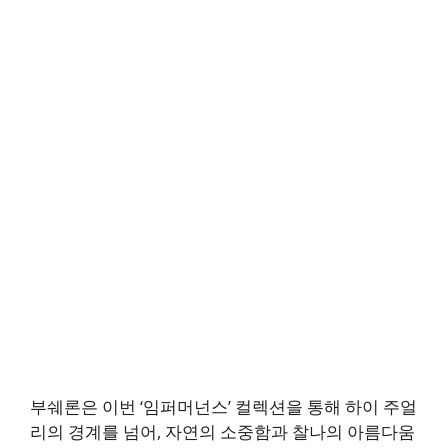
부쉐론은 이번 ‘임퍼머넌스’ 컬렉션을 통해 하이 주얼
리의 경계를 넘어, 자연의 소중함과 찰나의 아름다움