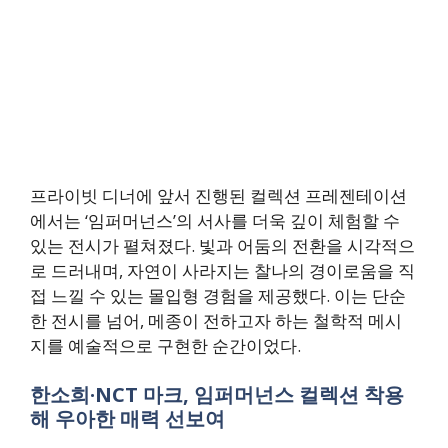
프라이빗 디너에 앞서 진행된 컬렉션 프레젠테이션
에서는 ‘임퍼머넌스’의 서사를 더욱 깊이 체험할 수
있는 전시가 펼쳐졌다. 빛과 어둠의 전환을 시각적으
로 드러내며, 자연이 사라지는 찰나의 경이로움을 직
접 느낄 수 있는 몰입형 경험을 제공했다. 이는 단순
한 전시를 넘어, 메종이 전하고자 하는 철학적 메시
지를 예술적으로 구현한 순간이었다.
한소희·NCT 마크, 임퍼머넌스 컬렉션 착용
해 우아한 매력 선보여