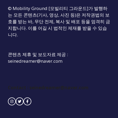
© Mobility Ground [모빌리티 그라운드]가 발행하
는 모든 콘텐츠(기사, 영상, 사진 등)은 저작권법의 보
호를 받는 바, 무단 전제, 복사 및 배포 등을 엄격히 금
지합니다. 이를 어길 시 법적인 제재를 받을 수 있습
니다.
콘텐츠 제휴 및 보도자료 제공 :
seinedreamer@naver.com
Contact :
seinedreamer@naver.com