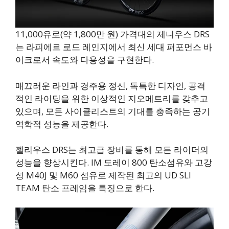
11,000유로(약 1,800만 원) 가격대의 제니우스 DRS
는 라피에르 로드 레인지에서 최신 세대 퍼포먼스 바
이크로서 속도와 다용성을 구현한다.
매끄러운 라인과 경주용 정신, 독특한 디자인, 공격
적인 라이딩을 위한 이상적인 지오메트리를 갖추고
있으며, 모든 사이클리스트의 기대를 충족하는 공기
역학적 성능을 제공한다.
젤리우스 DRS는 최고급 장비를 통해 모든 라이더의
성능을 향상시킨다. IM 도레이 800 탄소섬유와 고강
성 M40J 및 M60 섬유로 제작된 최고의 UD SLI
TEAM 탄소 프레임을 특징으로 한다.