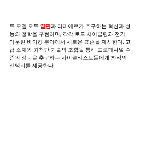
두 모델 모두
알핀
과 라피에르가 추구하는 혁신과 성
능의 철학을 구현하며, 각각 로드 사이클링과 전기
마운틴 바이킹 분야에서 새로운 표준을 제시한다. 고
급 소재와 최첨단 기술의 조합을 통해 프로페셔널 수
준의 성능을 추구하는 사이클리스트들에게 최적의
선택지를 제공한다.