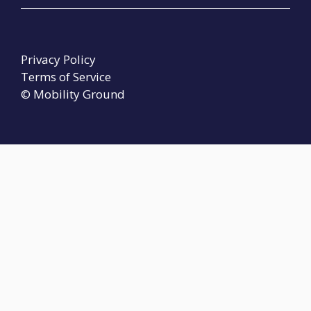
Privacy Policy
Terms of Service
© Mobility Ground