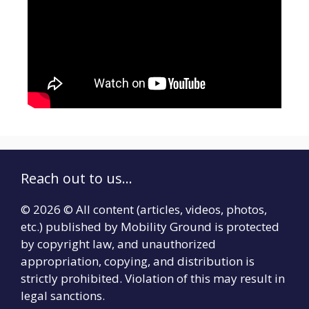
Reach out to us...
© 2026 © All content (articles, videos, photos,
etc.) published by Mobility Ground is protected
by copyright law, and unauthorized
appropriation, copying, and distribution is
strictly prohibited. Violation of this may result in
legal sanctions.