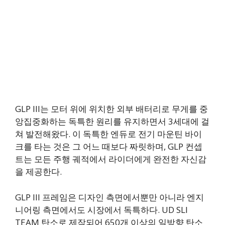
GLP III는 모터 위에 위치한 외부 배터리로 무게를 중
앙집중화하는 독특한 원리를 유지하면서 3세대에 걸
쳐 발전해왔다. 이 독특한 엔듀로 전기 마운틴 바이
크를 타는 것은 그 어느 때보다 짜릿하며, GLP 컨셉
트는 모든 주행 궤적에서 라이더에게 완전한 자신감
을 제공한다.
GLP III 프레임은 디자인 측면에서뿐만 아니라 엔지
니어링 측면에서도 시장에서 독특하다. UD SLI
TEAM 탄소로 제작되어 650개 이상의 일방향 탄소