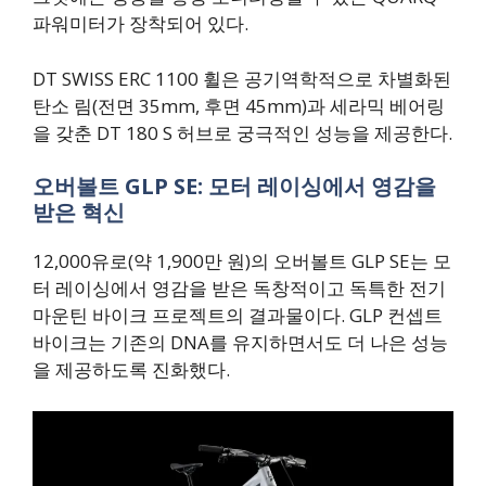
파워미터가 장착되어 있다.
DT SWISS ERC 1100 휠은 공기역학적으로 차별화된
탄소 림(전면 35mm, 후면 45mm)과 세라믹 베어링
을 갖춘 DT 180 S 허브로 궁극적인 성능을 제공한다.
오버볼트 GLP SE: 모터 레이싱에서 영감을
받은 혁신
12,000유로(약 1,900만 원)의 오버볼트 GLP SE는 모
터 레이싱에서 영감을 받은 독창적이고 독특한 전기
마운틴 바이크 프로젝트의 결과물이다. GLP 컨셉트
바이크는 기존의 DNA를 유지하면서도 더 나은 성능
을 제공하도록 진화했다.