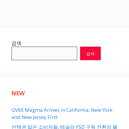
검색
검색
NEW
GV60 Magma Arrives in California, New York
and New Jersey First
선택권 잃은 소비자들, 테슬라 FSD 구독 전환의 불