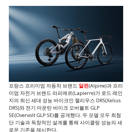
프랑스 프리미엄 자동차 브랜드
알핀
(Alpine)과 프리
미엄 자전거 브랜드 라피에르(Lapierre)가 로드 레인
지의 최신 세대 성능 바이크인 젤리우스 DRS(Xelius
DRS)와 전기 마운틴 바이크 오버볼트 GLP
SE(Overvolt GLP SE)를 공개했다. 두 모델 모두 최첨
단 기술과 독창적인 설계를 통해 사이클링 성능의 새
로운 기준을 제시한다.