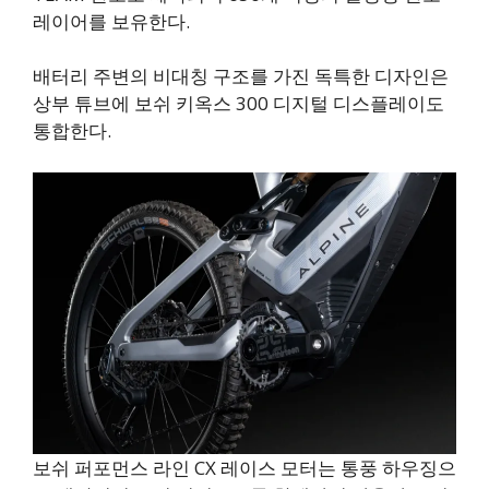
레이어를 보유한다.
배터리 주변의 비대칭 구조를 가진 독특한 디자인은
상부 튜브에 보쉬 키옥스 300 디지털 디스플레이도
통합한다.
보쉬 퍼포먼스 라인 CX 레이스 모터는 통풍 하우징으