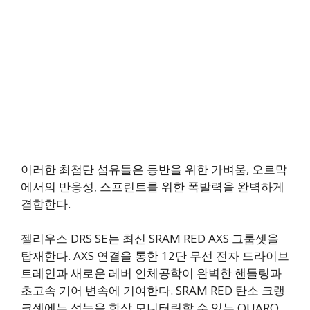
이러한 최첨단 섬유들은 등반을 위한 가벼움, 오르막
에서의 반응성, 스프린트를 위한 폭발력을 완벽하게
결합한다.
젤리우스 DRS SE는 최신 SRAM RED AXS 그룹셋을
탑재한다. AXS 연결을 통한 12단 무선 전자 드라이브
트레인과 새로운 레버 인체공학이 완벽한 핸들링과
초고속 기어 변속에 기여한다. SRAM RED 탄소 크랭
크셋에는 성능을 항상 모니터링할 수 있는 QUARQ