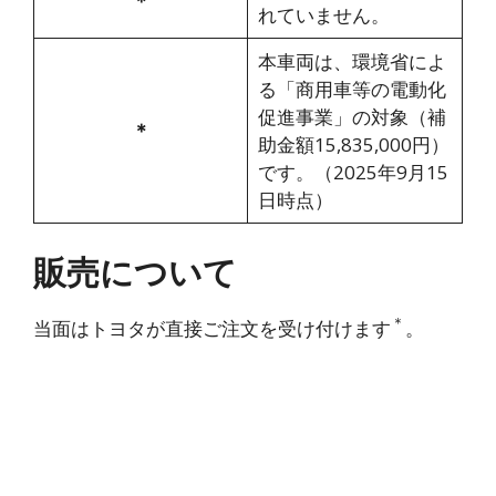
＊
れていません。
本車両は、環境省によ
る「商用車等の電動化
促進事業」の対象（補
＊
助金額15,835,000円）
です。（2025年9月15
日時点）
販売について
＊
当面はトヨタが直接ご注文を受け付けます
。