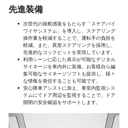
先進装備
次世代の操舵感覚をもたらす「ステアバイ
ワイヤシステム」を導入し、ステアリング
操作量を軽減することで、運転手の負担を
軽減。また、異形ステアリングを採用し、
先進的なコックピットを実現しています。
利用シーンに応じた表示が可能なデジタル
サイネージを車内外に装備。お客様自ら編
集可能なサイネージソフトも提供し、様々
な情報を発信することも可能です。
安心降車アシストに加え、車室内監視シス
テムにてドア周辺を監視することで、ドア
開閉の安全確認をサポートします。