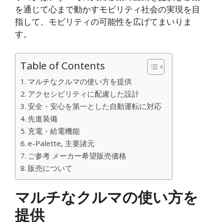
を通じて心まで動かすモビリティ社会の実現を目
指して、モビリティの可能性を広げてまいりま
す。
Table of Contents
マルチなクルマの使い方を提供
アクセシビリティに配慮した設計
安全・安心を第一とした自動運転に対応
先進装備
充電・給電機能
e-Palette, 主要諸元
ご参考 メーカー希望販売価格
販売について
マルチなクルマの使い方を
提供