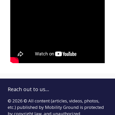
Reach out to us...
© 2026 © All content (articles, videos, photos,
etc.) published by Mobility Ground is protected
by copyright law, and unauthorized