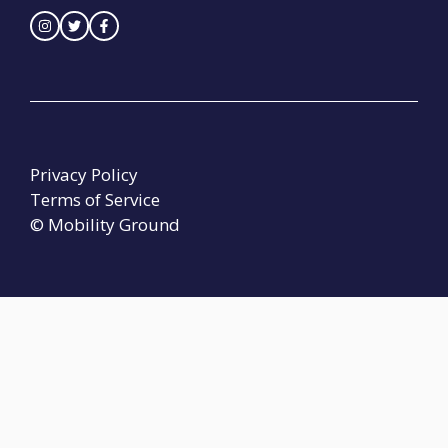
Privacy Policy
Terms of Service
© Mobility Ground