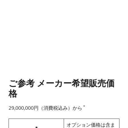
ご参考 メーカー希望販売価
格
＊
29,000,000円（消費税込み）から
オプション価格は含ま