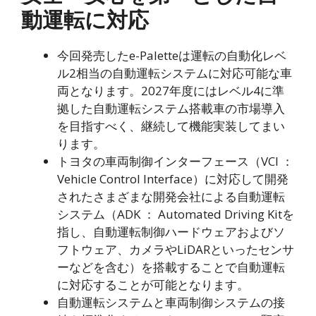
動運転に対応
今回発売したe-Paletteは運転の自動化レベ
ル2相当の自動運転システムに対応可能な車
両となります。2027年度にはレベル4に準
拠した自動運転システム搭載車の市場導入
を目指すべく、継続して機能実装してまい
ります。
トヨタの車両制御インターフェース（VCI ：
Vehicle Control Interface）に対応して開発
されたさまざまな開発会社による自動運転
システム（ADK ： Automated Driving Kitを
指し、自動運転制御ハードウェアおよびソ
フトウェア、カメラやLiDARといったセンサ
ーなどを含む）を搭載することで自動運転
に対応することが可能となります。
自動運転システムと車両制御システムの接