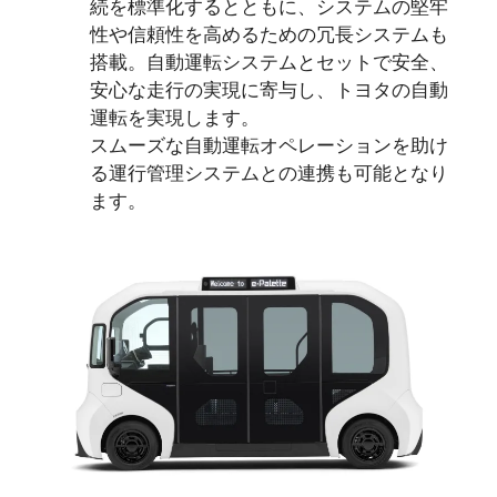
続を標準化するとともに、システムの堅牢
性や信頼性を高めるための冗長システムも
搭載。自動運転システムとセットで安全、
安心な走行の実現に寄与し、トヨタの自動
運転を実現します。
スムーズな自動運転オペレーションを助け
る運行管理システムとの連携も可能となり
ます。