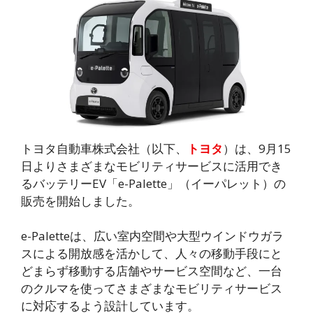
トヨタ自動車株式会社（以下、
トヨタ
）は、9月15
日よりさまざまなモビリティサービスに活用でき
るバッテリーEV「e-Palette」（イーパレット）の
販売を開始しました。
e-Paletteは、広い室内空間や大型ウインドウガラ
スによる開放感を活かして、人々の移動手段にと
どまらず移動する店舗やサービス空間など、一台
のクルマを使ってさまざまなモビリティサービス
に対応するよう設計しています。