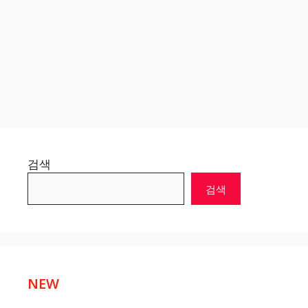
검색
검색
NEW