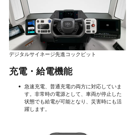
デジタルサイネージ先進コックピット
充電・給電機能
急速充電、普通充電の両方に対応していま
す。非常時の電源として、車両が停止した
状態でも給電が可能となり、災害時にも活
躍します。