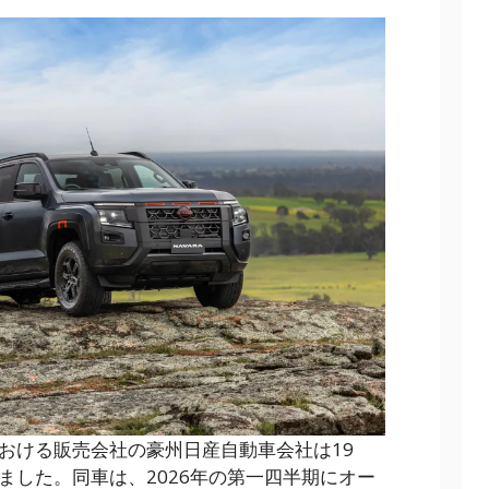
おける販売会社の豪州日産自動車会社は19
ました。同車は、2026年の第一四半期にオー