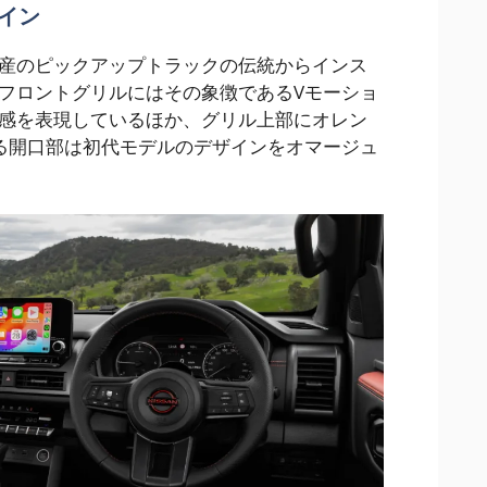
イン
産のピックアップトラックの伝統からインス
フロントグリルにはその象徴であるVモーショ
感を表現しているほか、グリル上部にオレン
る開口部は初代モデルのデザインをオマージュ