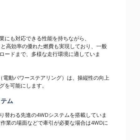
業にも対応できる性能を持ちながら、
モード）と高効率の優れた燃費も実現しており、一般
ロードまで、多様な走行環境に適していま
S（電動パワーステアリング）は、操縦性の向上
グを可能にします。
ステム
り替わる先進の4WDシステムを搭載していま
重作業の場面などで牽引が必要な場合は4WDに