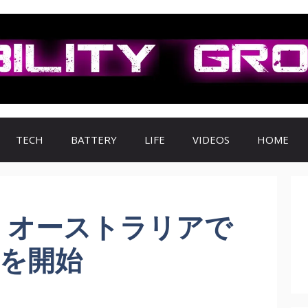
TECH
BATTERY
LIFE
VIDEOS
HOME
, オーストラリアで
売を開始