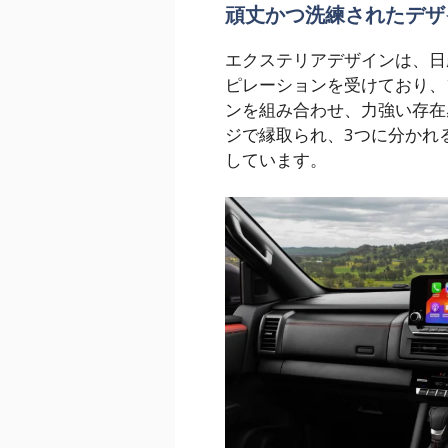
頑丈かつ洗練されたデザ
エクステリアデザインは、日
ピレーションを受けており、
ンを組み合わせ、力強い存在
ジで縁取られ、3つに分かれ
しています。