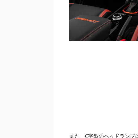
また、C字型のヘッドランプ