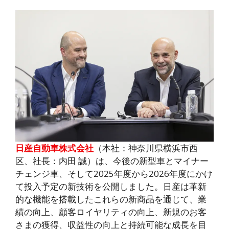
日産自動車株式会社
（本社：神奈川県横浜市西
区、社長：内田 誠）は、今後の新型車とマイナー
チェンジ車、そして2025年度から2026年度にかけ
て投入予定の新技術を公開しました。日産は革新
的な機能を搭載したこれらの新商品を通じて、業
績の向上、顧客ロイヤリティの向上、新規のお客
さまの獲得、収益性の向上と持続可能な成長を目