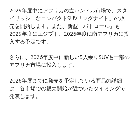
2025年度中にアフリカの左ハンドル市場で、スタ
イリッシュなコンパクトSUV「マグナイト」の販
売を開始します。また、新型「パトロール」も
2025年度にエジプト、2026年度に南アフリカに投
入する予定です。
さらに、2026年度中に新しい5人乗りSUVも一部の
アフリカ市場に投入します。
2026年度までに発売を予定している商品の詳細
は、各市場での販売開始が近づいたタイミングで
発表します。