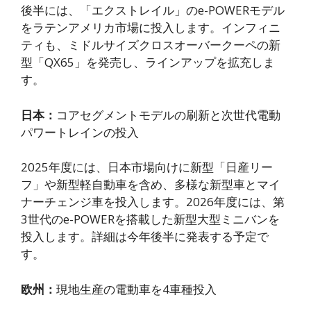
後半には、「エクストレイル」のe-POWERモデル
をラテンアメリカ市場に投入します。インフィニ
ティも、ミドルサイズクロスオーバークーペの新
型「QX65」を発売し、ラインアップを拡充しま
す。
日本：
コアセグメントモデルの刷新と次世代電動
パワートレインの投入
2025年度には、日本市場向けに新型「日産リー
フ」や新型軽自動車を含め、多様な新型車とマイ
ナーチェンジ車を投入します。2026年度には、第
3世代のe-POWERを搭載した新型大型ミニバンを
投入します。詳細は今年後半に発表する予定で
す。
欧州：
現地生産の電動車を4車種投入