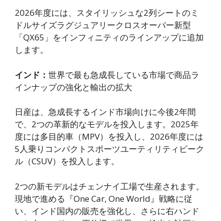
2026年度には、スタイリッシュな2列シートのミ
ドルサイズラグジュアリークロスオーバー新型
「QX65」をインフィニティのラインアップに追加
します。
インド：
世界で最も急成長している市場で商品ラ
インナップの強化と輸出の拡大
日産は、急成長するインド市場向けに今後2年間
で、2つの革新的なモデルを投入します。2025年
度には多目的車（MPV）を投入し、2026年度には
5人乗りコンパクトスポーツユーティリティビーク
ル（CSUV）を投入します。
2つの新モデルはチェンナイ工場で生産されます。
現地で進める『One Car, One World』戦略に従
い、インド国内の販売を強化し、さらに右ハンド