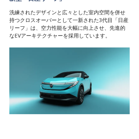
洗練されたデザインと広々とした室内空間を併せ
持つクロスオーバーとして一新された3代目「日産
リーフ」は、空力性能を大幅に向上させ、先進的
なEVアーキテクチャーを採用しています。