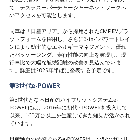
て、テスラスーパーチャージャーネットワークへ
のアクセスを可能とします。
同車は「日産アリア」から採用されたCMF EVプラ
ットフォームを採用し、さらに3-in-1パワートレイ
ンにより効率的なエネルギーマネジメント、優れ
たパッケージング、走行性能の向上を実現し、現
行車比で大幅な航続距離の改善を見込んでいま
す。詳細は2025年半ばに発表する予定です。
第3世代e-POWER
第3世代となる日産のハイブリットシステムe-
POWERには、2016年に初代e-POWERを投入して
以来、160万台以上を生産してきた知見が活かされ
ています。
日産独自の技術であるe-POWERは、小型のガソリ