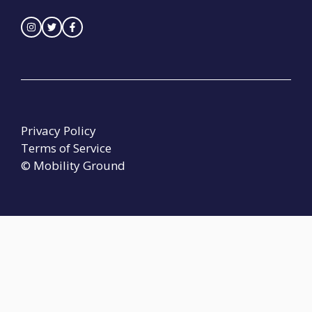
Privacy Policy
Terms of Service
© Mobility Ground