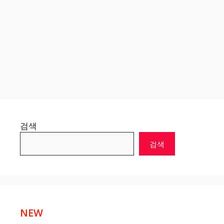
검색
검색
NEW