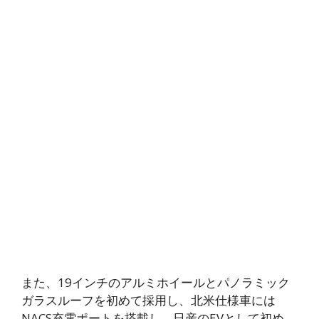
また、19インチのアルミホイールとパノラミック
ガラスルーフを初めて採用し、北米仕様車には
NACS充電ポートを搭載し、日産のEVとして初め