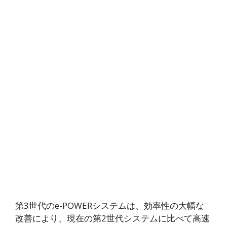
第3世代のe-POWERシステムは、効率性の大幅な
改善により、現在の第2世代システムに比べて高速