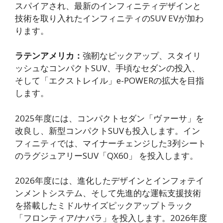
スパイアされ、最新のインフィニティデザインと
技術を取り入れたインフィニティのSUV EVが加わ
ります。
ラテンアメリカ：
強靭なピックアップ、スタイリ
ッシュなコンパクトSUV、手頃なセダンの投入、
そして「エクストレイル」e-POWERの拡大を目指
します。
2025年度には、コンパクトセダン「ヴァーサ」を
改良し、新型コンパクトSUVも投入します。イン
フィニティでは、マイナーチェンジした3列シート
のラグジュアリーSUV「QX60」 を投入します。
2026年度には、進化したデザインとインフォテイ
ンメントシステム、そして先進的な運転支援技術
を搭載したミドルサイズピックアップトラック
「フロンティア/ナバラ」を投入します。2026年度