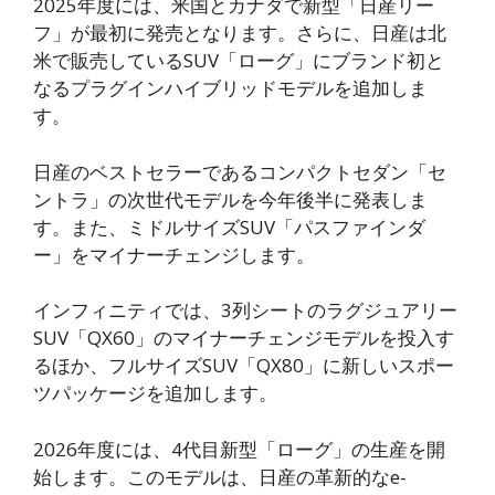
2025年度には、米国とカナダで新型「日産リー
フ」が最初に発売となります。さらに、日産は北
米で販売しているSUV「ローグ」にブランド初と
なるプラグインハイブリッドモデルを追加しま
す。
日産のベストセラーであるコンパクトセダン「セ
ントラ」の次世代モデルを今年後半に発表しま
す。また、ミドルサイズSUV「パスファインダ
ー」をマイナーチェンジします。
インフィニティでは、3列シートのラグジュアリー
SUV「QX60」のマイナーチェンジモデルを投入す
るほか、フルサイズSUV「QX80」に新しいスポー
ツパッケージを追加します。
2026年度には、4代目新型「ローグ」の生産を開
始します。このモデルは、日産の革新的なe-