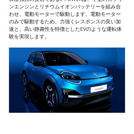
ンエンジンとリチウムイオンバッテリーを組み合
わせ、電動モーターで駆動します。電動モーター
のみで駆動するため、力強くレスポンスの良い加
速と、高い静粛性を特徴としたEVのような運転体
験を実現します。