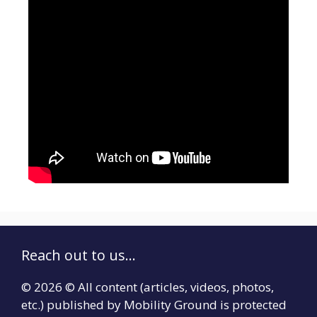
Reach out to us...
© 2026 © All content (articles, videos, photos,
etc.) published by Mobility Ground is protected