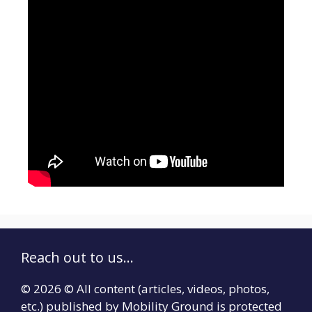
Reach out to us...
© 2026 © All content (articles, videos, photos,
etc.) published by Mobility Ground is protected