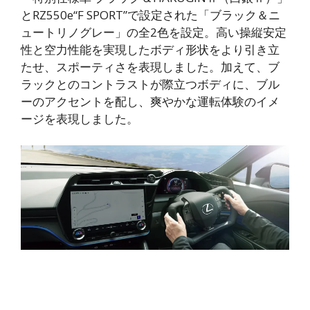
とRZ550e“F SPORT”で設定された「ブラック＆ニ
ュートリノグレー」の全2色を設定。高い操縦安定
性と空力性能を実現したボディ形状をより引き立
たせ、スポーティさを表現しました。加えて、ブ
ラックとのコントラストが際立つボディに、ブル
ーのアクセントを配し、爽やかな運転体験のイメ
ージを表現しました。