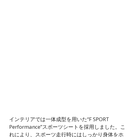
インテリアでは一体成型を用いた“F SPORT
Performance”スポーツシートを採用しました。こ
れにより、スポーツ走行時にはしっかり身体をホ