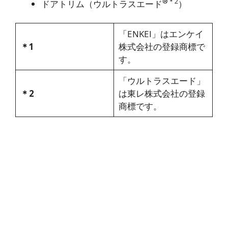
®
＊2
ドアトリム（ウルトラスエード
）
「ENKEI」はエンケイ
＊1
株式会社の登録商標で
す。
「ウルトラスエード」
＊2
は東レ株式会社の登録
商標です。