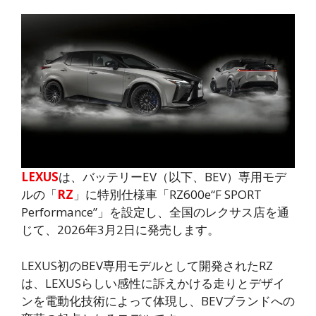
LEXUS
は、バッテリーEV（以下、BEV）専用モデ
ルの「
RZ
」に特別仕様車「RZ600e“F SPORT
Performance”」を設定し、全国のレクサス店を通
じて、2026年3月2日に発売します。
LEXUS初のBEV専用モデルとして開発されたRZ
は、LEXUSらしい感性に訴えかける走りとデザイ
ンを電動化技術によって体現し、BEVブランドへの