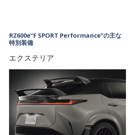
RZ600e“F SPORT Performance”の主な
特別装備
エクステリア