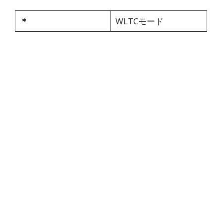
＊
WLTCモード