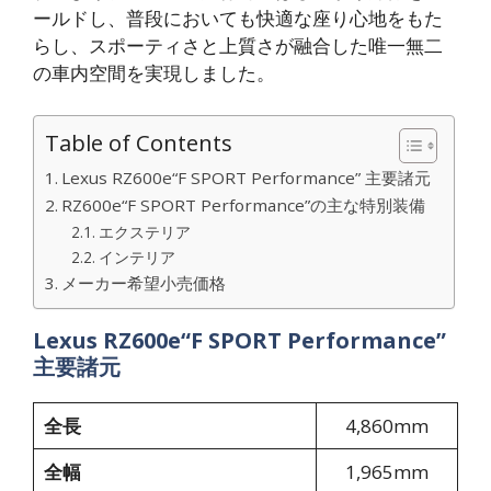
ールドし、普段においても快適な座り心地をもた
らし、スポーティさと上質さが融合した唯一無二
の車内空間を実現しました。
Table of Contents
Lexus RZ600e“F SPORT Performance” 主要諸元
RZ600e“F SPORT Performance”の主な特別装備
エクステリア
インテリア
メーカー希望小売価格
Lexus RZ600e“F SPORT Performance”
主要諸元
全長
4,860mm
全幅
1,965mm