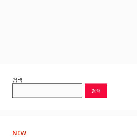
검색
검색
NEW