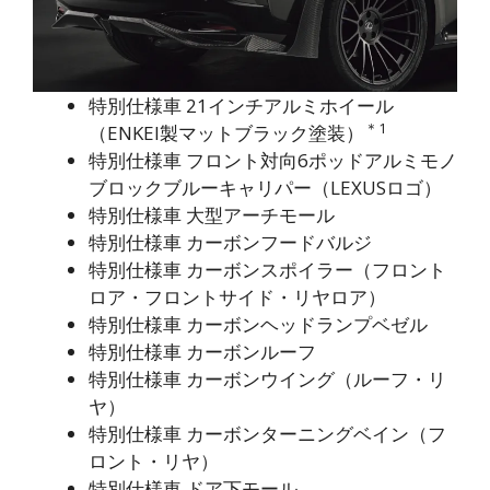
特別仕様車 21インチアルミホイール
＊1
（ENKEI製マットブラック塗装）
特別仕様車 フロント対向6ポッドアルミモノ
ブロックブルーキャリパー（LEXUSロゴ）
特別仕様車 大型アーチモール
特別仕様車 カーボンフードバルジ
特別仕様車 カーボンスポイラー（フロント
ロア・フロントサイド・リヤロア）
特別仕様車 カーボンヘッドランプベゼル
特別仕様車 カーボンルーフ
特別仕様車 カーボンウイング（ルーフ・リ
ヤ）
特別仕様車 カーボンターニングベイン（フ
ロント・リヤ）
特別仕様車 ドア下モール