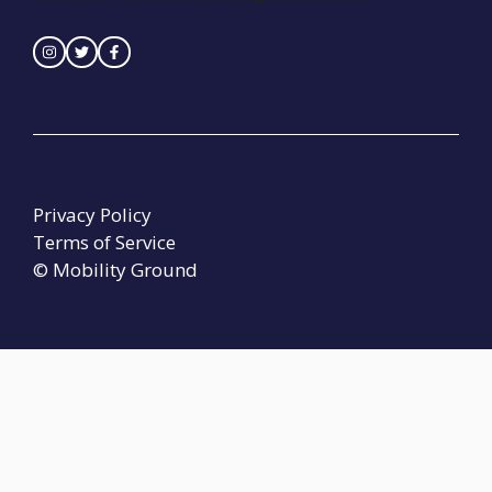
Privacy Policy
Terms of Service
© Mobility Ground