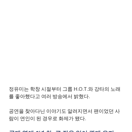
정유미는 학창 시절부터 그룹 H.O.T.와 강타의 노래
를 좋아했다고 여러 방송에서 밝혔다.
공연을 찾아다닌 이야기도 알려지면서 팬이었던 사
람이 연인이 된 경우로 화제가 됐다.