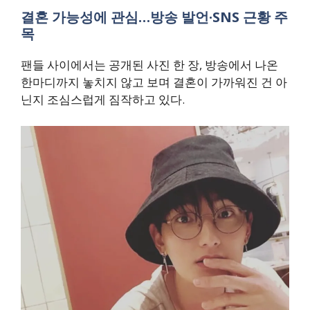
결혼 가능성에 관심…방송 발언·SNS 근황 주
목
팬들 사이에서는 공개된 사진 한 장, 방송에서 나온
한마디까지 놓치지 않고 보며 결혼이 가까워진 건 아
닌지 조심스럽게 짐작하고 있다.