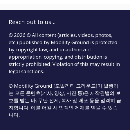
Reach out to us...
© 2026 © All content (articles, videos, photos,
etc.) published by Mobility Ground is protected
by copyright law, and unauthorized
appropriation, copying, and distribution is
strictly prohibited. Violation of this may result in
legal sanctions.
© Mobility Ground [모빌리티 그라운드]가 발행하
는 모든 콘텐츠(기사, 영상, 사진 등)은 저작권법의 보
호를 받는 바, 무단 전제, 복사 및 배포 등을 엄격히 금
지합니다. 이를 어길 시 법적인 제재를 받을 수 있습
니다.