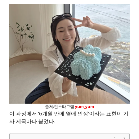
출처:인스타그램
yum_yum
이 과정에서 ‘6개월 만에 열애 인정’이라는 표현이 기
사 제목마다 붙었다.