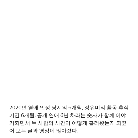
2020년 열애 인정 당시의 6개월, 정유미의 활동 휴식
기간 6개월, 공개 연애 6년 차라는 숫자가 함께 이야
기되면서 두 사람의 시간이 어떻게 흘러왔는지 되짚
어 보는 글과 영상이 많아졌다.