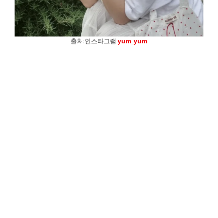
출처:인스타그램
yum_yum