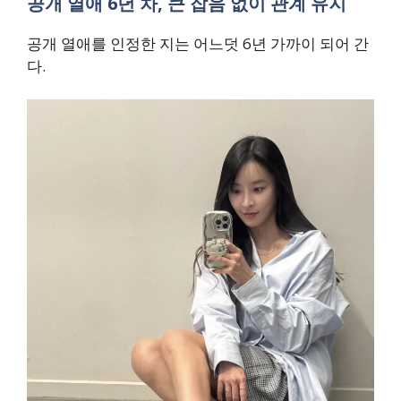
공개 열애 6년 차, 큰 잡음 없이 관계 유지
공개 열애를 인정한 지는 어느덧 6년 가까이 되어 간
다.