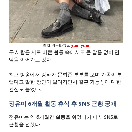
출처:인스타그램
yum_yum
두 사람은 서로 바쁜 활동 속에서도 큰 잡음 없이 만
남을 이어가고 있다.
최근 방송에서 강타가 문희준 부부를 보며 가족이 부
럽다고 말한 장면이 알려지면서 결혼 가능성에 대한
관심도 늘었다.
정유미 6개월 활동 휴식 후 SNS 근황 공개
정유미는 약 6개월간 활동을 쉬었다가 다시 SNS로
근황을 전했다.