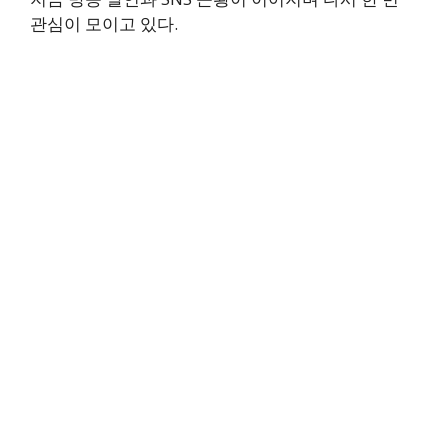
관심이 모이고 있다.