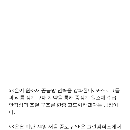
SK온이 원소재 공급망 전략을 강화한다. 포스코그룹
과 리튬 장기 구매 계약을 통해 중장기 원소재 수급
안정성과 조달 구조를 한층 고도화하겠다는 방침이
다.
SK온은 지난 24일 서울 종로구 SK온 그린캠퍼스에서