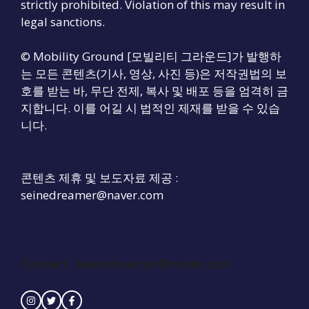
strictly prohibited. Violation of this may result in
legal sanctions.
© Mobility Ground [모빌리티 그라운드]가 발행하
는 모든 콘텐츠(기사, 영상, 사진 등)은 저작권법의 보
호를 받는 바, 무단 전제, 복사 및 배포 등을 엄격히 금
지합니다. 이를 어길 시 법적인 제재를 받을 수 있습
니다.
콘텐츠 제휴 및 보도자료 제공 :
seinedreamer@naver.com
Contact : seinedreamer@naver.com