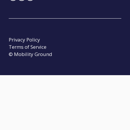
Privacy Policy
Terms of Service
© Mobility Ground