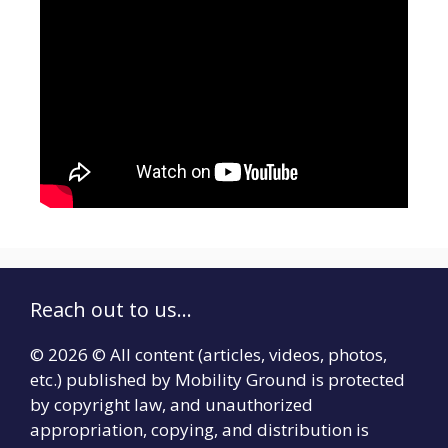
Reach out to us...
© 2026 © All content (articles, videos, photos,
etc.) published by Mobility Ground is protected
by copyright law, and unauthorized
appropriation, copying, and distribution is