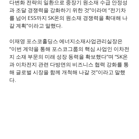
다변화 전략의 일환으로 중장기 원소재 수급 안정성
과 조달 경쟁력을 강화하기 위한 것”이라며 “전기차
를 넘어 ESS까지 SK온의 원소재 경쟁력을 확대해 나
갈 계획”이라고 말했다.
이재영 포스코홀딩스 에너지소재사업관리실장은
“이번 계약을 통해 포스코그룹의 핵심 사업인 이차전
지 소재 부문의 미래 성장 동력을 확보했다”며 “SK온
과 이차전지 관련 다방면의 비즈니스 협력 강화를 통
해 글로벌 시장을 함께 개척해 나갈 것”이라고 말했
다.