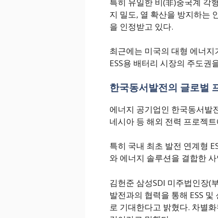
특히 유일한 비(非)중국계 각
지 밀도, 열 확산을 방지하는 
을 인정받고 있다.
최근에는 미국의 대형 에너지
ESS용 배터리 시장의 주도권을
한국동서발전의 글로벌 
에너지 공기업인 한국동서발전
네시아 등 해외 전력 프로젝트
특히 국내 최초 발전 연계형 E
와 에너지 솔루션을 결합한 사
김헌준 삼성SDI 미주법인장(
발전과의 협력을 통해 ESS 
로 기대한다고 밝혔다. 차별화