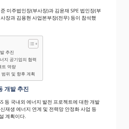
준 미주법인장(부사장)과 김윤재 SPE 법인장(부
 사장과 김용현 사업본부장(전무) 등이 참석했
개발 추진
에너지 공기업의 협력
젝트 역량
 범위 및 향후 계획
동 개발 추진
SS 등 국내외 에너지 발전 프로젝트에 대한 개발
 신재생 에너지 연계 및 전력망 안정화 사업 등
설 계획이다.