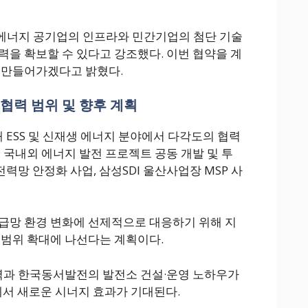
에너지 공기업의 인프라와 민간기업의 첨단 기술
력을 확보할 수 있다고 강조했다. 이번 협약을 계
 만들어가겠다고 밝혔다.
협력 범위 및 향후 계획
 ESS 및 신재생 에너지 분야에서 다각도의 협력
 국내외 에너지 발전 프로젝트 공동 개발 및 투
전력망 안정화 사업, 삼성SDI 울산사업장 MSP 사
급망 환경 변화에 선제적으로 대응하기 위해 지
 범위 확대에 나선다는 계획이다.
력과 한국동서발전의 발전소 건설·운영 노하우가
에서 새로운 시너지 효과가 기대된다.