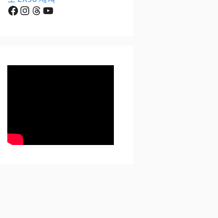
Facebook
Instagram
Threads
YouTube