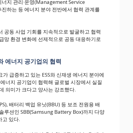
지 관리·운영(Management Service
 공동 추진하는 등 에너지 분야 전반에서 협력 관계를
서 공동 사업 기회를 지속적으로 발굴하고 협력
공급망 환경 변화에 선제적으로 공동 대응하기로
와 에너지 공기업의 협력
가 급증하고 있는 ESS와 신재생 에너지 분야에
 에너지 공기업이 협력해 글로벌 시장에서 실질
데 의미가 크다고 양사는 강조했다.
), 배터리 백업 유닛(BBU) 등 보조 전원용 배
션인 SBB(Samsung Battery Box)까지 다양
하고 있다.