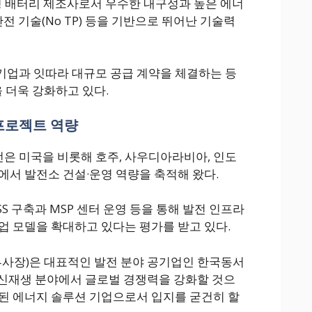
형 배터리 제조사로서 우수한 내구성과 높은 에너
안전 기술(No TP) 등을 기반으로 뛰어난 기술력
기업과 잇따라 대규모 공급 계약을 체결하는 등
 더욱 강화하고 있다.
프로젝트 역량
은 미국을 비롯해 호주, 사우디아라비아, 인도
에서 발전소 건설·운영 역량을 축적해 왔다.
SS 구축과 MSP 센터 운영 등을 통해 발전 인프라
업 모델을 확대하고 있다는 평가를 받고 있다.
부사장)은 대표적인 발전 분야 공기업인 한국동서
및 신재생 분야에서 글로벌 경쟁력을 강화할 것으
된 에너지 솔루션 기업으로서 입지를 굳건히 할