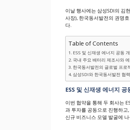
이날 행사에는 삼성SDI의 김헌
사장), 한국동서발전의 권명호
다.
Table of Contents
ESS 및 신재생 에너지 공동 
국내 주요 배터리 제조사와 
한국동서발전의 글로벌 프로
삼성SDI와 한국동서발전 협력
ESS 및 신재생 에너지 공
이번 협약을 통해 두 회사는 E
과 투자를 공동으로 진행하고,
신규 비즈니스 모델 발굴에 나