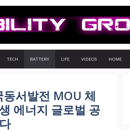
TECH
BATTERY
LIFE
VIDEOS
HOME
국동서발전 MOU 체
신재생 에너지 글로벌 공
선다