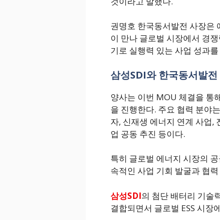
것이라고 말했다.
권명호 한국동서발전 사장은 
이 만나 글로벌 시장에서 경쟁
기로 실행력 있는 사업 성과를
삼성SDI와 한국동서발전 
양사는 이번 MOU 체결을 통해
을 진행한다. 주요 협력 분야는
자, 신재생 에너지 연계 사업, 
업 공동 추진 등이다.
특히 글로벌 에너지 시장의 공
속적인 사업 기회 발굴과 협력
삼성SDI
의 첨단 배터리 기술
결합되면서 글로벌 ESS 시장