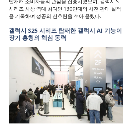
탑재해 소비자들의 관심을 집중시켰으며, 갤럭시 S
시리즈 사상 역대 최다인 130만대의 사전 판매 실적
을 기록하며 성공의 신호탄을 쏘아 올렸다.
갤럭시 S25 시리즈 탑재한 갤럭시 AI 기능이
장기 흥행의 핵심 동력