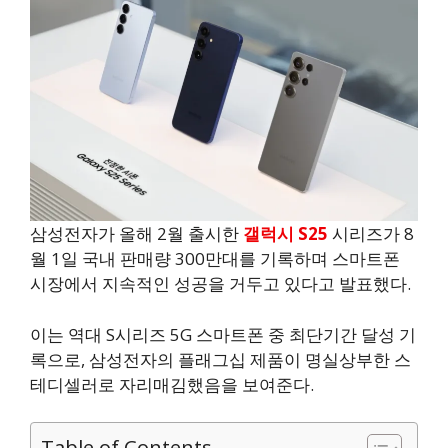
삼성전자가 올해 2월 출시한
갤럭시 S25
시리즈가 8
월 1일 국내 판매량 300만대를 기록하며 스마트폰
시장에서 지속적인 성공을 거두고 있다고 발표했다.
이는 역대 S시리즈 5G 스마트폰 중 최단기간 달성 기
록으로, 삼성전자의 플래그십 제품이 명실상부한 스
테디셀러로 자리매김했음을 보여준다.
Table of Contents