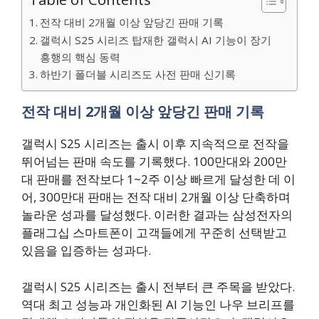
전작 대비 2개월 이상 앞당긴 판매 기록
갤럭시 S25 시리즈 탑재한 갤럭시 AI 기능이 장기
흥행의 핵심 동력
하반기 폴더블 시리즈도 사전 판매 신기록
전작 대비 2개월 이상 앞당긴 판매 기록
갤럭시 S25 시리즈는 출시 이후 지속적으로 전작을
뛰어넘는 판매 속도를 기록했다. 100만대와 200만
대 판매를 전작보다 1~2주 이상 빠르게 달성한 데 이
어, 300만대 판매는 전작 대비 2개월 이상 단축하며
놀라운 성과를 달성했다. 이러한 결과는 삼성전자의
플래그십 스마트폰이 고객들에게 꾸준히 선택받고
있음을 입증하는 성과다.
갤럭시 S25 시리즈는 출시 전부터 큰 주목을 받았다.
역대 최고 성능과 개인화된 AI 기능인 나우 브리프를