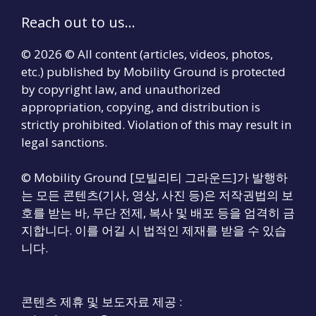
Reach out to us...
© 2026 © All content (articles, videos, photos,
etc.) published by Mobility Ground is protected
by copyright law, and unauthorized
appropriation, copying, and distribution is
strictly prohibited. Violation of this may result in
legal sanctions.
© Mobility Ground [모빌리티 그라운드]가 발행하
는 모든 콘텐츠(기사, 영상, 사진 등)은 저작권법의 보
호를 받는 바, 무단 전제, 복사 및 배포 등을 엄격히 금
지합니다. 이를 어길 시 법적인 제재를 받을 수 있습
니다.
콘텐츠 제휴 및 보도자료 제공 :