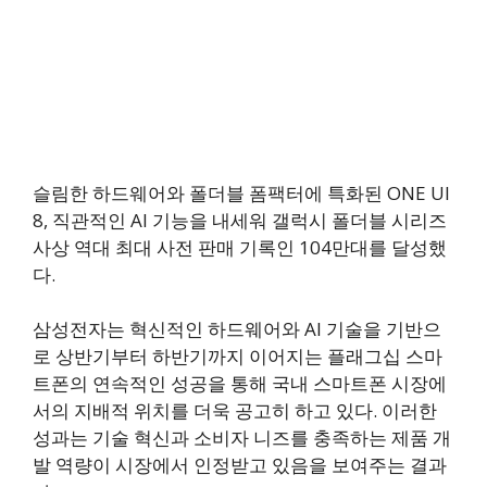
슬림한 하드웨어와 폴더블 폼팩터에 특화된 ONE UI
8, 직관적인 AI 기능을 내세워 갤럭시 폴더블 시리즈
사상 역대 최대 사전 판매 기록인 104만대를 달성했
다.
삼성전자는 혁신적인 하드웨어와 AI 기술을 기반으
로 상반기부터 하반기까지 이어지는 플래그십 스마
트폰의 연속적인 성공을 통해 국내 스마트폰 시장에
서의 지배적 위치를 더욱 공고히 하고 있다. 이러한
성과는 기술 혁신과 소비자 니즈를 충족하는 제품 개
발 역량이 시장에서 인정받고 있음을 보여주는 결과