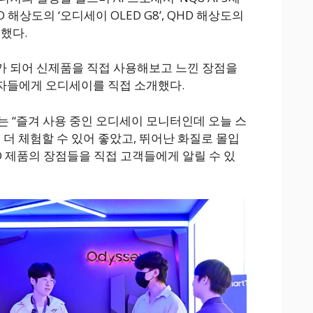
 해상도의 ‘오디세이 OLED G8’, QHD 해상도의
 했다.
가 되어 신제품을 직접 사용해보고 느낀 장점을
자들에게 오디세이를 직접 소개했다.
선수는 “즐겨 사용 중인 오디세이 모니터인데 오늘 스
 더 체험할 수 있어 좋았고, 뛰어난 화질로 몰입
D 제품의 장점들을 직접 고객들에게 알릴 수 있