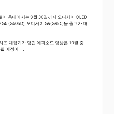
어 홍대에서는 9월 30일까지 오디세이 OLED
 G6 (G60SD), 오디세이 G9(G95C)을 출고가 대
 시리즈 체험기가 담긴 에피소드 영상은 10월 중
개될 예정이다.