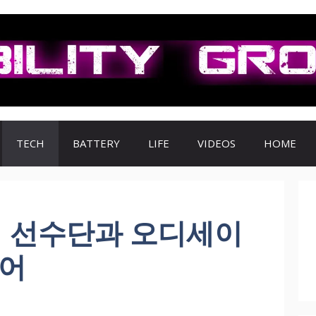
TECH
BATTERY
LIFE
VIDEOS
HOME
1 선수단과 오디세이
열어