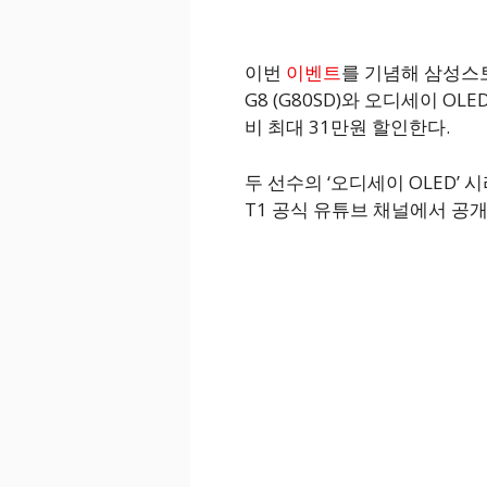
이번
이벤트
를 기념해 삼성스토
G8 (G80SD)와 오디세이 OLED
비 최대 31만원 할인한다.
두 선수의 ‘오디세이 OLED’
T1 공식 유튜브 채널에서 공