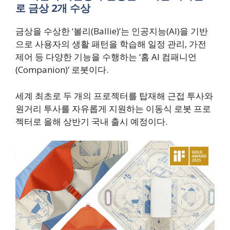
로 금상 2개 수상
금상을 수상한 ‘볼리(Ballie)’는 인공지능(AI)을 기반
으로 사용자의 생활 패턴을 학습해 일정 관리, 가전
제어 등 다양한 기능을 수행하는 ‘홈 AI 컴패니언
(Companion)’ 로봇이다.
세계 최초로 두 개의 프로젝터를 탑재해 근접 투사와
원거리 투사를 자유롭게 지원하는 이동식 로봇 프로
젝터로 올해 상반기 국내 출시 예정이다.