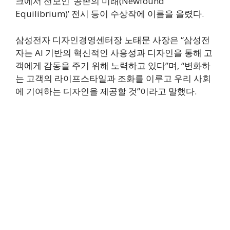
크에서 선보인 ‘공존의 미래(Newfound
Equilibrium)’ 전시 등이 수상작에 이름을 올렸다.
삼성전자 디자인경영센터장 노태문 사장은 “삼성전
자는 AI 기반의 혁신적인 사용성과 디자인을 통해 고
객에게 감동을 주기 위해 노력하고 있다”며, “변화하
는 고객의 라이프스타일과 조화를 이루고 우리 사회
에 기여하는 디자인을 제공할 것”이라고 말했다.