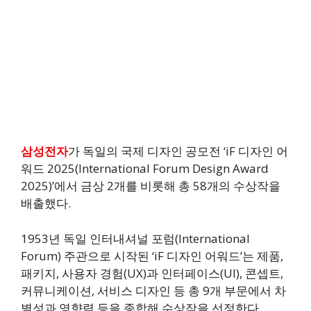
삼성전자
가 독일의 국제 디자인 공모전 ‘iF 디자인 어
워드 2025(International Forum Design Award
2025)’에서 금상 2개를 비롯해 총 58개의 수상작을
배출했다.
1953년 독일 인터내셔널 포럼(International
Forum) 주관으로 시작된 ‘iF 디자인 어워드’는 제품,
패키지, 사용자 경험(UX)과 인터페이스(UI), 콘셉트,
커뮤니케이션, 서비스 디자인 등 총 9개 부문에서 차
별성과 영향력 등을 종합해 수상작을 선정한다.