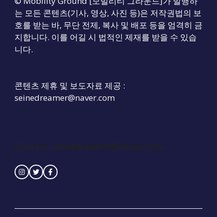
© Mobility Ground [모빌리티 그라운드]가 발행하
는 모든 콘텐츠(기사, 영상, 사진 등)은 저작권법의 보
호를 받는 바, 무단 전제, 복사 및 배포 등을 엄격히 금
지합니다. 이를 어길 시 법적인 제재를 받을 수 있습
니다.
콘텐츠 제휴 및 보도자료 제공 :
seinedreamer@naver.com
Contact : seinedreamer@naver.com