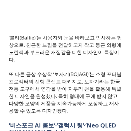
‘볼리(Ballie)’는 사용자와 눈을 바라보고 인사하는 형
상으로, 친근한 느낌을 전달하고자 작고 둥근 외형에
노란색과 부드러운 재질감을 더한 디자인이 특징이
다.
또 다른 금상 수상작 ‘보자기(BOJAGI)’는 소형 포터블
프로젝터의 선행 콘셉트 패키지로, 보자기라는 한국
전통 도구에서 영감을 받아 자투리 천을 활용해 특별
한 디자인을 완성했다. 특히 형태에 구애 받지 않고
다양한 모양의 제품을 지속가능하게 포장하고 재사
용할 수 있도록 디자인됐다.
‘비스포크 AI 콤보’·’갤럭시 링’·’Neo QLED