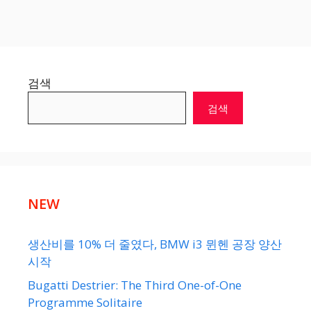
검색
검색
NEW
생산비를 10% 더 줄였다, BMW i3 뮌헨 공장 양산
시작
Bugatti Destrier: The Third One-of-One
Programme Solitaire