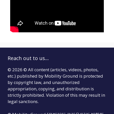
Reach out to us...
© 2026 © All content (articles, videos, photos,
etc.) published by Mobility Ground is protected
by copyright law, and unauthorized
appropriation, copying, and distribution is
strictly prohibited. Violation of this may result in
legal sanctions.