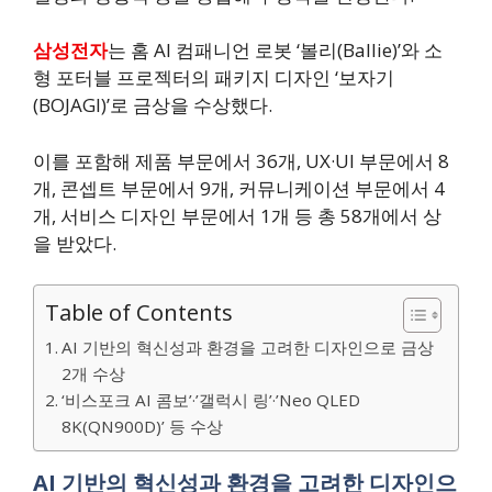
삼성전자
는 홈 AI 컴패니언 로봇 ‘볼리(Ballie)’와 소
형 포터블 프로젝터의 패키지 디자인 ‘보자기
(BOJAGI)’로 금상을 수상했다.
이를 포함해 제품 부문에서 36개, UX·UI 부문에서 8
개, 콘셉트 부문에서 9개, 커뮤니케이션 부문에서 4
개, 서비스 디자인 부문에서 1개 등 총 58개에서 상
을 받았다.
Table of Contents
AI 기반의 혁신성과 환경을 고려한 디자인으로 금상
2개 수상
‘비스포크 AI 콤보’·’갤럭시 링’·’Neo QLED
8K(QN900D)’ 등 수상
AI 기반의 혁신성과 환경을 고려한 디자인으