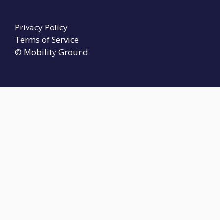
Privacy Policy
Terms of Service
© Mobility Ground