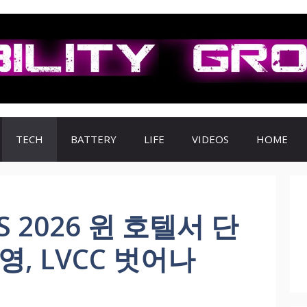
TECH
BATTERY
LIFE
VIDEOS
HOME
 2026 윈 호텔서 단
영, LVCC 벗어나