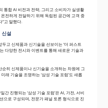
 통합 AI 비전과 전략, 그리고 소비자가 실생활
를 온전하게 전달하기 위해 독립된 공간에 고객 중
”고 말했다.
럼 신설
 앞두고 신제품과 신기술을 선보이는 ‘더 퍼스트
중에는 다양한 전시와 이벤트를 통해 새로운 기술과
 단순히 신제품이나 신기술을 소개하는 차원에 그
 미래 기술을 조명하는 ‘삼성 기술 포럼’도 새롭
일간 진행되는 ‘삼성 기술 포럼’은 AI, 가전, 서비
세션으로 구성되며, 전문가 패널 토론 형식으로 진