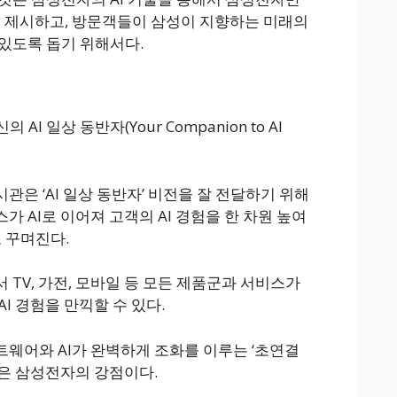
를 제시하고, 방문객들이 삼성이 지향하는 미래의
있도록 돕기 위해서다.
AI 일상 동반자(Your Companion to AI
은 ‘AI 일상 동반자’ 비전을 잘 전달하기 위해
 AI로 이어져 고객의 AI 경험을 한 차원 높여
로 꾸며진다.
TV, 가전, 모바일 등 모든 제품군과 서비스가
I 경험을 만끽할 수 있다.
웨어와 AI가 완벽하게 조화를 이루는 ‘초연결
은 삼성전자의 강점이다.