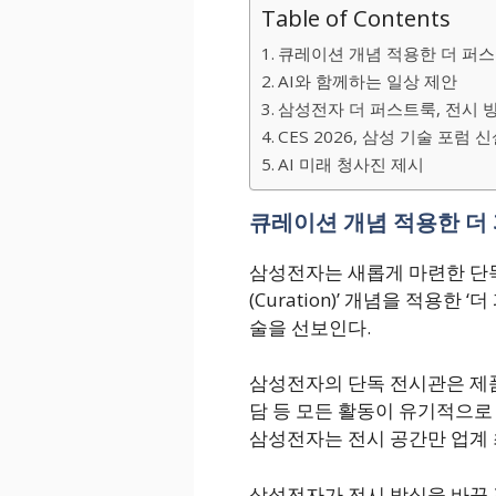
Table of Contents
큐레이션 개념 적용한 더 퍼
AI와 함께하는 일상 제안
삼성전자 더 퍼스트룩, 전시 
CES 2026, 삼성 기술 포럼 
AI 미래 청사진 제시
큐레이션 개념 적용한 더
삼성전자는 새롭게 마련한 단
(Curation)’ 개념을 적용한 ‘
술을 선보인다.
삼성전자의 단독 전시관은 제품 
담 등 모든 활동이 유기적으로 
삼성전자는 전시 공간만 업계 최대
삼성전자가 전시 방식을 바꾼 