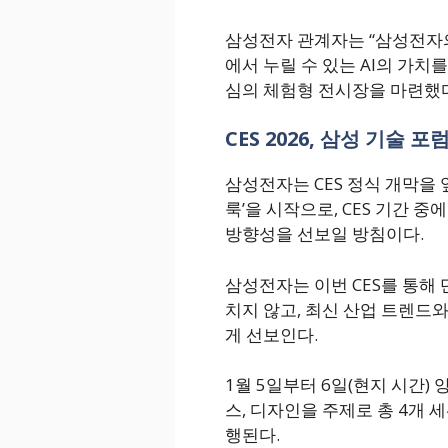
삼성전자 관계자는 “삼성전자의
에서 누릴 수 있는 AI의 가치
심의 체험형 전시장을 마련했다
CES 2026, 삼성 기술 포
삼성전자는 CES 정식 개막을
룩’을 시작으로, CES 기간 
방향성을 선보일 방침이다.
삼성전자는 이번 CES를 통해
치지 않고, 최신 산업 트렌드와
게 선보인다.
1월 5일부터 6일(현지 시간) 양
스, 디자인을 주제로 총 4개 
행된다.