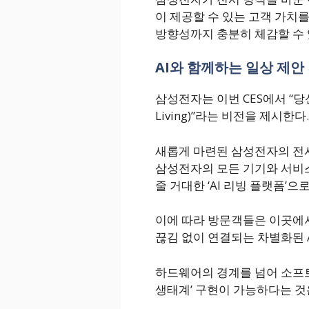
이 제공할 수 있는 고객 가치
방향성까지 충분히 체감할 수 
AI와 함께하는 일상 제안
삼성전자는 이번 CES에서 “당신의 
Living)”라는 비전을 제시한다.
새롭게 마련된 삼성전자의 전시관
삼성전자의 모든 기기와 서비스가
줄 거대한 ‘AI 리빙 플랫폼’으
이에 따라 방문객들은 이곳에서 
끊김 없이 연결되는 차별화된 A
하드웨어의 경계를 넘어 소프트
생태계’ 구현이 가능하다는 것