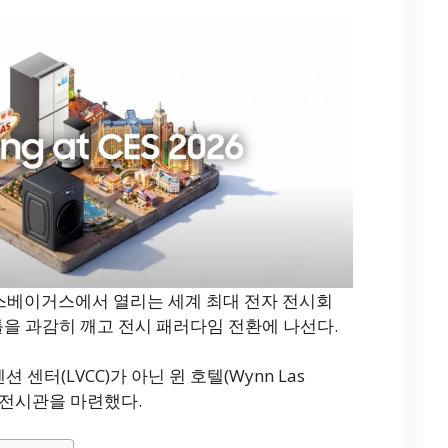
라스베이거스에서 열리는 세계 최대 전자 전시회
의 틀을 과감히 깨고 전시 패러다임 전환에 나선다.
터(LVCC)가 아닌 윈 호텔(Wynn Las
독 전시관을 마련했다.