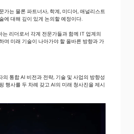
문가는 물론 파트너사, 학계, 미디어, 애널리스트
술에 대해 깊이 있게 논의할 예정이다.
하는 리더로서 각계 전문가들과 함께 IT 업계의
하며 미래 기술이 나아가야 할 올바른 방향과 가
 통합 AI 비전과 전략, 기술 및 사업의 방향성
 행사를 두 차례 갖고 AI의 미래 청사진을 제시