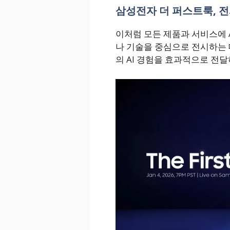
삼성전자 더 퍼스트룩, 전
이처럼 모든 제품과 서비스에 
나 기술을 중심으로 전시하는 
의 AI 경험을 효과적으로 전달