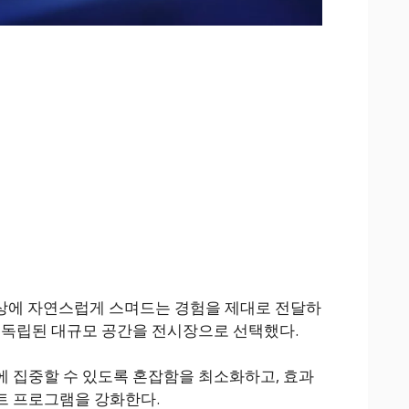
일상에 자연스럽게 스며드는 경험을 제대로 전달하
 독립된 대규모 공간을 전시장으로 선택했다.
 집중할 수 있도록 혼잡함을 최소화하고, 효과
트 프로그램을 강화한다.