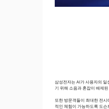
삼성전자는 AI가 사용자의 
기 위해 소음과 혼잡이 배제된
또한 방문객들이 최대한 전시에
적인 체험이 가능하도록 도슨