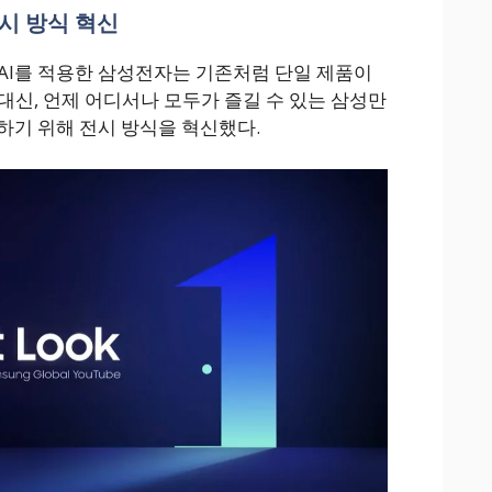
시 방식 혁신
AI를 적용한 삼성전자는 기존처럼 단일 제품이
대신, 언제 어디서나 모두가 즐길 수 있는 삼성만
하기 위해 전시 방식을 혁신했다.