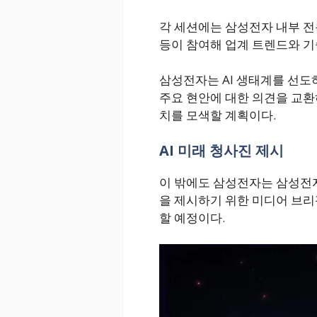
각 세션에는 삼성전자 내부 전
등이 참여해 업계 트렌드와 기
삼성전자는 AI 생태계를 선도
주요 현안에 대한 의견을 교환
치를 모색할 계획이다.
AI 미래 청사진 제시
이 밖에도 삼성전자는 삼성전자의
을 제시하기 위한 미디어 브리핑
할 예정이다.