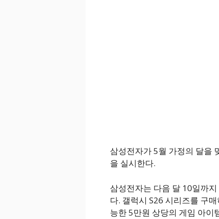
삼성전자가 5월 가정의 달을 맞
을 실시한다.
삼성전자는 다음 달 10일까지 
다. 갤럭시 S26 시리즈를 
능한 5만원 상당의 게임 아이