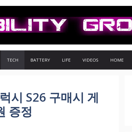
TECH
BATTERY
LIFE
VIDEOS
HOME
럭시 S26 구매시 게
원 증정