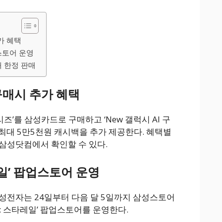
가 혜택
스토어 운영
 한정 판매
매시 추가 혜택
즈’를 삼성카드로 구매하고 ‘New 갤럭시 AI 구
최대 5만5천원 캐시백을 추가 제공한다. 혜택별
삼성닷컴에서 확인할 수 있다.
일’ 팝업스토어 운영
성전자는 24일부터 다음 달 5일까지 삼성스토어
괴: 스타레일’ 팝업스토어를 운영한다.