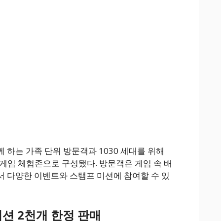
 하는 가족 단위 방문객과 1030 세대를 위해
한 게임 체험존으로 구성됐다. 방문객은 게임 속 배
 다양한 이벤트와 스탬프 미션에 참여할 수 있
션 2천개 한정 판매