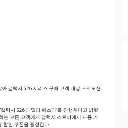
아 갤럭시 S26 시리즈 구매 고객 대상 프로모션
‘갤럭시 S26 패밀리 페스타’를 진행한다고 밝혔
구매하는 모든 고객에게 갤럭시 스토어에서 사용 가
템 할인 쿠폰을 증정한다.