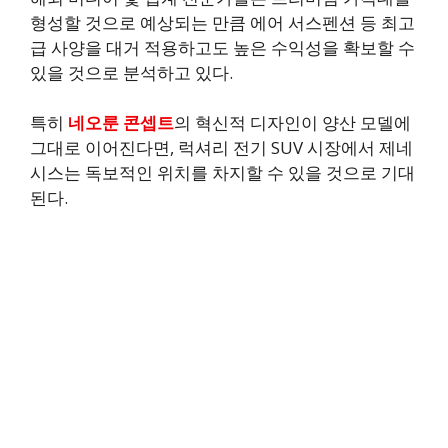
형성할 것으로 예상되는 만큼 에어 서스펜션 등 최고
급 사양을 대거 적용하고도 높은 수익성을 확보할 수
있을 것으로 분석하고 있다.
특히
네오룬 콘셉트
의 혁신적 디자인이 양산 모델에
그대로 이어진다면, 럭셔리 전기 SUV 시장에서 제네
시스는 독보적인 위치를 차지할 수 있을 것으로 기대
된다.