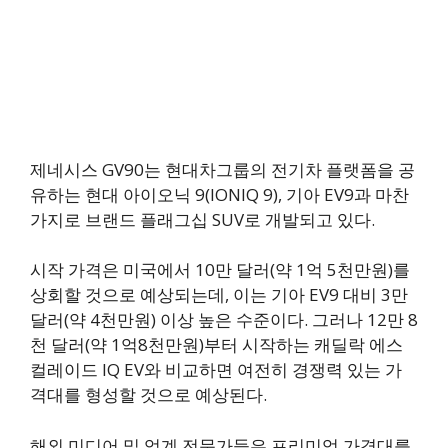
제네시스 GV90는 현대차그룹의 전기차 플랫폼을 공
유하는 현대 아이오닉 9(IONIQ 9), 기아 EV9과 마찬
가지로 브랜드 플래그십 SUV로 개발되고 있다.
시작 가격은 미국에서 10만 달러(약 1억 5천만원)를
상회할 것으로 예상되는데, 이는 기아 EV9 대비 3만
달러(약 4천만원) 이상 높은 수준이다. 그러나 12만 8
천 달러(약 1억8천만원)부터 시작하는 캐딜락 에스
컬레이드 IQ EV와 비교하면 여전히 경쟁력 있는 가
격대를 형성할 것으로 예상된다.
해외 미디어 및 업계 전문가들은 프리미엄 가격대를