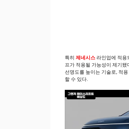
특히
제네시스
라인업에 적용되는 
프가 적용될 가능성이 제기됐다
선명도를 높이는 기술로, 적용
할 수 있다.