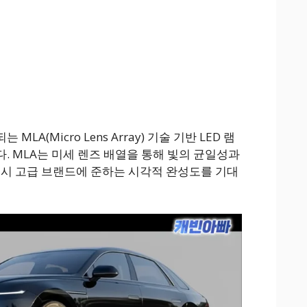
MLA(Micro Lens Array) 기술 기반 LED 램
. MLA는 미세 렌즈 배열을 통해 빛의 균일성과
 시 고급 브랜드에 준하는 시각적 완성도를 기대