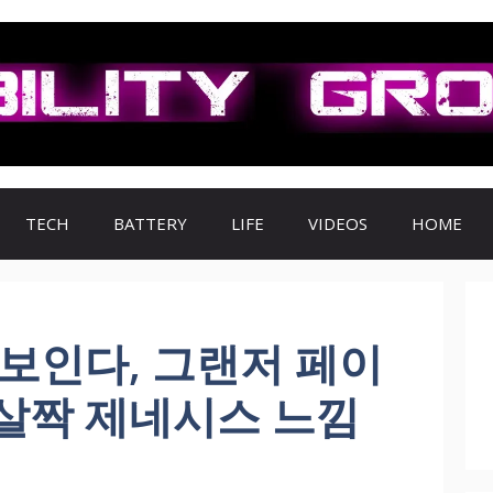
TECH
BATTERY
LIFE
VIDEOS
HOME
보인다, 그랜저 페이
살짝 제네시스 느낌