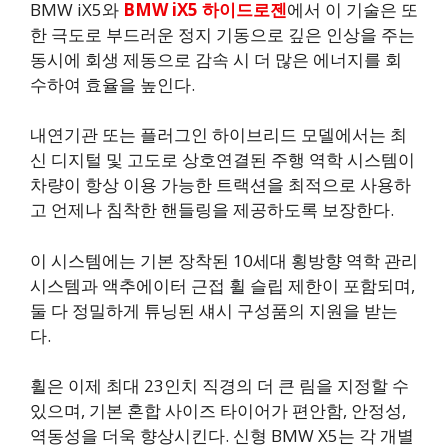
BMW iX5와
BMW iX5 하이드로젠
에서 이 기술은 또
한 극도로 부드러운 정지 기동으로 깊은 인상을 주는
동시에 회생 제동으로 감속 시 더 많은 에너지를 회
수하여 효율을 높인다.
내연기관 또는 플러그인 하이브리드 모델에서는 최
신 디지털 및 고도로 상호연결된 주행 역학 시스템이
차량이 항상 이용 가능한 트랙션을 최적으로 사용하
고 언제나 침착한 핸들링을 제공하도록 보장한다.
이 시스템에는 기본 장착된 10세대 횡방향 역학 관리
시스템과 액추에이터 근접 휠 슬립 제한이 포함되며,
둘 다 정밀하게 튜닝된 섀시 구성품의 지원을 받는
다.
휠은 이제 최대 23인치 직경의 더 큰 림을 지정할 수
있으며, 기본 혼합 사이즈 타이어가 편안함, 안정성,
역동성을 더욱 향상시킨다. 신형 BMW X5는 각 개별