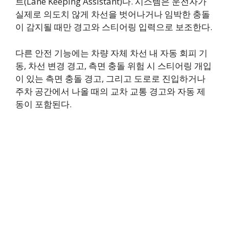
트(Lane Keeping Assistant)다. 시스템은 운전자가
실제로 의도치 않게 차선을 벗어나거나 임박한 충돌
이 감지될 때만 경고와 스티어링 입력으로 보조한다.
다른 안전 기능에는 차량 자체 차선 내 자동 회피 기
동, 차선 변경 경고, 측면 충돌 위험 시 스티어링 개입
이 있는 측면 충돌 경고, 그리고 도로로 진입하거나
주차 공간에서 나올 때의 교차 교통 경고와 자동 제
동이 포함된다.