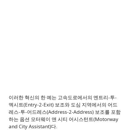
이러한 혁신의 한 예는 고속도로에서의 엔트리-투-
엑시트(Entry-2-Exit) 보조와 도심 지역에서의 어드
레스-투-어드레스(Address-2-Address) 보조를 포함
하는 옵션 모터웨이 앤 시티 어시스턴트(Motorway
and City Assistant)다.