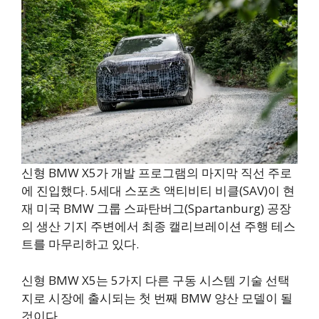
신형 BMW X5가 개발 프로그램의 마지막 직선 주로
에 진입했다. 5세대 스포츠 액티비티 비클(SAV)이 현
재 미국 BMW 그룹 스파탄버그(Spartanburg) 공장
의 생산 기지 주변에서 최종 캘리브레이션 주행 테스
트를 마무리하고 있다.
신형 BMW X5는 5가지 다른 구동 시스템 기술 선택
지로 시장에 출시되는 첫 번째 BMW 양산 모델이 될
것이다.