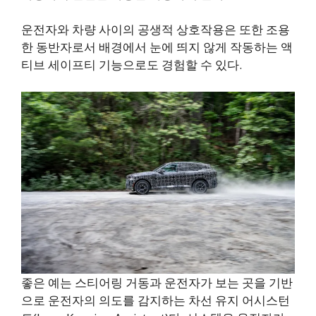
운전자와 차량 사이의 공생적 상호작용은 또한 조용
한 동반자로서 배경에서 눈에 띄지 않게 작동하는 액
티브 세이프티 기능으로도 경험할 수 있다.
좋은 예는 스티어링 거동과 운전자가 보는 곳을 기반
으로 운전자의 의도를 감지하는 차선 유지 어시스턴