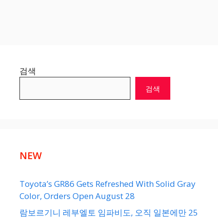
검색
검색
NEW
Toyota’s GR86 Gets Refreshed With Solid Gray
Color, Orders Open August 28
람보르기니 레부엘토 임파비도, 오직 일본에만 25