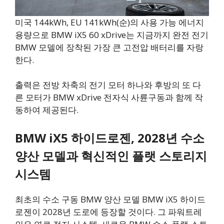
미국 144kWh, EU 141kWh(순)의 사용 가능 에너지
용량으로 BMW iX5 60 xDrive는 지금까지 완전 전기
BMW 모델에 장착된 가장 큰 고전압 배터리를 자랑
한다.
출력은 전방 차축의 전기 모터 하나와 후방의 또 다
른 모터가 BMW xDrive 전자식 사륜구동과 함께 작
동하여 제공된다.
BMW iX5 하이드로젠, 2028년 수소
양산 모델과 혁신적인 플랫 스토리지
시스템
최초의 수소 구동 BMW 양산 모델 BMW iX5 하이드
로젠이 2028년 도로에 등장할 것이다. 그 파워트레