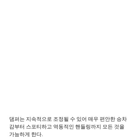
댐퍼는 지속적으로 조정될 수 있어 매우 편안한 승차
감부터 스포티하고 역동적인 핸들링까지 모든 것을
가능하게 한다.