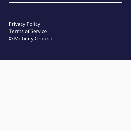
Privacy Policy
Terms of Service
© Mobility Ground