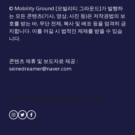
© Mobility Ground [모빌리티 그라운드]가 발행하
는 모든 콘텐츠(기사, 영상, 사진 등)은 저작권법의 보
호를 받는 바, 무단 전제, 복사 및 배포 등을 엄격히 금
지합니다. 이를 어길 시 법적인 제재를 받을 수 있습
니다.
콘텐츠 제휴 및 보도자료 제공 :
seinedreamer@naver.com
Contact :
seinedreamer@naver.com