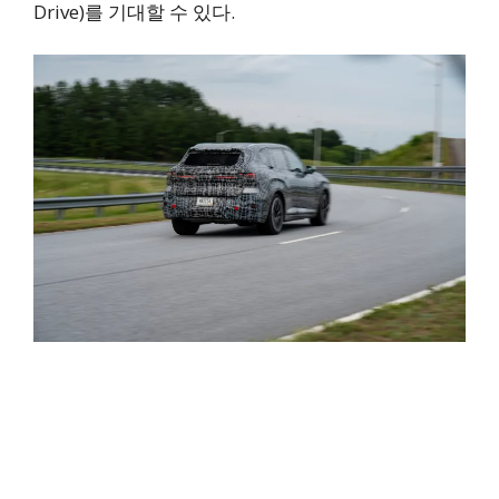
Drive)를 기대할 수 있다.