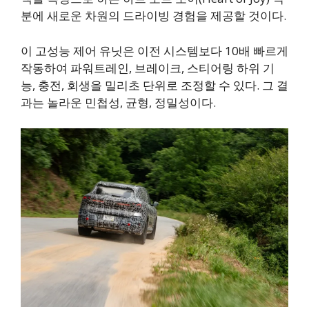
분에 새로운 차원의 드라이빙 경험을 제공할 것이다.
이 고성능 제어 유닛은 이전 시스템보다 10배 빠르게
작동하여 파워트레인, 브레이크, 스티어링 하위 기
능, 충전, 회생을 밀리초 단위로 조정할 수 있다. 그 결
과는 놀라운 민첩성, 균형, 정밀성이다.