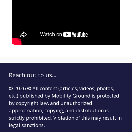
Reach out to us...
© 2026 © All content (articles, videos, photos,
etc.) published by Mobility Ground is protected
by copyright law, and unauthorized
appropriation, copying, and distribution is
strictly prohibited. Violation of this may result in
legal sanctions.