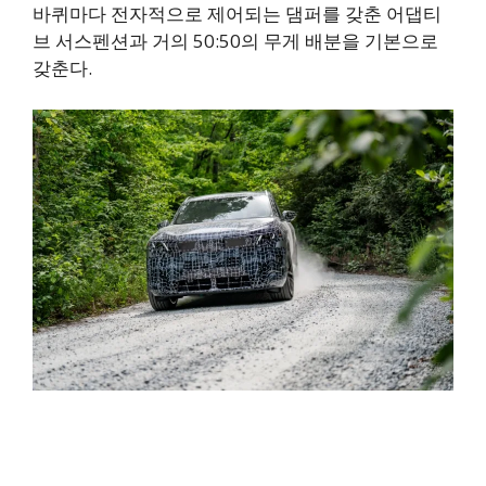
바퀴마다 전자적으로 제어되는 댐퍼를 갖춘 어댑티
브 서스펜션과 거의 50:50의 무게 배분을 기본으로
갖춘다.