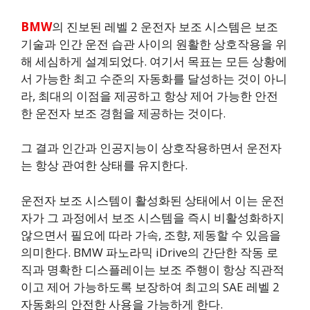
BMW
의 진보된 레벨 2 운전자 보조 시스템은 보조
기술과 인간 운전 습관 사이의 원활한 상호작용을 위
해 세심하게 설계되었다. 여기서 목표는 모든 상황에
서 가능한 최고 수준의 자동화를 달성하는 것이 아니
라, 최대의 이점을 제공하고 항상 제어 가능한 안전
한 운전자 보조 경험을 제공하는 것이다.
그 결과 인간과 인공지능이 상호작용하면서 운전자
는 항상 관여한 상태를 유지한다.
운전자 보조 시스템이 활성화된 상태에서 이는 운전
자가 그 과정에서 보조 시스템을 즉시 비활성화하지
않으면서 필요에 따라 가속, 조향, 제동할 수 있음을
의미한다. BMW 파노라믹 iDrive의 간단한 작동 로
직과 명확한 디스플레이는 보조 주행이 항상 직관적
이고 제어 가능하도록 보장하여 최고의 SAE 레벨 2
자동화의 안전한 사용을 가능하게 한다.