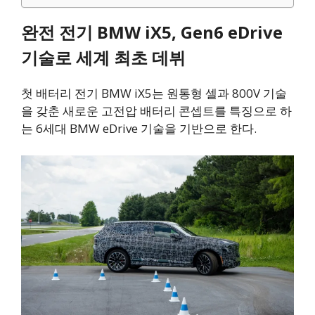
완전 전기 BMW iX5, Gen6 eDrive
기술로 세계 최초 데뷔
첫 배터리 전기 BMW iX5는 원통형 셀과 800V 기술
을 갖춘 새로운 고전압 배터리 콘셉트를 특징으로 하
는 6세대 BMW eDrive 기술을 기반으로 한다.