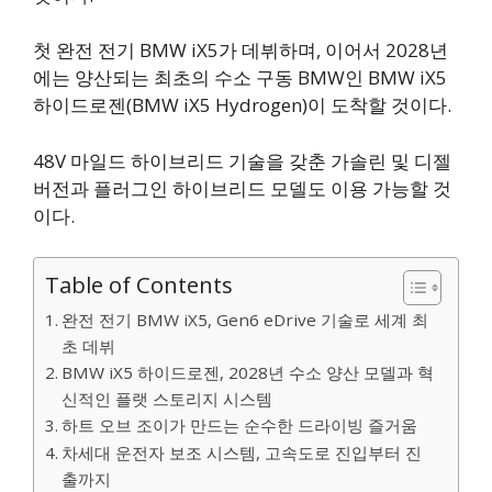
첫 완전 전기 BMW iX5가 데뷔하며, 이어서 2028년
에는 양산되는 최초의 수소 구동 BMW인 BMW iX5
하이드로젠(BMW iX5 Hydrogen)이 도착할 것이다.
48V 마일드 하이브리드 기술을 갖춘 가솔린 및 디젤
버전과 플러그인 하이브리드 모델도 이용 가능할 것
이다.
Table of Contents
완전 전기 BMW iX5, Gen6 eDrive 기술로 세계 최
초 데뷔
BMW iX5 하이드로젠, 2028년 수소 양산 모델과 혁
신적인 플랫 스토리지 시스템
하트 오브 조이가 만드는 순수한 드라이빙 즐거움
차세대 운전자 보조 시스템, 고속도로 진입부터 진
출까지