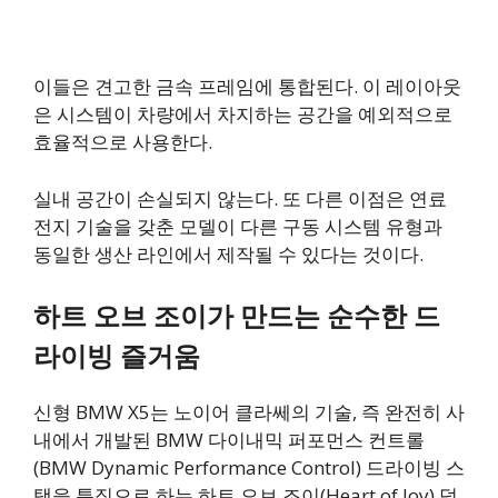
이들은 견고한 금속 프레임에 통합된다. 이 레이아웃
은 시스템이 차량에서 차지하는 공간을 예외적으로
효율적으로 사용한다.
실내 공간이 손실되지 않는다. 또 다른 이점은 연료
전지 기술을 갖춘 모델이 다른 구동 시스템 유형과
동일한 생산 라인에서 제작될 수 있다는 것이다.
하트 오브 조이가 만드는 순수한 드
라이빙 즐거움
신형 BMW X5는 노이어 클라쎄의 기술, 즉 완전히 사
내에서 개발된 BMW 다이내믹 퍼포먼스 컨트롤
(BMW Dynamic Performance Control) 드라이빙 스
택을 특징으로 하는 하트 오브 조이(Heart of Joy) 덕