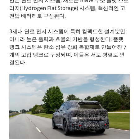
인은 연료 전지 시스템, 새로운 BMW 수소 플랫 스토
리지(Hydrogen Flat Storage) 시스템, 혁신적인 고
전압 배터리로 구성된다.
3세대 연료 전지 시스템이 특히 컴팩트한 설계뿐만
아니라 높은 출력과 효율의 기반을 형성한다. 플랫
탱크 시스템은 탄소 섬유 강화 복합재로 만들어진 7
개의 고압 탱크로 구성되며, 이들은 서로 병렬로 연
결된다.