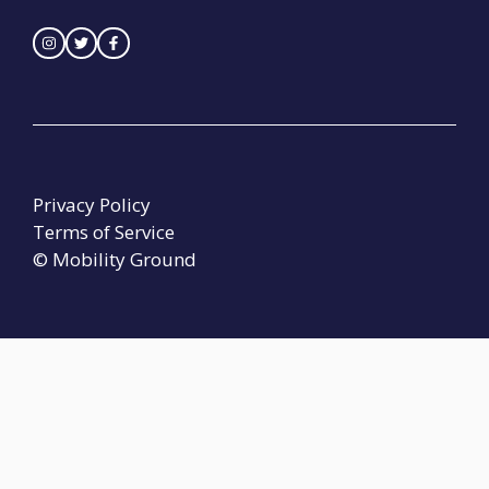
Privacy Policy
Terms of Service
© Mobility Ground