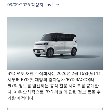
03/09/2026
작성자:
Jay Lee
BYD 오토 재팬 주식회사는 2026년 2월 16일(월) 11
시부터 BYD 첫 대망의 경자동차 ‘BYD RACCO(라
코)’의 정보를 발신하는 공식 전용 사이트를 공개한
다. 이후 순차적으로 ‘BYD 라코’의 관련 정보 등을 추
가할 예정이다.