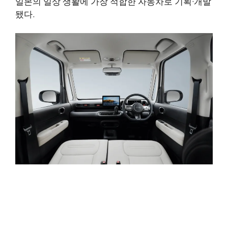
일본의 일상 생활에 가장 적합한 자동차로 기획·개발
됐다.