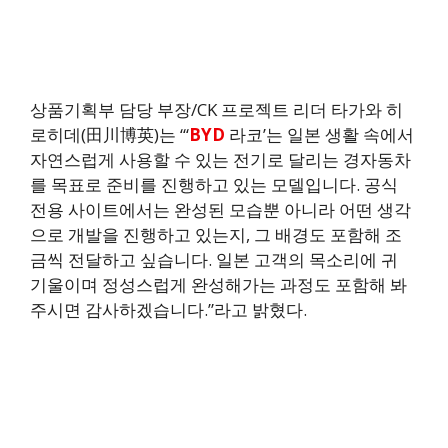
상품기획부 담당 부장/CK 프로젝트 리더 타가와 히
로히데(田川博英)는 “‘
BYD
라코’는 일본 생활 속에서
자연스럽게 사용할 수 있는 전기로 달리는 경자동차
를 목표로 준비를 진행하고 있는 모델입니다. 공식
전용 사이트에서는 완성된 모습뿐 아니라 어떤 생각
으로 개발을 진행하고 있는지, 그 배경도 포함해 조
금씩 전달하고 싶습니다. 일본 고객의 목소리에 귀
기울이며 정성스럽게 완성해가는 과정도 포함해 봐
주시면 감사하겠습니다.”라고 밝혔다.