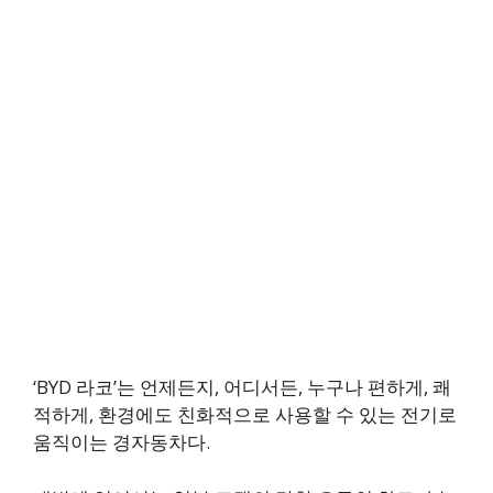
‘BYD 라코’는 언제든지, 어디서든, 누구나 편하게, 쾌
적하게, 환경에도 친화적으로 사용할 수 있는 전기로
움직이는 경자동차다.