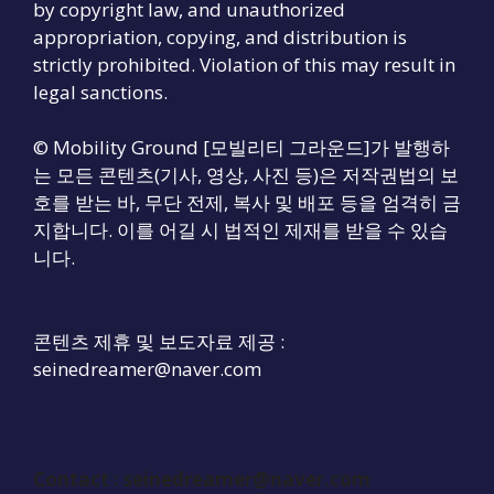
by copyright law, and unauthorized
appropriation, copying, and distribution is
strictly prohibited. Violation of this may result in
legal sanctions.
© Mobility Ground [모빌리티 그라운드]가 발행하
는 모든 콘텐츠(기사, 영상, 사진 등)은 저작권법의 보
호를 받는 바, 무단 전제, 복사 및 배포 등을 엄격히 금
지합니다. 이를 어길 시 법적인 제재를 받을 수 있습
니다.
콘텐츠 제휴 및 보도자료 제공 :
seinedreamer@naver.com
Contact :
seinedreamer@naver.com