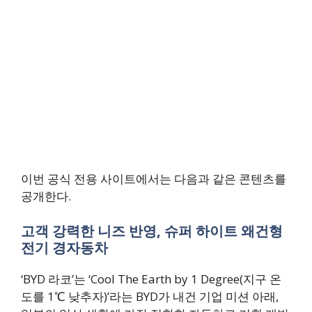
이번 공식 전용 사이트에서는 다음과 같은 콘텐츠를
공개한다.
고객 강력한 니즈 반영, 슈퍼 하이트 왜건형
전기 경자동차
‘BYD 라코’는 ‘Cool The Earth by 1 Degree(지구 온
도를 1℃ 낮추자)’라는 BYD가 내건 기업 미션 아래,