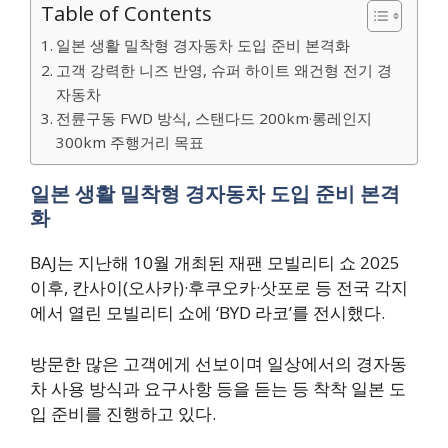
Table of Contents
일본 생활 밀착형 경자동차 도입 준비 본격화
고객 강력한 니즈 반영, 슈퍼 하이트 왜건형 전기 경
자동차
전륜구동 FWD 방식, 스탠다드 200km·롱레인지
300km 주행거리 목표
일본 생활 밀착형 경자동차 도입 준비 본격
화
BAJ는 지난해 10월 개최된 재팬 모빌리티 쇼 2025
이후, 칸사이(오사카)·후쿠오카·삿포로 등 전국 각지
에서 열린 모빌리티 쇼에 ‘BYD 라코’를 전시했다.
방문한 많은 고객에게 선보이며 일상에서의 경자동
차 사용 방식과 요구사항 등을 듣는 등 착착 일본 도
입 준비를 진행하고 있다.