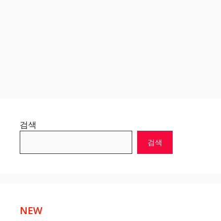
검색
검색
NEW