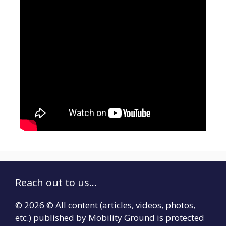
Reach out to us...
© 2026 © All content (articles, videos, photos,
etc.) published by Mobility Ground is protected