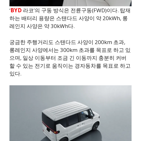
‘
BYD
라코’의 구동 방식은 전륜구동(FWD)이다. 탑재
하는 배터리 용량은 스탠다드 사양이 약 20kWh, 롱
레인지 사양은 약 30kWh다.
궁금한 주행거리도 스탠다드 사양이 200km 초과,
롱레인지 사양에서는 300km 초과를 목표로 하고 있
으며, 일상 이동부터 조금 긴 이동까지 충분히 커버
할 수 있는 전기로 움직이는 경자동차를 목표로 하고
있다.