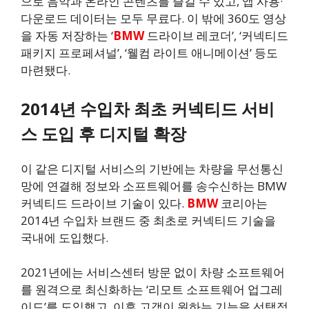
으로 음악과 온라인 콘텐츠를 즐길 수 있고, 앱 사용·
다운로드 데이터는 모두 무료다. 이 밖에 360도 영상
을 자동 저장하는 ‘
BMW
드라이브 레코더’, ‘커넥티드
패키지 프로페셔널’, ‘웰컴 라이트 애니메이션’ 등도
마련됐다.
2014년 수입차 최초 커넥티드 서비
스 도입 후 디지털 확장
이 같은 디지털 서비스의 기반에는 차량을 무선통신
망에 연결해 정보와 소프트웨어를 송수신하는 BMW
커넥티드 드라이브 기술이 있다.
BMW
코리아는
2014년 수입차 브랜드 중 최초로 커넥티드 기술을
국내에 도입했다.
2021년에는 서비스센터 방문 없이 차량 소프트웨어
를 원격으로 최신화하는 ‘리모트 소프트웨어 업그레
이드’를 도입했고, 이후 고객이 원하는 기능을 선택적