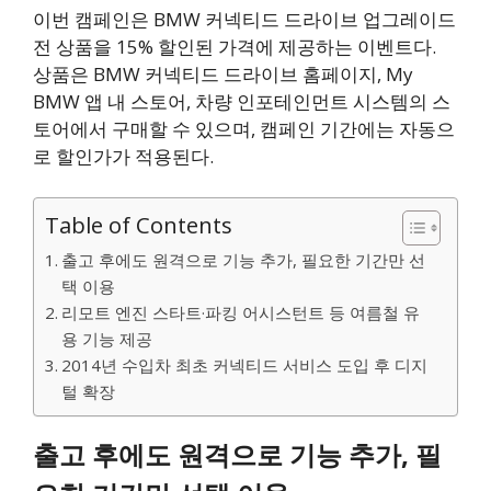
이번 캠페인은 BMW 커넥티드 드라이브 업그레이드
전 상품을 15% 할인된 가격에 제공하는 이벤트다.
상품은 BMW 커넥티드 드라이브 홈페이지, My
BMW 앱 내 스토어, 차량 인포테인먼트 시스템의 스
토어에서 구매할 수 있으며, 캠페인 기간에는 자동으
로 할인가가 적용된다.
Table of Contents
출고 후에도 원격으로 기능 추가, 필요한 기간만 선
택 이용
리모트 엔진 스타트·파킹 어시스턴트 등 여름철 유
용 기능 제공
2014년 수입차 최초 커넥티드 서비스 도입 후 디지
털 확장
출고 후에도 원격으로 기능 추가, 필