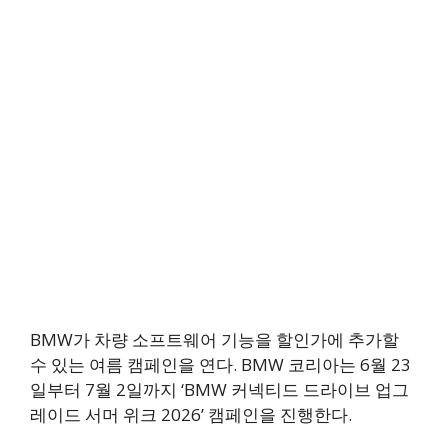
BMW가 차량 소프트웨어 기능을 할인가에 추가할
수 있는 여름 캠페인을 연다. BMW 코리아는 6월 23
일부터 7월 2일까지 ‘BMW 커넥티드 드라이브 업그
레이드 서머 위크 2026’ 캠페인을 진행한다.