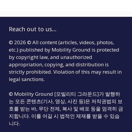
Reach out to us...
© 2026 © All content (articles, videos, photos,
etc.) published by Mobility Ground is protected
by copyright law, and unauthorized
appropriation, copying, and distribution is
strictly prohibited. Violation of this may result in
legal sanctions.
© Mobility Ground [모빌리티 그라운드]가 발행하
는 모든 콘텐츠(기사, 영상, 사진 등)은 저작권법의 보
호를 받는 바, 무단 전제, 복사 및 배포 등을 엄격히 금
지합니다. 이를 어길 시 법적인 제재를 받을 수 있습
니다.