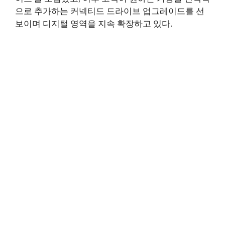
으로 추가하는 커넥티드 드라이브 업그레이드를 선
보이며 디지털 영역을 지속 확장하고 있다.