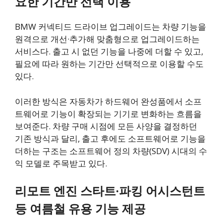
요한 기간만 선택 이용
BMW 커넥티드 드라이브 업그레이드는 차량 기능을
원격으로 개선·추가해 맞춤형으로 업그레이드하는
서비스다. 출고 시 없던 기능을 나중에 더할 수 있고,
필요에 따라 원하는 기간만 선택적으로 이용할 수도
있다.
이러한 방식은 자동차가 하드웨어 완성품에서 소프
트웨어로 기능이 확장되는 기기로 변화하는 흐름을
보여준다. 차량 구매 시점에 모든 사양을 결정하던
기존 방식과 달리, 출고 후에도 소프트웨어로 기능을
더하는 구조는 소프트웨어 정의 차량(SDV) 시대의 수
익 모델로 주목받고 있다.
리모트 엔진 스타트·파킹 어시스턴트
등 여름철 유용 기능 제공