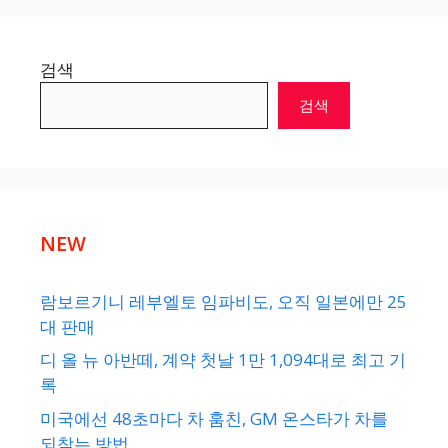
검색
검색
NEW
람보르기니 레부엘토 임파비도, 오직 일본에만 25
대 판매
디 올 뉴 아반떼, 계약 첫날 1만 1,094대로 최고 기
록
미국에선 48초마다 차 훔친, GM 온스타가 차를
되찾는 방법