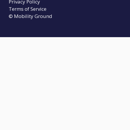
Privacy Policy
Terms of Service
© Mobility Ground