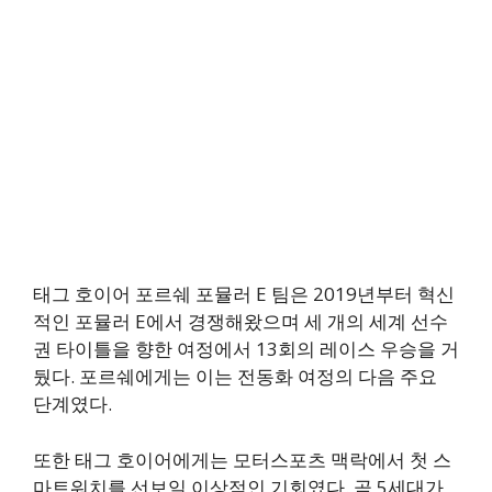
태그 호이어 포르쉐 포뮬러 E 팀은 2019년부터 혁신
적인 포뮬러 E에서 경쟁해왔으며 세 개의 세계 선수
권 타이틀을 향한 여정에서 13회의 레이스 우승을 거
뒀다. 포르쉐에게는 이는 전동화 여정의 다음 주요
단계였다.
또한 태그 호이어에게는 모터스포츠 맥락에서 첫 스
마트워치를 선보일 이상적인 기회였다. 곧 5세대가