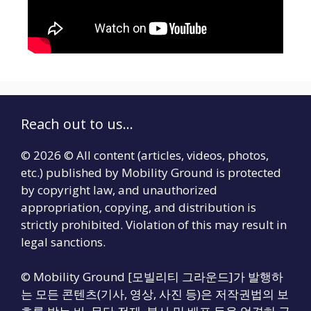
Reach out to us...
© 2026 © All content (articles, videos, photos,
etc.) published by Mobility Ground is protected
by copyright law, and unauthorized
appropriation, copying, and distribution is
strictly prohibited. Violation of this may result in
legal sanctions.
© Mobility Ground [모빌리티 그라운드]가 발행하
는 모든 콘텐츠(기사, 영상, 사진 등)은 저작권법의 보