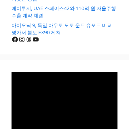
에이투지, UAE 스페이스42와 110억 원 자율주행
수출 계약 체결
아이오닉 9, 독일 아우토 모토 운트 슈포트 비교
평가서 볼보 EX90 제쳐
Facebook
Instagram
Threads
YouTube