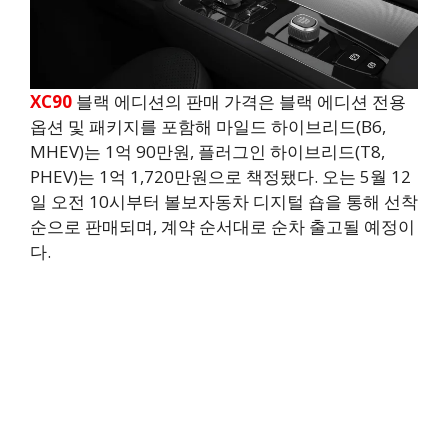
XC90
블랙 에디션의 판매 가격은 블랙 에디션 전용
옵션 및 패키지를 포함해 마일드 하이브리드(B6,
MHEV)는 1억 90만원, 플러그인 하이브리드(T8,
PHEV)는 1억 1,720만원으로 책정됐다. 오는 5월 12
일 오전 10시부터 볼보자동차 디지털 숍을 통해 선착
순으로 판매되며, 계약 순서대로 순차 출고될 예정이
다.