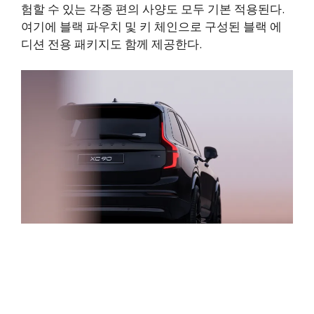
험할 수 있는 각종 편의 사양도 모두 기본 적용된다.
여기에 블랙 파우치 및 키 체인으로 구성된 블랙 에
디션 전용 패키지도 함께 제공한다.