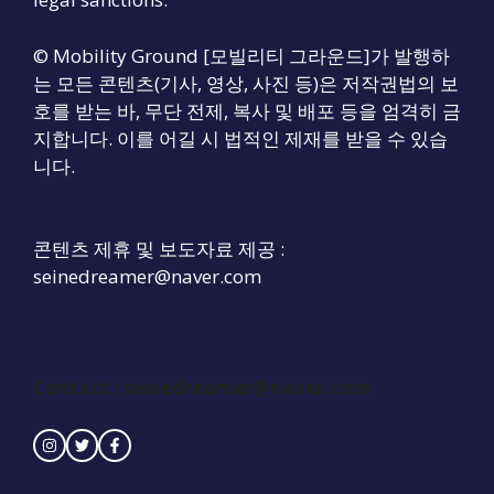
© Mobility Ground [모빌리티 그라운드]가 발행하
는 모든 콘텐츠(기사, 영상, 사진 등)은 저작권법의 보
호를 받는 바, 무단 전제, 복사 및 배포 등을 엄격히 금
지합니다. 이를 어길 시 법적인 제재를 받을 수 있습
니다.
콘텐츠 제휴 및 보도자료 제공 :
seinedreamer@naver.com
Contact :
seinedreamer@naver.com