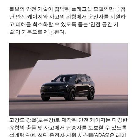
볼보의 안전 기술이 집약된 플래그십 모델인만큼 첨
단 안전 케이지와 사고의 위험에서 운전자를 지원하
고 피해를 최소화할 수 있도록 돕는 ‘안전 공간 기
술’이 기본으로 제공된다.
고강도 강철(보론강)로 제작된 안전 케이지는 다양한
유형의 충돌 및 사고에서 탑승자를 보호할 수 있도록
설계됐으며, 첨단 운전자 지원 시스템(ADAS)은 레이