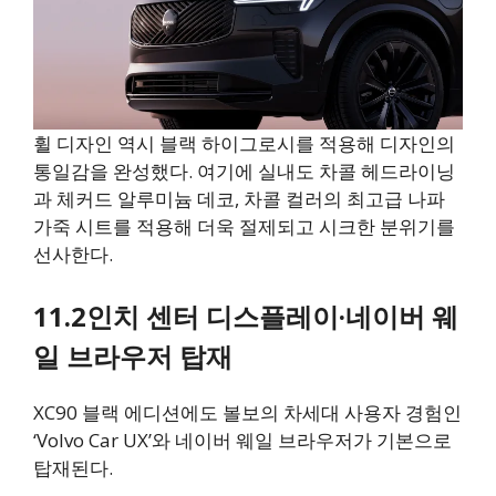
휠 디자인 역시 블랙 하이그로시를 적용해 디자인의
통일감을 완성했다. 여기에 실내도 차콜 헤드라이닝
과 체커드 알루미늄 데코, 차콜 컬러의 최고급 나파
가죽 시트를 적용해 더욱 절제되고 시크한 분위기를
선사한다.
11.2인치 센터 디스플레이·네이버 웨
일 브라우저 탑재
XC90 블랙 에디션에도 볼보의 차세대 사용자 경험인
‘Volvo Car UX’와 네이버 웨일 브라우저가 기본으로
탑재된다.