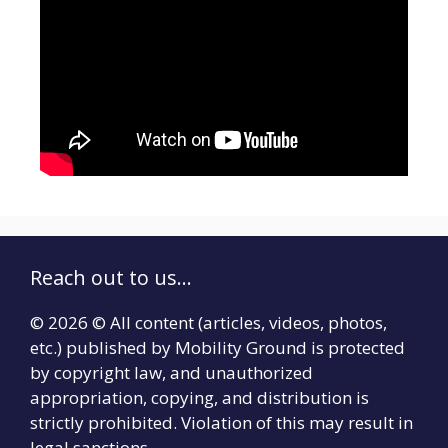
Reach out to us...
© 2026 © All content (articles, videos, photos,
etc.) published by Mobility Ground is protected
by copyright law, and unauthorized
appropriation, copying, and distribution is
strictly prohibited. Violation of this may result in
legal sanctions.