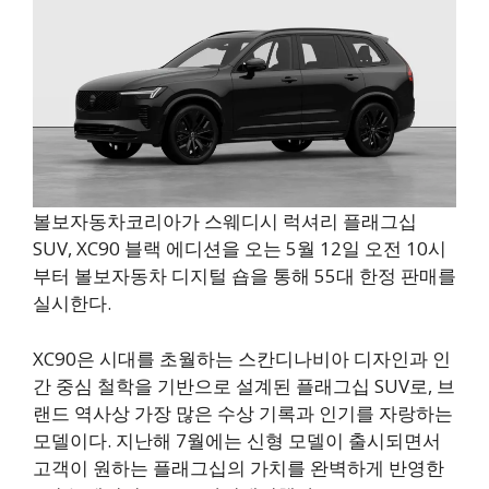
볼보자동차코리아가 스웨디시 럭셔리 플래그십
SUV, XC90 블랙 에디션을 오는 5월 12일 오전 10시
부터 볼보자동차 디지털 숍을 통해 55대 한정 판매를
실시한다.
XC90은 시대를 초월하는 스칸디나비아 디자인과 인
간 중심 철학을 기반으로 설계된 플래그십 SUV로, 브
랜드 역사상 가장 많은 수상 기록과 인기를 자랑하는
모델이다. 지난해 7월에는 신형 모델이 출시되면서
고객이 원하는 플래그십의 가치를 완벽하게 반영한