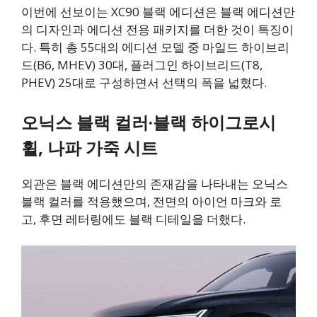
이번에 선보이는 XC90 블랙 에디션은 블랙 에디션만
의 디자인과 에디션 전용 패키지를 더한 것이 특징이
다. 특히 총 55대의 에디션 모델 중 마일드 하이브리
드(B6, MHEV) 30대, 플러그인 하이브리드(T8,
PHEV) 25대로 구성하면서 선택의 폭을 넓혔다.
오닉스 블랙 컬러·블랙 하이그로시
휠, 나파 가죽 시트
외관은 블랙 에디션만의 존재감을 나타내는 오닉스
블랙 컬러를 적용했으며, 전면의 아이언 마크와 로
고, 후면 레터링에도 블랙 디테일을 더했다.