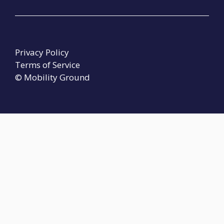
Privacy Policy
Terms of Service
© Mobility Ground