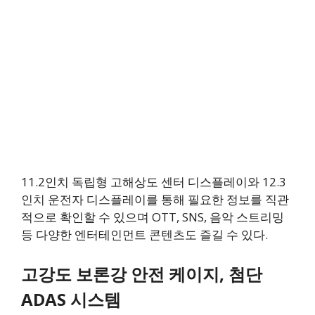
11.2인치 독립형 고해상도 센터 디스플레이와 12.3
인치 운전자 디스플레이를 통해 필요한 정보를 직관
적으로 확인할 수 있으며 OTT, SNS, 음악 스트리밍
등 다양한 엔터테인먼트 콘텐츠도 즐길 수 있다.
고강도 보론강 안전 케이지, 첨단
ADAS 시스템