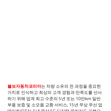
볼보자동차코리아
는 차량 소유의 전 과정을 중요한
가치로 인식하고 최상의 고객 경험과 만족도를 선사
하기 위해 업계 최고 수준의 5년 또는 10만km 일반
부품 보증 및 소모품 교환 서비스, 15년 무상 무선 업
데이트(OTA), 5년 무상 5G 디지털 패키지도 기본으