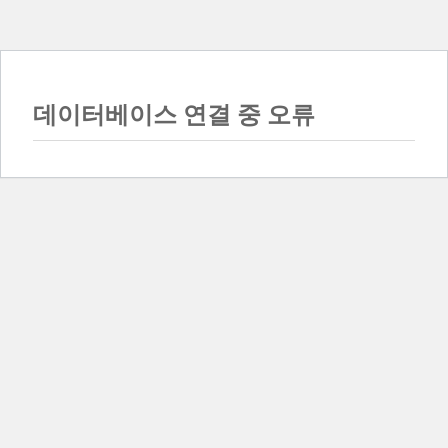
데이터베이스 연결 중 오류