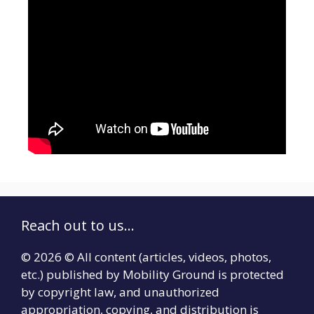
Reach out to us...
© 2026 © All content (articles, videos, photos,
etc.) published by Mobility Ground is protected
by copyright law, and unauthorized
appropriation, copying, and distribution is