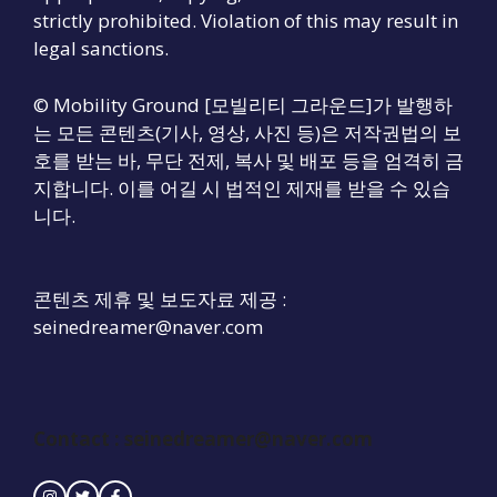
strictly prohibited. Violation of this may result in
legal sanctions.
© Mobility Ground [모빌리티 그라운드]가 발행하
는 모든 콘텐츠(기사, 영상, 사진 등)은 저작권법의 보
호를 받는 바, 무단 전제, 복사 및 배포 등을 엄격히 금
지합니다. 이를 어길 시 법적인 제재를 받을 수 있습
니다.
콘텐츠 제휴 및 보도자료 제공 :
seinedreamer@naver.com
Contact :
seinedreamer@naver.com