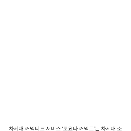
차세대 커넥티드 서비스 ‘토요타 커넥트’는 차세대 소