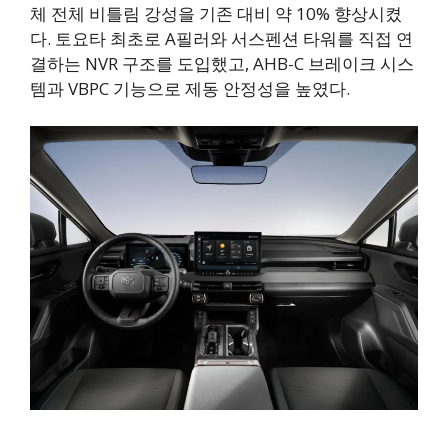
체 전체 비틀림 강성을 기존 대비 약 10% 향상시켰
다. 토요타 최초로 A필러와 서스펜션 타워를 직접 연
결하는 NVR 구조를 도입했고, AHB-C 브레이크 시스
템과 VBPC 기능으로 제동 안정성을 높였다.