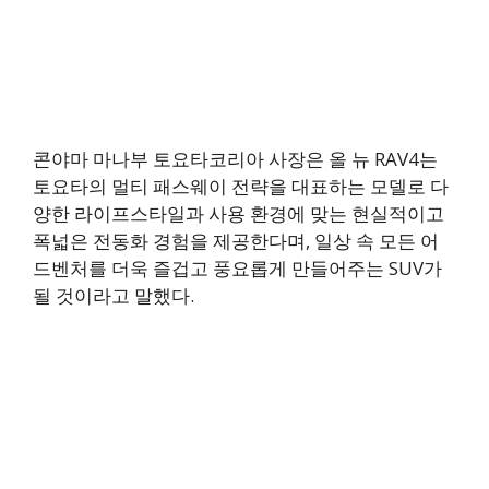
콘야마 마나부 토요타코리아 사장은 올 뉴 RAV4는
토요타의 멀티 패스웨이 전략을 대표하는 모델로 다
양한 라이프스타일과 사용 환경에 맞는 현실적이고
폭넓은 전동화 경험을 제공한다며, 일상 속 모든 어
드벤처를 더욱 즐겁고 풍요롭게 만들어주는 SUV가
될 것이라고 말했다.