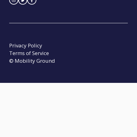
Privacy Policy
Terms of Service
© Mobility Ground