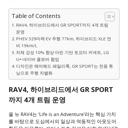
Table of Contents
RAV4, 하이브리드에서 GR SPORT까지 4개 트림
운영
PHEV 329마력·EV 주행 77km, 하이브리드 XLE 연
비 19km/L
차체 강성 10% 향상·아린 기반 토요타 커넥트, LG
U+·네이버 클로바 협업
디자인은 해머헤드 패밀리룩, GR SPORT는 전용 튜
닝으로 주행 차별화
RAV4, 하이브리드에서 GR SPORT
까지 4개 트림 운영
올 뉴 RAV4는 ‘Life is an Adventure’라는 핵심 가치
를 바탕으로 도심에서의 일상과 역동적인 아웃도어