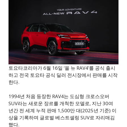
토요타코리아가 6월 16일 ‘올 뉴 RAV4’를 공식 출시
하고 전국 토요타 공식 딜러 전시장에서 판매를 시작
한다.
1994년 처음 등장한 RAV4는 도심형 크로스오버
SUV라는 새로운 장르를 개척한 모델로, 지난 30여
년간 전 세계 누적 판매 1,500만 대(2025년 기준) 이
상을 기록하며 글로벌 베스트셀링 SUV로 자리매김
했다.