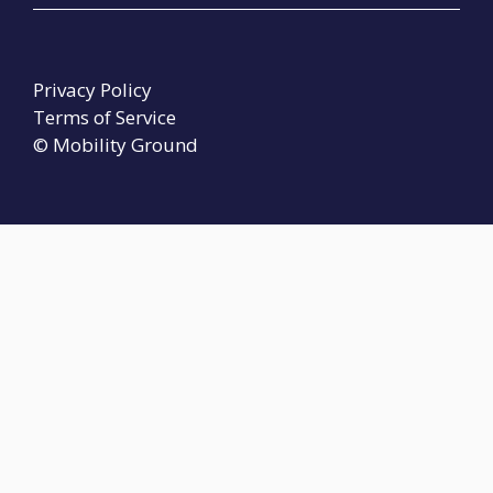
Privacy Policy
Terms of Service
© Mobility Ground