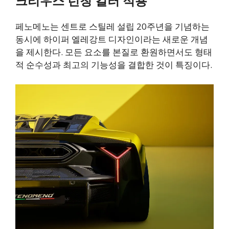
크리우스 런칭 컬러 적용
페노메노는 센트로 스틸레 설립 20주년을 기념하는
동시에 하이퍼 엘레강트 디자인이라는 새로운 개념
을 제시한다. 모든 요소를 본질로 환원하면서도 형태
적 순수성과 최고의 기능성을 결합한 것이 특징이다.