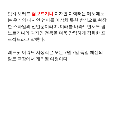
밋챠 보커트
람보르기니
디자인 디렉터는 페노메노
는 우리의 디자인 언어를 예상치 못한 방식으로 확장
한 스타일의 선언문이라며, 미래를 바라보면서도 람
보르기니의 디자인 전통을 더욱 강력하게 강화한 프
로젝트라고 말했다.
레드닷 어워드 시상식은 오는 7월 7일 독일 에센의
알토 극장에서 개최될 예정이다.