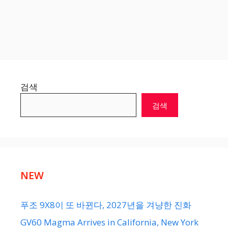
검색
검색
NEW
푸조 9X8이 또 바뀐다, 2027년을 겨냥한 진화
GV60 Magma Arrives in California, New York