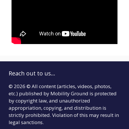
Reach out to us...
© 2026 © All content (articles, videos, photos,
etc.) published by Mobility Ground is protected
by copyright law, and unauthorized
appropriation, copying, and distribution is
strictly prohibited. Violation of this may result in
legal sanctions.