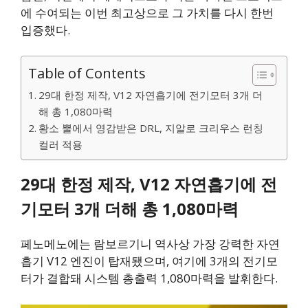
에 수여되는 이번 최고상으로 그 가치를 다시 한번
입증했다.
Table of Contents
29대 한정 제작, V12 자연흡기에 전기모터 3개 더
해 총 1,080마력
황소 뿔에서 영감받은 DRL, 지알로 크리우스 런칭
컬러 적용
29대 한정 제작, V12 자연흡기에 전
기모터 3개 더해 총 1,080마력
페노메노에는 람보르기니 역사상 가장 강력한 자연
흡기 V12 엔진이 탑재됐으며, 여기에 3개의 전기모
터가 결합돼 시스템 총출력 1,080마력을 발휘한다.