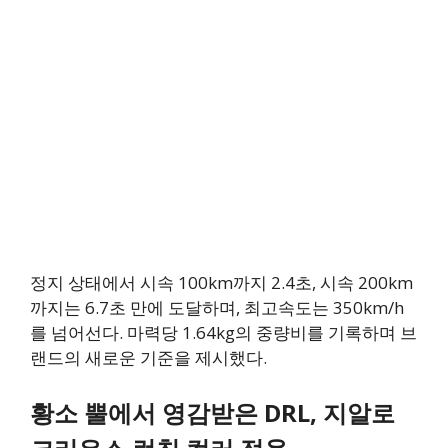
정지 상태에서 시속 100km까지 2.4초, 시속 200km
까지는 6.7초 만에 도달하며, 최고속도는 350km/h
를 넘어선다. 마력당 1.64kg의 중량비를 기록하며 브
랜드의 새로운 기준을 제시했다.
황소 뿔에서 영감받은 DRL, 지알로