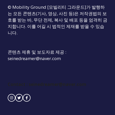
© Mobility Ground [모빌리티 그라운드]가 발행하
는 모든 콘텐츠(기사, 영상, 사진 등)은 저작권법의 보
호를 받는 바, 무단 전제, 복사 및 배포 등을 엄격히 금
지합니다. 이를 어길 시 법적인 제재를 받을 수 있습
니다.
콘텐츠 제휴 및 보도자료 제공 :
seinedreamer@naver.com
Contact :
seinedreamer@naver.com