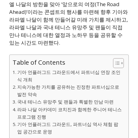
엘 나달의 방한을 맞아 ‘앞으로의 여정(The Road
Ahead)’이라는 콘셉트의 행사를 마련해 향후 기아와
라파엘 나달이 함께 만들어갈 미래 가치를 제시하고,
라파엘 나달과 국내 테니스 유망주 및 팬들이 직접
만나 테니스에 대한 열정과 노하우 등을 공유할 수
있는 시간도 마련했다.
Table of Contents
기아 언플러그드 그라운드에서 파트너십 연장 조인
식 개최
지속가능한 가치를 공유하는 진정한 파트너십으로
발전 약속
국내 테니스 유망주 및 팬들과 특별한 만남 마련
라파 나달 아카데미 코치진과 함께한 주니어 테니스
프로그램 진행
기아 언플러그드 그라운드, 파트너십 역사 체험 팝
업 공간으로 운영