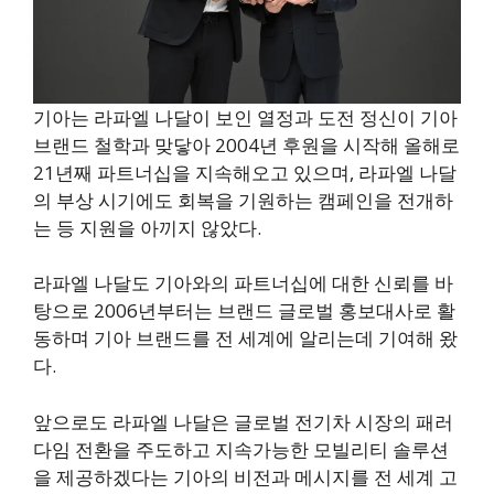
기아는 라파엘 나달이 보인 열정과 도전 정신이 기아
브랜드 철학과 맞닿아 2004년 후원을 시작해 올해로
21년째 파트너십을 지속해오고 있으며, 라파엘 나달
의 부상 시기에도 회복을 기원하는 캠페인을 전개하
는 등 지원을 아끼지 않았다.
라파엘 나달도 기아와의 파트너십에 대한 신뢰를 바
탕으로 2006년부터는 브랜드 글로벌 홍보대사로 활
동하며 기아 브랜드를 전 세계에 알리는데 기여해 왔
다.
앞으로도 라파엘 나달은 글로벌 전기차 시장의 패러
다임 전환을 주도하고 지속가능한 모빌리티 솔루션
을 제공하겠다는 기아의 비전과 메시지를 전 세계 고