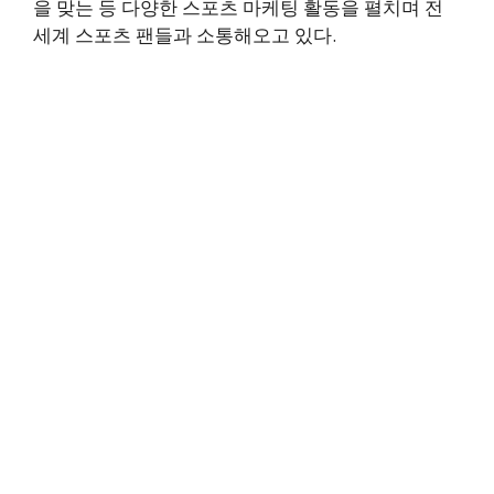
을 맞는 등 다양한 스포츠 마케팅 활동을 펼치며 전
세계 스포츠 팬들과 소통해오고 있다.