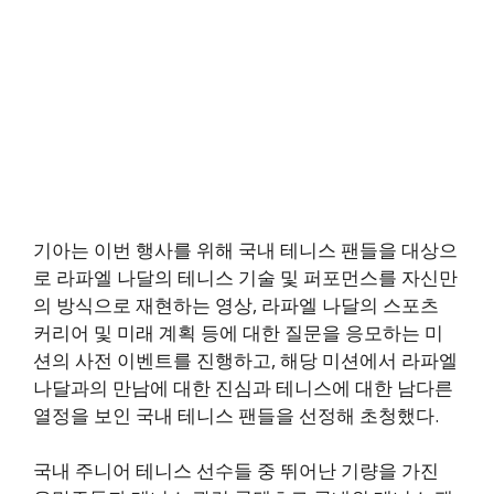
기아는 이번 행사를 위해 국내 테니스 팬들을 대상으
로 라파엘 나달의 테니스 기술 및 퍼포먼스를 자신만
의 방식으로 재현하는 영상, 라파엘 나달의 스포츠
커리어 및 미래 계획 등에 대한 질문을 응모하는 미
션의 사전 이벤트를 진행하고, 해당 미션에서 라파엘
나달과의 만남에 대한 진심과 테니스에 대한 남다른
열정을 보인 국내 테니스 팬들을 선정해 초청했다.
국내 주니어 테니스 선수들 중 뛰어난 기량을 가진