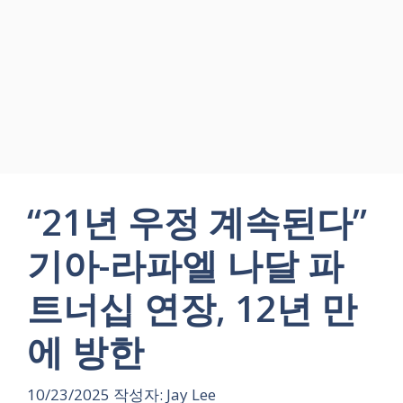
“21년 우정 계속된다”
기아-라파엘 나달 파
트너십 연장, 12년 만
에 방한
10/23/2025
작성자:
Jay Lee