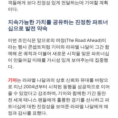
객들에게 보다 진정성 있게 전달하는데 기여할 계획
이다.
지속가능한 가치를 공유하는 진정한 파트너
십으로 발전 약속
이번 조인식은 앞으로의 여정(The Road Ahead)이
라는 행사 콘셉트처럼 기아와 라파엘 나달이 그간 함
께해 온 궤적과 더불어 새로운 시작을 맞은 파트너십
이 만들어갈 미래를 가시성 있게 보여주는데 집중했
다.
기아
는 라파엘 나달과의 상호 신뢰와 유대를 바탕으
로 지난 2004년부터 시작된 동행을 성공적으로 이어
올 수 있었다고 강조하며, 기아와 함께한 기간 동안
전 세계 테니스 팬들에게 훌륭한 경기를 선사하고 파
트너십에 대한 진정성을 보여준 라파엘 나달에게 애
정과 감사를 표했다.