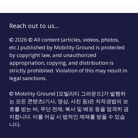
Reach out to us...
© 2026 © All content (articles, videos, photos,
etc.) published by Mobility Ground is protected
by copyright law, and unauthorized
appropriation, copying, and distribution is
strictly prohibited. Violation of this may result in
legal sanctions.
© Mobility Ground [모빌리티 그라운드]가 발행하
는 모든 콘텐츠(기사, 영상, 사진 등)은 저작권법의 보
호를 받는 바, 무단 전제, 복사 및 배포 등을 엄격히 금
지합니다. 이를 어길 시 법적인 제재를 받을 수 있습
니다.