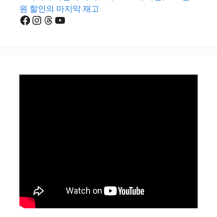
원 할인의 마지막 재고
Facebook
Instagram
Threads
YouTube