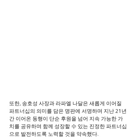
또한, 송호성 사장과 라파엘 나달은 새롭게 이어질
파트너십의 의미를 담은 명판에 서명하며 지난 21년
간 이어온 동행이 단순 후원을 넘어 지속 가능한 가
치를 공유하며 함께 성장할 수 있는 진정한 파트너십
으로 발전하도록 노력할 것을 약속했다.