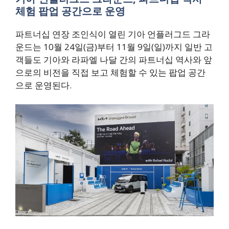
체험 팝업 공간으로 운영
파트너십 연장 조인식이 열린 기아 언플러그드 그라
운드는 10월 24일(금)부터 11월 9일(일)까지 일반 고
객들도 기아와 라파엘 나달 간의 파트너십 역사와 앞
으로의 비전을 직접 보고 체험할 수 있는 팝업 공간
으로 운영된다.