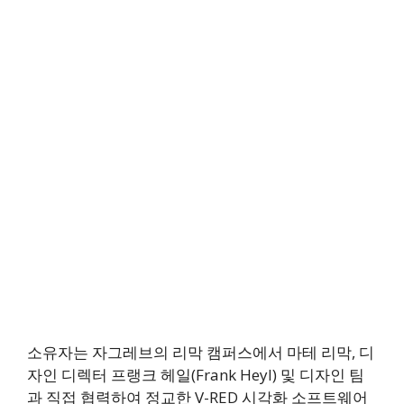
소유자는 자그레브의 리막 캠퍼스에서 마테 리막, 디
자인 디렉터 프랭크 헤일(Frank Heyl) 및 디자인 팀
과 직접 협력하여 정교한 V-RED 시각화 소프트웨어