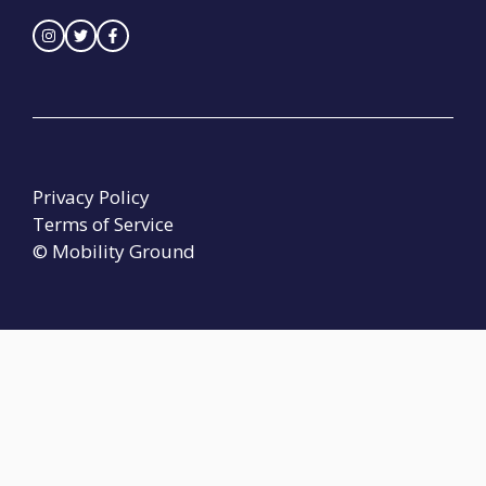
Privacy Policy
Terms of Service
© Mobility Ground