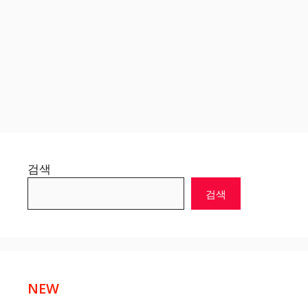
검색
검색
NEW