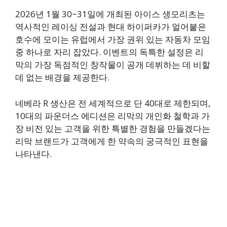
2026년 1월 30~31일에 개최된 아이스 생모리츠는
역사적인 레이싱 전설과 현대 하이퍼카가 얼어붙은
호수에 모이는 유럽에서 가장 권위 있는 자동차 모임
중 하나로 자리 잡았다. 이벤트의 독특한 설정은 리
막의 가장 독점적인 창작물이 공개 데뷔하는 데 비할
데 없는 배경을 제공한다.
네베라 R 생산은 전 세계적으로 단 40대로 제한되며,
10대의 파운더스 에디션은 리막의 개인화 철학과 가
장 비전 있는 고객을 위한 특별한 경험을 만들겠다는
리막 브랜드가 고객에게 한 약속의 궁극적인 표현을
나타낸다.