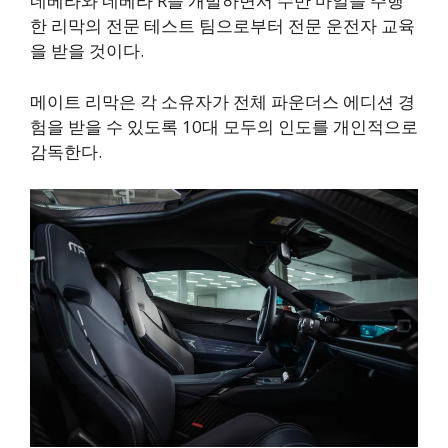
네베라와 네베라 R을 개발하면서 수만 마일을 주행
한 리막의 전문 테스트 팀으로부터 전문 운전자 교육
을 받을 것이다.
메이트 리막은 각 소유자가 전체 파운더스 에디션 경
험을 받을 수 있도록 10대 모두의 인도를 개인적으로
감독한다.