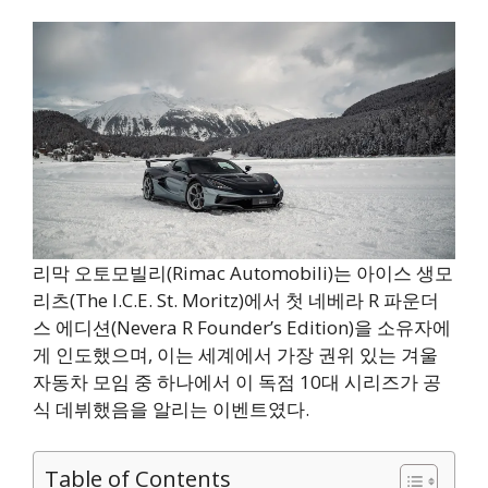
리막 오토모빌리(Rimac Automobili)는 아이스 생모
리츠(The I.C.E. St. Moritz)에서 첫 네베라 R 파운더
스 에디션(Nevera R Founder’s Edition)을 소유자에
게 인도했으며, 이는 세계에서 가장 권위 있는 겨울
자동차 모임 중 하나에서 이 독점 10대 시리즈가 공
식 데뷔했음을 알리는 이벤트였다.
Table of Contents