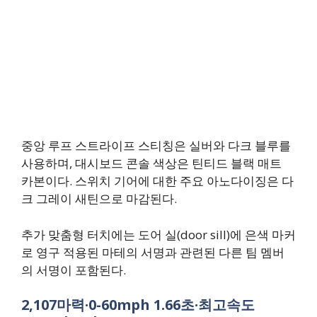
중앙 루프 스트라이프 스티칭은 실버와 다크 블루를
사용하며, 대시보드 콘솔 색상은 틴티드 블랙 매트
카본이다. 스위치 기어에 대한 주요 아노다이징은 다
크 그레이 새틴으로 마감된다.
추가 맞춤형 터치에는 도어 실(door sill)에 은색 마커
로 영구 적용된 마테의 서명과 관련된 다른 팀 멤버
의 서명이 포함된다.
2,107마력·0-60mph 1.66초·최고속도