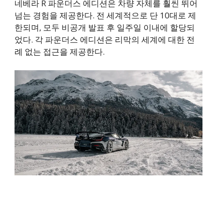
네베라 R 파운더스 에디션은 차량 자체를 훨씬 뛰어
넘는 경험을 제공한다. 전 세계적으로 단 10대로 제
한되며, 모두 비공개 발표 후 일주일 이내에 할당되
었다. 각 파운더스 에디션은 리막의 세계에 대한 전
례 없는 접근을 제공한다.