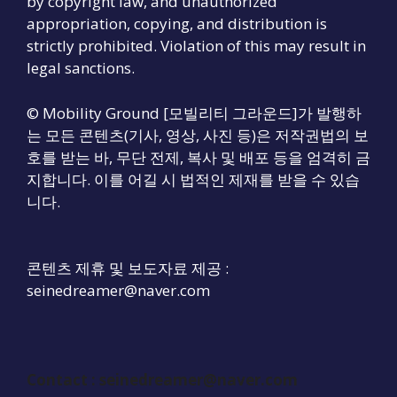
by copyright law, and unauthorized
appropriation, copying, and distribution is
strictly prohibited. Violation of this may result in
legal sanctions.
© Mobility Ground [모빌리티 그라운드]가 발행하
는 모든 콘텐츠(기사, 영상, 사진 등)은 저작권법의 보
호를 받는 바, 무단 전제, 복사 및 배포 등을 엄격히 금
지합니다. 이를 어길 시 법적인 제재를 받을 수 있습
니다.
콘텐츠 제휴 및 보도자료 제공 :
seinedreamer@naver.com
Contact :
seinedreamer@naver.com