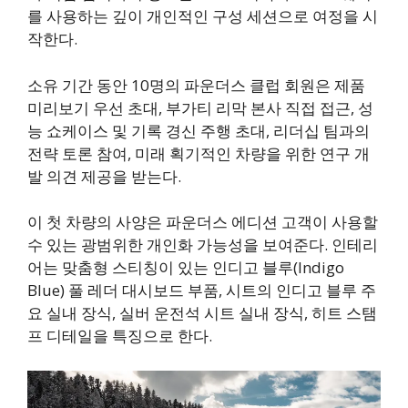
를 사용하는 깊이 개인적인 구성 세션으로 여정을 시
작한다.
소유 기간 동안 10명의 파운더스 클럽 회원은 제품
미리보기 우선 초대, 부가티 리막 본사 직접 접근, 성
능 쇼케이스 및 기록 경신 주행 초대, 리더십 팀과의
전략 토론 참여, 미래 획기적인 차량을 위한 연구 개
발 의견 제공을 받는다.
이 첫 차량의 사양은 파운더스 에디션 고객이 사용할
수 있는 광범위한 개인화 가능성을 보여준다. 인테리
어는 맞춤형 스티칭이 있는 인디고 블루(Indigo
Blue) 풀 레더 대시보드 부품, 시트의 인디고 블루 주
요 실내 장식, 실버 운전석 시트 실내 장식, 히트 스탬
프 디테일을 특징으로 한다.