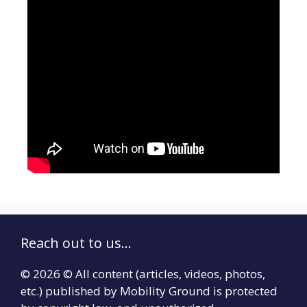
Reach out to us...
© 2026 © All content (articles, videos, photos,
etc.) published by Mobility Ground is protected