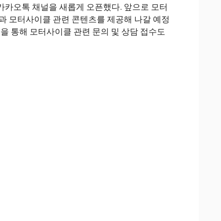
카카오톡 채널을 새롭게 오픈했다. 앞으로 모터
과 모터사이클 관련 콘텐츠를 제공해 나갈 예정
능을 통해 모터사이클 관련 문의 및 상담 접수도