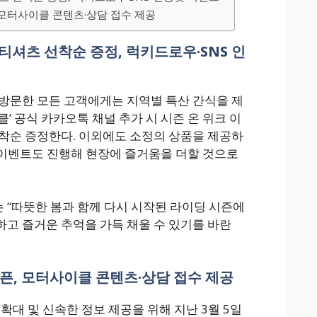
 모터사이클 콘텐츠·상담 접수 제공
티셔츠 선착순 증정, 럭키드로우·SNS 인
방문한 모든 고객에게는 지역별 특산 간식을 제
’ 공식 카카오톡 채널 추가 시 시즌 온 위크 이
착순 증정한다. 이외에도 소정의 상품을 제공하
 이벤트도 진행해 현장에 즐거움을 더할 것으로
“따뜻한 봄과 함께 다시 시작된 라이딩 시즌에
고 즐거운 추억을 가득 채울 수 있기를 바란
오픈, 모터사이클 콘텐츠·상담 접수 제공
 확대 및 신속한 정보 제공을 위해 지난 3월 5일