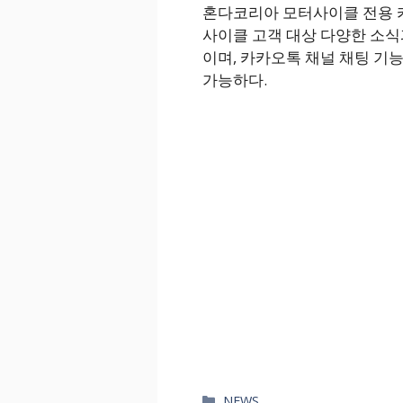
혼다코리아 모터사이클 전용 
사이클 고객 대상 다양한 소식
이며, 카카오톡 채널 채팅 기
가능하다.
카
NEWS