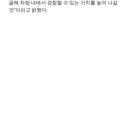
굴해 차량 내에서 경험할 수 있는 가치를 높여 나갈
것”이라고 밝혔다.