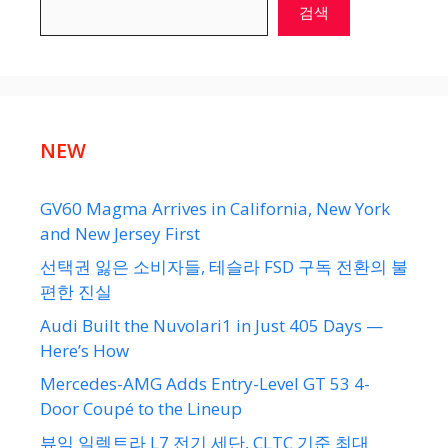
검색
NEW
GV60 Magma Arrives in California, New York
and New Jersey First
선택권 잃은 소비자들, 테슬라 FSD 구독 전환의 불
편한 진실
Audi Built the Nuvolari1 in Just 405 Days —
Here’s How
Mercedes-AMG Adds Entry-Level GT 53 4-
Door Coupé to the Lineup
뷰익 일렉트라 L7 전기 세단, CLTC 기준 최대