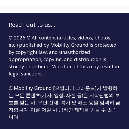
Reach out to us...
© 2026 © All content (articles, videos, photos,
etc.) published by Mobility Ground is protected
by copyright law, and unauthorized
appropriation, copying, and distribution is
strictly prohibited. Violation of this may result in
legal sanctions.
© Mobility Ground [모빌리티 그라운드]가 발행하
는 모든 콘텐츠(기사, 영상, 사진 등)은 저작권법의 보
호를 받는 바, 무단 전제, 복사 및 배포 등을 엄격히 금
지합니다. 이를 어길 시 법적인 제재를 받을 수 있습
니다.