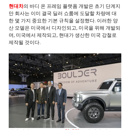
현대차
의 바디 온 프레임 플랫폼 개발은 초기 단계지
만 회사는 이미 결국 딜러 쇼룸에 도달할 차량에 대
한 몇 가지 중요한 기본 규칙을 설정했다. 이러한 양
산 모델은 미국에서 디자인되고, 미국을 위해 개발되
며, 미국에서 제작되고, 현대가 생산한 미국 강철로
제작될 것이다.