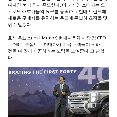
디자인 북미 팀이 주도했다. 이 디자인 스터디는 오
프로드 애호가들의 요구를 충족하고 현대 브랜드에
새로운 구매자를 유치하는 목표에 특별히 초점을 맞
춰 개발됐다.
호세 무뇨스(José Muñoz) 현대자동차 사장 겸 CEO
는 “볼더 콘셉트는 현대차가 미국 고객들이 원하는
것을 더 많이 제공하려는 노력을 보여준다”고 밝혔
다.