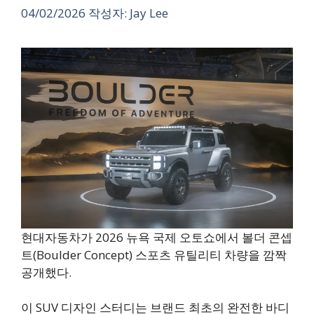
04/02/2026
작성자:
Jay Lee
현대자동차가 2026 뉴욕 국제 오토쇼에서 볼더 콘셉
트(Boulder Concept) 스포츠 유틸리티 차량을 깜짝
공개했다.
이 SUV 디자인 스터디는 브랜드 최초의 완전한 바디