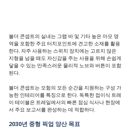
볼더 콘셉트의 실내는 그랩 바 및 기타 높은 마모 영
역을 포함한 주요 터치포인트에 견고한 소재를 활용
한다. 자주 사용하는 스위치 장치에는 고르지 않은
지형을 넘을 때도 자신감을 주는 사용을 위해 손쉽게
닿을 수 있는 만족스러운 물리적 노브와 버튼이 포함
된다.
볼더 콘셉트는 모험의 모든 순간을 지원하는 구성 가
능한 인테리어를 특징으로 한다. 독특한 접이식 트레
이 테이블은 트레일에서의 빠른 점심 식사나 현장에
서 주요 보고서를 완성하는 데 적합하다.
2030년 중형 픽업 양산 목표