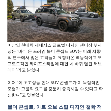
이상엽 현대차·제네시스 글로벌 디자인 센터장 부사
장은 “바디 온 프레임 볼더 콘셉트 SUV는 미래 지향
적 연구에서 많은 고객들이 요청해온 역동적이고 오
프로드적인 라이프스타일에 대한 네 바퀴 달린 러브
레터”라고 밝혔다.
이어 “이 초고성능 현대 SUV 콘셉트가 이 독점적인
모험가 그룹의 요구를 충분히 충족시킬 수 있다고 확
신한다”고 덧붙였다.
볼더 콘셉트, 아트 오브 스틸 디자인 철학 적