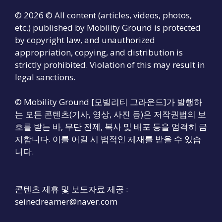
© 2026 © All content (articles, videos, photos,
etc.) published by Mobility Ground is protected
by copyright law, and unauthorized
appropriation, copying, and distribution is
strictly prohibited. Violation of this may result in
legal sanctions.
© Mobility Ground [모빌리티 그라운드]가 발행하
는 모든 콘텐츠(기사, 영상, 사진 등)은 저작권법의 보
호를 받는 바, 무단 전제, 복사 및 배포 등을 엄격히 금
지합니다. 이를 어길 시 법적인 제재를 받을 수 있습
니다.
콘텐츠 제휴 및 보도자료 제공 :
seinedreamer@naver.com