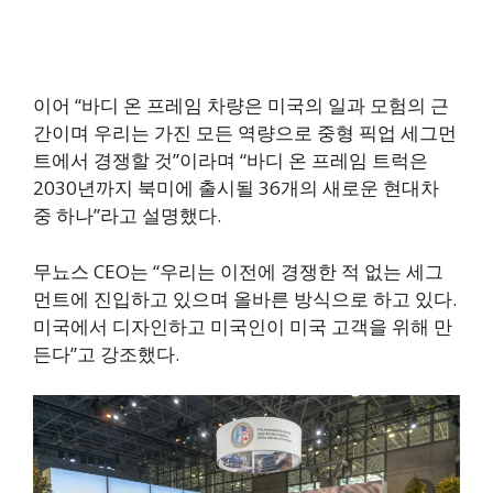
이어 “바디 온 프레임 차량은 미국의 일과 모험의 근
간이며 우리는 가진 모든 역량으로 중형 픽업 세그먼
트에서 경쟁할 것”이라며 “바디 온 프레임 트럭은
2030년까지 북미에 출시될 36개의 새로운 현대차
중 하나”라고 설명했다.
무뇨스 CEO는 “우리는 이전에 경쟁한 적 없는 세그
먼트에 진입하고 있으며 올바른 방식으로 하고 있다.
미국에서 디자인하고 미국인이 미국 고객을 위해 만
든다”고 강조했다.