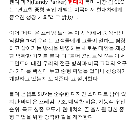
랜디 파커(Randy Parker)
현대차
북미 사장 겸 CEO
는 “견고한 중형 픽업 개발은 미국에서 현대차에게
중요한 성장 기회”라고 밝혔다.
이어 “바디 온 프레임 트럭은 이 시장에서 중심적인
역할을 하며 우리는 고객들에게 그들이 일하고 탐험
하고 살아가는 방식을 반영하는 새로운 대안을 제공
할 명확한 기회를 본다”며 “볼더 콘셉트 SUV는 이 세
그먼트에 대한 우리의 접근 방식과 미국 고객의 요구
와 기대를 핵심에 두고 중형 픽업을 얼마나 신중하게
개발하고 있는지 보여준다”고 설명했다.
볼더 콘셉트 SUV는 순수한 디자인 스터디로 남아 있
지만 바디 온 프레임 구조, 대담한 비율, 기능적 우선
순위, 목표 청중 모두가 현대차의 곧 출시될 양산 중
형 픽업을 위한 강력한 길을 개척한다.