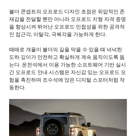
볼더 콘셉트의 오프로드 디자인 초점은 위압적인 존
재감을 전달할 뿐만 아니라 오프로드 지형 자격 증명
을 향상시켜 뛰어난 오프로드 민첩성을 위한 공격적
인 접근각, 이탈각, 극복각을 가능하게 한다.
때때로 개울이 볼더의 길을 막을 수 있을 때 넉넉한
도하 깊이가 안전하고 확실하게 계속 움직이도록 돕
는다. 운전석에서 이용 가능한 소프트웨어 기반 실시
간 오프로드 안내 시스템은 자신감 있는 오프로드 모
험을 촉진하며 조수석에 앉은 디지털 스포터처럼 작
동한다.