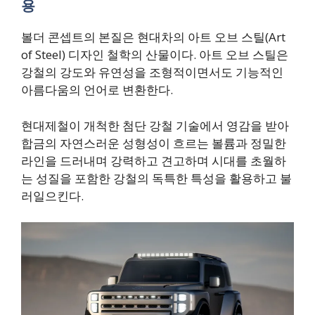
용
볼더 콘셉트의 본질은 현대차의 아트 오브 스틸(Art
of Steel) 디자인 철학의 산물이다. 아트 오브 스틸은
강철의 강도와 유연성을 조형적이면서도 기능적인
아름다움의 언어로 변환한다.
현대제철이 개척한 첨단 강철 기술에서 영감을 받아
합금의 자연스러운 성형성이 흐르는 볼륨과 정밀한
라인을 드러내며 강력하고 견고하며 시대를 초월하
는 성질을 포함한 강철의 독특한 특성을 활용하고 불
러일으킨다.