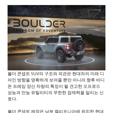
볼더 콘셉트 SUV의 구조와 외관은 현대차의 미래 디
자인 방향을 명확하게 보여줄 뿐만 아니라 향후 바디
온 프레임 양산 차량의 특징이 될 견고한 오프로드
성능과 만능 유틸리티의 무한한 잠재력을 알리는 신
호다.
볼더 콘셉트 제작은 남부 캘리포니아에 위치한 현대