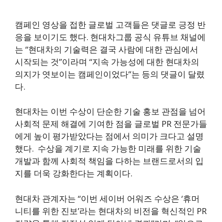
캠페인 영상을 접한 글로벌 고객들은 댓글로 긍정 반
응을 보이기도 했다. 현대차그룹 공식 유튜브 채널에
는 “현대차의 기술력은 결국 사람에 대한 관심에서
시작되는 것”이라며 “지속 가능성에 대한 현대차의
의지가 엿보이는 캠페인이었다”는 등의 댓글이 달렸
다.
현대차는 이번 수상이 단순한 기술 홍보 관점을 넘어
사회적 문제 해결에 기여한 점을 글로벌 PR 전문가들
에게 높이 평가받았다는 점에서 의미가 크다고 설명
했다. 수상을 계기로 지속 가능한 미래를 위한 기술
개발과 함께 사회적 책임을 다하는 브랜드로서의 입
지를 더욱 강화한다는 계획이다.
현대차 관계자는 “이번 세이버 어워즈 수상은 ‘휴머
니티를 위한 진보’라는 현대차의 비전을 혁신적인 PR