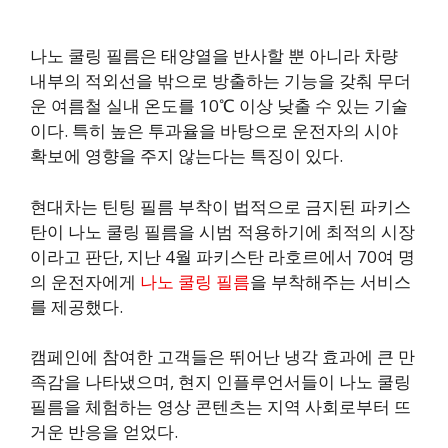
나노 쿨링 필름은 태양열을 반사할 뿐 아니라 차량
내부의 적외선을 밖으로 방출하는 기능을 갖춰 무더
운 여름철 실내 온도를 10℃ 이상 낮출 수 있는 기술
이다. 특히 높은 투과율을 바탕으로 운전자의 시야
확보에 영향을 주지 않는다는 특징이 있다.
현대차는 틴팅 필름 부착이 법적으로 금지된 파키스
탄이 나노 쿨링 필름을 시범 적용하기에 최적의 시장
이라고 판단, 지난 4월 파키스탄 라호르에서 70여 명
의 운전자에게
나노 쿨링 필름
을 부착해주는 서비스
를 제공했다.
캠페인에 참여한 고객들은 뛰어난 냉각 효과에 큰 만
족감을 나타냈으며, 현지 인플루언서들이 나노 쿨링
필름을 체험하는 영상 콘텐츠는 지역 사회로부터 뜨
거운 반응을 얻었다.