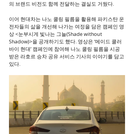
의 브랜드 비전도 함께 전달하는 결실도 거뒀다.
이어 현대차는 나노 쿨링 필름을 활용해 파키스탄 운
전자들의 삶을 개선해 나가는 여정을 담은 캠페인 영
상 <눈부시게 빛나는 그늘(Shade without
Shadow)>을 공개하기도 했다. 영상은 ‘메이드 쿨러
바이 현대’ 캠페인에 참여해 나노 쿨링 필름을 시공
받은 라호르 승차 공유 서비스 기사의 이야기를 담고
있다.