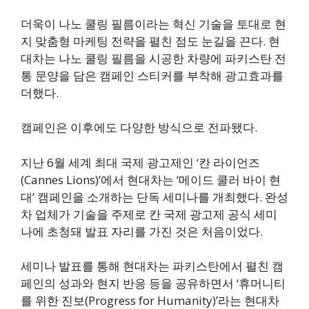
더욱이 나노 쿨링 필름이라는 혁신 기술을 토대로 현
지 맞춤형 마케팅 전략을 펼친 점도 눈길을 끈다. 현
대차는 나노 쿨링 필름을 시공한 차량에 파키스탄 전
통 문양을 담은 캠페인 스티커를 부착해 광고효과를
더했다.
캠페인은 이후에도 다양한 방식으로 전파됐다.
지난 6월 세계 최대 국제 광고제인 ‘칸 라이언즈
(Cannes Lions)’에서 현대차는 ‘메이드 쿨러 바이 현
대’ 캠페인을 소개하는 단독 세미나를 개최했다. 완성
차 업체가 기술을 주제로 칸 국제 광고제 공식 세미
나에 초청돼 발표 자리를 가진 것은 처음이었다.
세미나 발표를 통해 현대차는 파키스탄에서 펼친 캠
페인의 성과와 현지 반응 등을 공유하면서 ‘휴머니티
를 위한 진보(Progress for Humanity)’라는 현대차