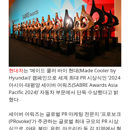
현대차
는 ‘메이드 쿨러 바이 현대(Made Cooler by
Hyundai)’ 캠페인으로 세계 최대 PR 시상식인 ‘2024
아시아-태평양 세이버 어워즈(SABRE Awards Asia
Pacific 2024)’ 자동차 부문에서 단독 수상했다고 밝
혔다.
세이버 어워즈는 글로벌 PR 마케팅 전문지 ‘프로보크
(PRovoke)’가 주관하는 글로벌 최대 규모의 PR 시상
식으로, 아태, 북미, 유럽, 아프리카 등 각 지역에서 혁