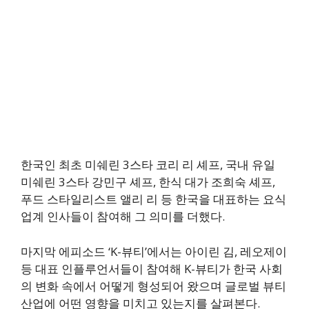
한국인 최초 미쉐린 3스타 코리 리 셰프, 국내 유일
미쉐린 3스타 강민구 셰프, 한식 대가 조희숙 셰프,
푸드 스타일리스트 앨리 리 등 한국을 대표하는 요식
업계 인사들이 참여해 그 의미를 더했다.
마지막 에피소드 ‘K-뷰티’에서는 아이린 김, 레오제이
등 대표 인플루언서들이 참여해 K-뷰티가 한국 사회
의 변화 속에서 어떻게 형성되어 왔으며 글로벌 뷰티
산업에 어떤 영향을 미치고 있는지를 살펴본다.