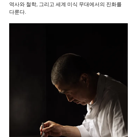
역사와 철학, 그리고 세계 미식 무대에서의 진화를
다룬다.