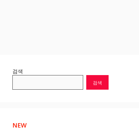
검색
검색
NEW