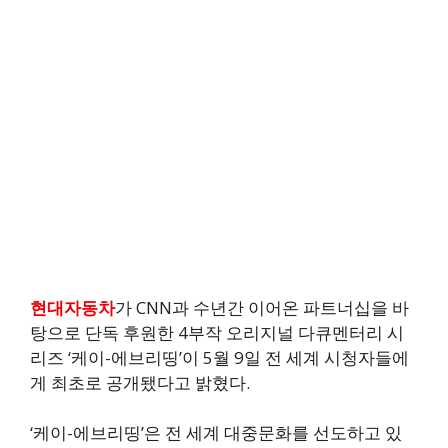
현대자동차
가 CNN과 수년간 이어온 파트너십을 바
탕으로 단독 후원한 4부작 오리지널 다큐멘터리 시
리즈 ‘케이-에브리띵’이 5월 9일 전 세계 시청자들에
게 최초로 공개됐다고 밝혔다.
‘케이-에브리띵’은 전 세계 대중문화를 선도하고 있