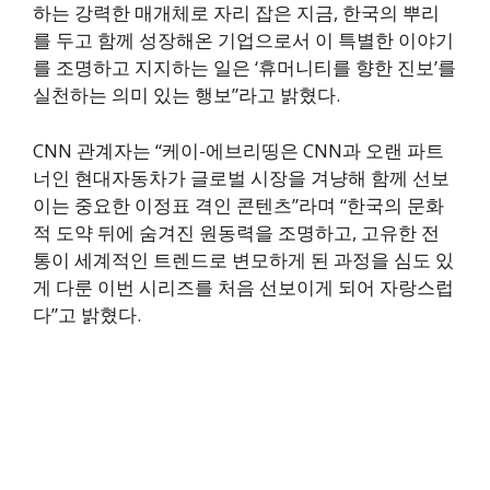
하는 강력한 매개체로 자리 잡은 지금, 한국의 뿌리
를 두고 함께 성장해온 기업으로서 이 특별한 이야기
를 조명하고 지지하는 일은 ‘휴머니티를 향한 진보’를
실천하는 의미 있는 행보”라고 밝혔다.
CNN 관계자는 “케이-에브리띵은 CNN과 오랜 파트
너인 현대자동차가 글로벌 시장을 겨냥해 함께 선보
이는 중요한 이정표 격인 콘텐츠”라며 “한국의 문화
적 도약 뒤에 숨겨진 원동력을 조명하고, 고유한 전
통이 세계적인 트렌드로 변모하게 된 과정을 심도 있
게 다룬 이번 시리즈를 처음 선보이게 되어 자랑스럽
다”고 밝혔다.