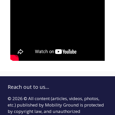
Reach out to us...
© 2026 © All content (articles, videos, photos,
etc.) published by Mobility Ground is protected
by copyright law, and unauthorized