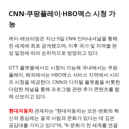
CNN·쿠팡플레이·HBO맥스 시청 가
능
케이-에브리띵은 지난 9일 CNN 인터내셔널을 통해
전 세계에 최초 공개됐으며, 이후 국가 및 지역별 편
성 일정에 따라 순차적으로 방영되고 있다.
OTT 플랫폼에서도 시청이 가능해 국내에서는 쿠팡
플레이, 해외에서는 HBO맥스 서비스 지역에서 시리
즈 시청을 제공한다. CNN의 디지털 플랫폼을 비롯한
다양한 채널을 통해 프로그램 관련 추가 콘텐츠를 함
께 선보이고 있다.
현대자동차
관계자는 “현대자동차는 모든 변화와 혁
신의 중심에는 결국 사람과 문화가 있다는 데 깊은
공감대를 가지고 있다”며, “K-문화가 전 세계를 연결