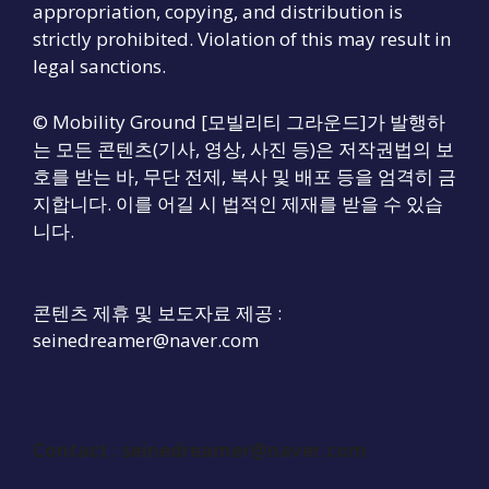
appropriation, copying, and distribution is
strictly prohibited. Violation of this may result in
legal sanctions.
© Mobility Ground [모빌리티 그라운드]가 발행하
는 모든 콘텐츠(기사, 영상, 사진 등)은 저작권법의 보
호를 받는 바, 무단 전제, 복사 및 배포 등을 엄격히 금
지합니다. 이를 어길 시 법적인 제재를 받을 수 있습
니다.
콘텐츠 제휴 및 보도자료 제공 :
seinedreamer@naver.com
Contact :
seinedreamer@naver.com