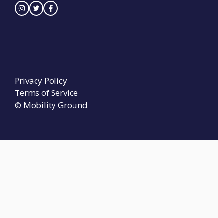
Privacy Policy
Terms of Service
© Mobility Ground