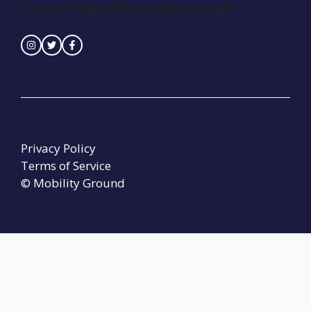
Contact : seinedreamer@naver.com
Privacy Policy
Terms of Service
© Mobility Ground