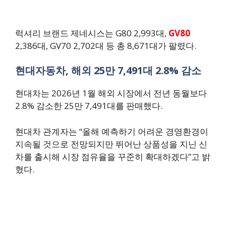
럭셔리 브랜드 제네시스는 G80 2,993대,
GV80
2,386대, GV70 2,702대 등 총 8,671대가 팔렸다.
현대자동차, 해외 25만 7,491대 2.8% 감소
현대차는 2026년 1월 해외 시장에서 전년 동월보다
2.8% 감소한 25만 7,491대를 판매했다.
현대차 관계자는 “올해 예측하기 어려운 경영환경이
지속될 것으로 전망되지만 뛰어난 상품성을 지닌 신
차를 출시해 시장 점유율을 꾸준히 확대하겠다”고 밝
혔다.