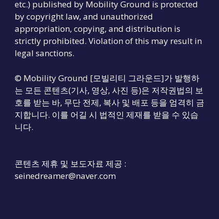
etc.) published by Mobility Ground is protected
by copyright law, and unauthorized
appropriation, copying, and distribution is
strictly prohibited. Violation of this may result in
legal sanctions.
© Mobility Ground [모빌리티 그라운드]가 발행하
는 모든 콘텐츠(기사, 영상, 사진 등)은 저작권법의 보
호를 받는 바, 무단 전제, 복사 및 배포 등을 엄격히 금
지합니다. 이를 어길 시 법적인 제재를 받을 수 있습
니다.
콘텐츠 제휴 및 보도자료 제공 :
seinedreamer@naver.com