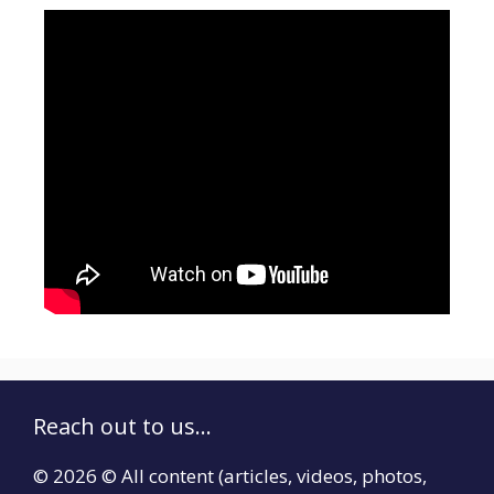
Reach out to us...
© 2026 © All content (articles, videos, photos,