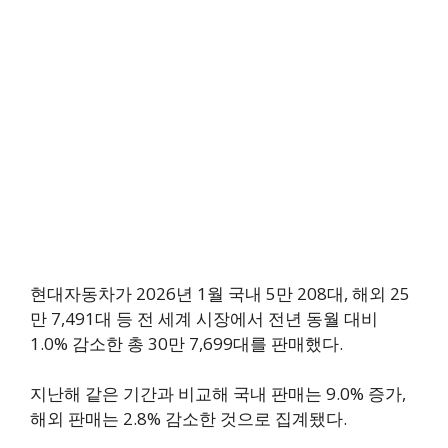
현대자동차가 2026년 1월 국내 5만 208대, 해외 25
만 7,491대 등 전 세계 시장에서 전년 동월 대비
1.0% 감소한 총 30만 7,699대를 판매했다.
지난해 같은 기간과 비교해 국내 판매는 9.0% 증가,
해외 판매는 2.8% 감소한 것으로 집계됐다.