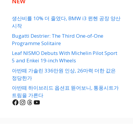
NEW
생산비를 10% 더 줄였다, BMW i3 뮌헨 공장 양산
시작
Bugatti Destrier: The Third One-of-One
Programme Solitaire
Leaf NISMO Debuts With Michelin Pilot Sport
5 and Enkei 19-inch Wheels
아반떼 가솔린 336만원 인상, 26마력 더한 값은
정당한가
아반떼 하이브리드 옵션표 뜯어보니, 통풍시트가
트림을 가른다
Facebook
Instagram
Threads
YouTube